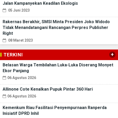
Jalan Kampanyekan Keadilan Ekologis
05 Juni 2023
Rakernas Berakhir, SMSI Minta Presiden Joko Widodo
Tidak Menandatangani Rancangan Perpres Publisher
Right
08 Maret 2023
+
TERKINI
Belasan Warga Tembilahan Luka-Luka Diserang Monyet
Ekor Panjang
06 Agustus 2026
Allinone Cote Kenalkan Pupuk Pintar 360 Hari
06 Agustus 2026
Kemenkum Riau Fasilitasi Penyempurnaan Ranperda
Inisiatif DPRD Inhil