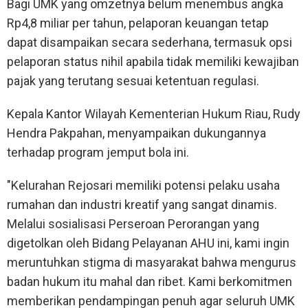
Bagi UMK yang omzetnya belum menembus angka
Rp4,8 miliar per tahun, pelaporan keuangan tetap
dapat disampaikan secara sederhana, termasuk opsi
pelaporan status nihil apabila tidak memiliki kewajiban
pajak yang terutang sesuai ketentuan regulasi.
Kepala Kantor Wilayah Kementerian Hukum Riau, Rudy
Hendra Pakpahan, menyampaikan dukungannya
terhadap program jemput bola ini.
"Kelurahan Rejosari memiliki potensi pelaku usaha
rumahan dan industri kreatif yang sangat dinamis.
Melalui sosialisasi Perseroan Perorangan yang
digetolkan oleh Bidang Pelayanan AHU ini, kami ingin
meruntuhkan stigma di masyarakat bahwa mengurus
badan hukum itu mahal dan ribet. Kami berkomitmen
memberikan pendampingan penuh agar seluruh UMK