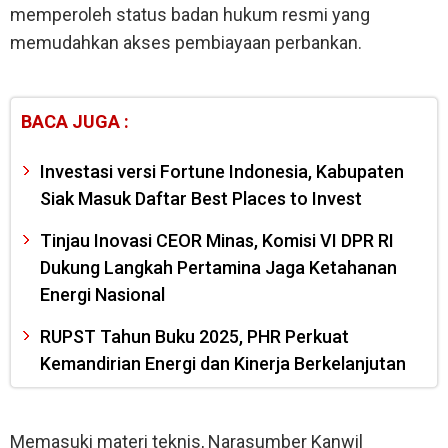
memperoleh status badan hukum resmi yang
memudahkan akses pembiayaan perbankan.
BACA JUGA :
Investasi versi Fortune Indonesia, Kabupaten
Siak Masuk Daftar Best Places to Invest
Tinjau Inovasi CEOR Minas, Komisi VI DPR RI
Dukung Langkah Pertamina Jaga Ketahanan
Energi Nasional
RUPST Tahun Buku 2025, PHR Perkuat
Kemandirian Energi dan Kinerja Berkelanjutan
Memasuki materi teknis, Narasumber Kanwil