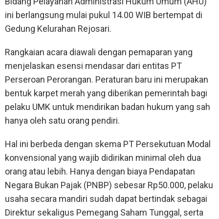
Bidang Pelayanan Administrasi Hukum Umum (AHU)
ini berlangsung mulai pukul 14.00 WIB bertempat di
Gedung Kelurahan Rejosari.
Rangkaian acara diawali dengan pemaparan yang
menjelaskan esensi mendasar dari entitas PT
Perseroan Perorangan. Peraturan baru ini merupakan
bentuk karpet merah yang diberikan pemerintah bagi
pelaku UMK untuk mendirikan badan hukum yang sah
hanya oleh satu orang pendiri.
Hal ini berbeda dengan skema PT Persekutuan Modal
konvensional yang wajib didirikan minimal oleh dua
orang atau lebih. Hanya dengan biaya Pendapatan
Negara Bukan Pajak (PNBP) sebesar Rp50.000, pelaku
usaha secara mandiri sudah dapat bertindak sebagai
Direktur sekaligus Pemegang Saham Tunggal, serta