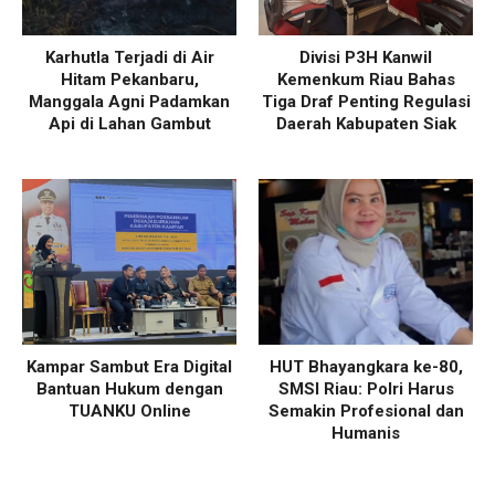
Karhutla Terjadi di Air
Divisi P3H Kanwil
Hitam Pekanbaru,
Kemenkum Riau Bahas
Manggala Agni Padamkan
Tiga Draf Penting Regulasi
Api di Lahan Gambut
Daerah Kabupaten Siak
Kampar Sambut Era Digital
HUT Bhayangkara ke-80,
Bantuan Hukum dengan
SMSI Riau: Polri Harus
TUANKU Online
Semakin Profesional dan
Humanis