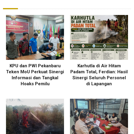
KPU dan PWI Pekanbaru
Karhutla di Air Hitam
Teken MoU Perkuat Sinergi
Padam Total, Ferdian: Hasil
Informasi dan Tangkal
Sinergi Seluruh Personel
Hoaks Pemilu
di Lapangan