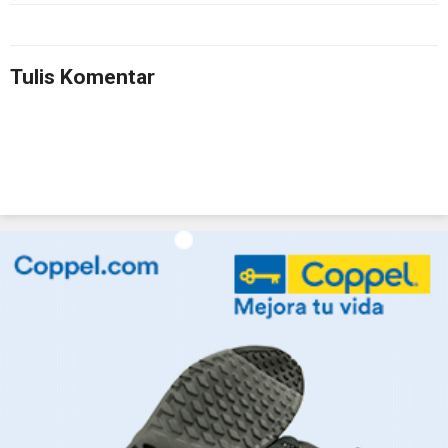
Tulis Komentar