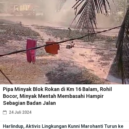
Pipa Minyak Blok Rokan di Km 16 Balam, Rohil
Bocor, Minyak Mentah Membasahi Hampir
Sebagian Badan Jalan
24 Juli 2024
Harlindup, Aktivis Lingkungan Kunni Marohanti Turun ke