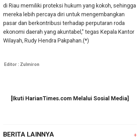
di Riau memiliki proteksi hukum yang kokoh, sehingga
mereka lebih percaya diri untuk mengembangkan
pasar dan berkontribusi terhadap perputaran roda
ekonomi daerah yang akuntabel," tegas Kepala Kantor
Wilayah, Rudy Hendra Pakpahan.(*)
Editor :
Zulmiron
[Ikuti
HarianTimes.com
Melalui Sosial Media]
BERITA LAINNYA
+