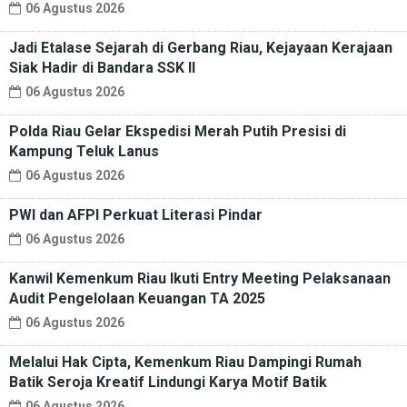
06 Agustus 2026
Jadi Etalase Sejarah di Gerbang Riau, Kejayaan Kerajaan
Siak Hadir di Bandara SSK II
06 Agustus 2026
Polda Riau Gelar Ekspedisi Merah Putih Presisi di
Kampung Teluk Lanus
06 Agustus 2026
PWI dan AFPI Perkuat Literasi Pindar
06 Agustus 2026
Kanwil Kemenkum Riau Ikuti Entry Meeting Pelaksanaan
Audit Pengelolaan Keuangan TA 2025
06 Agustus 2026
Melalui Hak Cipta, Kemenkum Riau Dampingi Rumah
Batik Seroja Kreatif Lindungi Karya Motif Batik
06 Agustus 2026