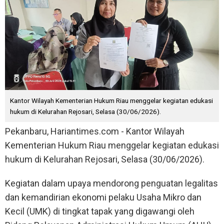
Kantor Wilayah Kementerian Hukum Riau menggelar kegiatan edukasi
hukum di Kelurahan Rejosari, Selasa (30/06/2026).
Pekanbaru, Hariantimes.com - Kantor Wilayah
Kementerian Hukum Riau menggelar kegiatan edukasi
hukum di Kelurahan Rejosari, Selasa (30/06/2026).
Kegiatan dalam upaya mendorong penguatan legalitas
dan kemandirian ekonomi pelaku Usaha Mikro dan
Kecil (UMK) di tingkat tapak yang digawangi oleh