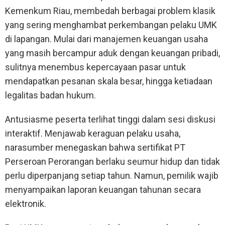
Kemenkum Riau, membedah berbagai problem klasik
yang sering menghambat perkembangan pelaku UMK
di lapangan. Mulai dari manajemen keuangan usaha
yang masih bercampur aduk dengan keuangan pribadi,
sulitnya menembus kepercayaan pasar untuk
mendapatkan pesanan skala besar, hingga ketiadaan
legalitas badan hukum.
Antusiasme peserta terlihat tinggi dalam sesi diskusi
interaktif. Menjawab keraguan pelaku usaha,
narasumber menegaskan bahwa sertifikat PT
Perseroan Perorangan berlaku seumur hidup dan tidak
perlu diperpanjang setiap tahun. Namun, pemilik wajib
menyampaikan laporan keuangan tahunan secara
elektronik.