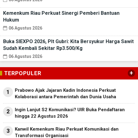
Kemenkum Riau Perkuat Sinergi Pemberi Bantuan
Hukum
06 Agustus 2026
Buka SIEXPO 2026, Plt Gubri: Kita Bersyukur Harga Sawit
Sudah Kembali Sekitar Rp3.500/Kg
06 Agustus 2026
+
TERPOPULER
Prabowo Ajak Jajaran Kadin Indonesia Perkuat
1
Kolaborasi antara Pemerintah dan Dunia Usaha
Ingin Lanjut S2 Komunikasi? UIR Buka Pendaftaran
2
hingga 22 Agustus 2026
Kanwil Kemenkum Riau Perkuat Komunikasi dan
3
Transformasi Organisasi