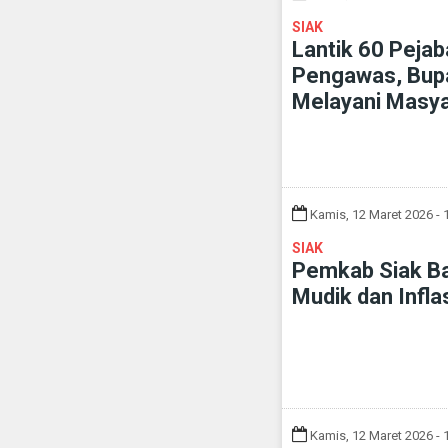
SIAK
Lantik 60 Pejab
Pengawas, Bupa
Melayani Masy
Kamis, 12 Maret 2026 - 
SIAK
Pemkab Siak Ba
Mudik dan Infla
Kamis, 12 Maret 2026 - 