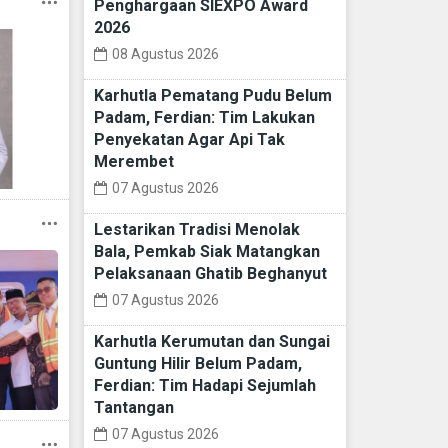
Penghargaan SIEXPO Award
2026
08 Agustus 2026
Karhutla Pematang Pudu Belum
Padam, Ferdian: Tim Lakukan
Penyekatan Agar Api Tak
Merembet
07 Agustus 2026
Lestarikan Tradisi Menolak
Bala, Pemkab Siak Matangkan
Pelaksanaan Ghatib Beghanyut
07 Agustus 2026
Karhutla Kerumutan dan Sungai
Guntung Hilir Belum Padam,
Ferdian: Tim Hadapi Sejumlah
Tantangan
07 Agustus 2026