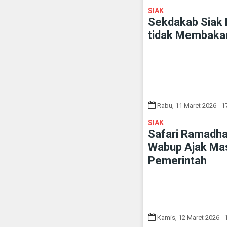
SIAK
Sekdakab Siak 
tidak Membaka
Rabu, 11 Maret 2026 - 1
SIAK
Safari Ramadha
Wabup Ajak Ma
Pemerintah
Kamis, 12 Maret 2026 - 