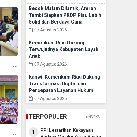
Besok Malam Dilantik, Amran
Tambi Siapkan PKDP Riau Lebih
Solid dan Berdaya Guna
07 Agustus 2026
Kemenkum Riau Dorong
Terwujudnya Kabupaten Layak
Anak
07 Agustus 2026
Kanwil Kemenkum Riau Dukung
Transformasi Digital dan
Percepatan Layanan Hukum
07 Agustus 2026
TERPOPULER
+INDEKS
PPI Lestarikan Kekayaan
1
Budaya Melalui Karya Sastra