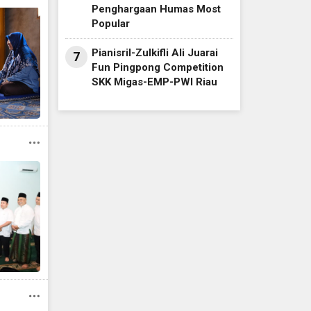
Penghargaan Humas Most
Popular
Pianisril-Zulkifli Ali Juarai
7
Fun Pingpong Competition
SKK Migas-EMP-PWI Riau