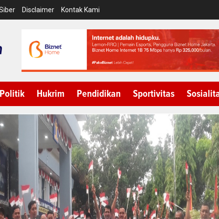
Siber
Disclaimer
Kontak Kami
Politik
Hukrim
Pendidikan
Sportivitas
Sosialit