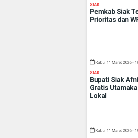
SIAK
Pemkab Siak Te
Prioritas dan W
Rabu, 11 Maret 2026 - 1
SIAK
Bupati Siak Af
Gratis Utamaka
Lokal
Rabu, 11 Maret 2026 - 1