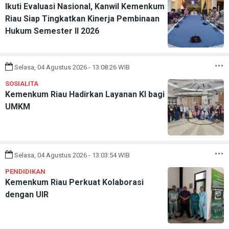
Ikuti Evaluasi Nasional, Kanwil Kemenkum
Riau Siap Tingkatkan Kinerja Pembinaan
Hukum Semester II 2026
Selasa, 04 Agustus 2026 - 13:08:26 WIB
SOSIALITA
Kemenkum Riau Hadirkan Layanan KI bagi
UMKM
Selasa, 04 Agustus 2026 - 13:03:54 WIB
PENDIDIKAN
Kemenkum Riau Perkuat Kolaborasi
dengan UIR