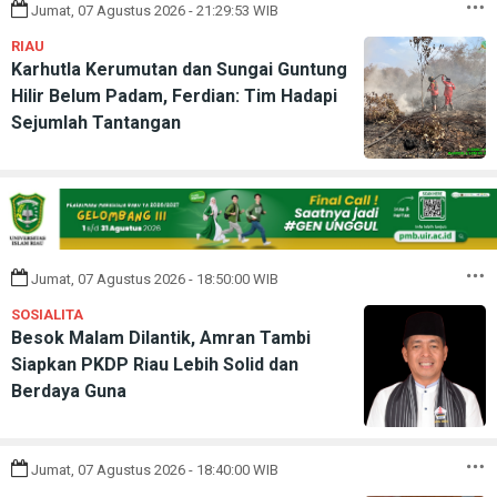
Jumat, 07 Agustus 2026 - 21:29:53 WIB
RIAU
Karhutla Kerumutan dan Sungai Guntung
Hilir Belum Padam, Ferdian: Tim Hadapi
Sejumlah Tantangan
Jumat, 07 Agustus 2026 - 18:50:00 WIB
SOSIALITA
Besok Malam Dilantik, Amran Tambi
Siapkan PKDP Riau Lebih Solid dan
Berdaya Guna
Jumat, 07 Agustus 2026 - 18:40:00 WIB