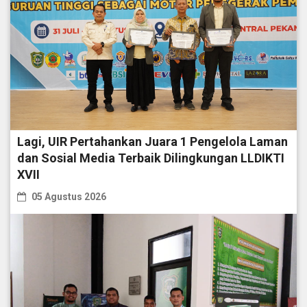
Lagi, UIR Pertahankan Juara 1 Pengelola Laman
dan Sosial Media Terbaik Dilingkungan LLDIKTI
XVII
05 Agustus 2026