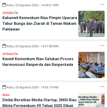
Rabu, 05 Agustus 2026 - 14:40:01 WIB
SOSIALITA
Kakanwil Kemenkum Riau Pimpin Upacara
Tabur Bunga dan Ziarah di Taman Makam
Pahlawan
Rabu, 05 Agustus 2026 - 14:37:08 WIB
SOSIALITA
Kanwil Kemenkum Riau Satukan Proses
Harmonisasi Ranperda dan Ranperkada
Rabu, 05 Agustus 2026 - 14:33:19 WIB
RIAU
Dinilai Beratkan Media Startup, SMSI Riau
Minta Permenkum 49 Tahun 2025 Dikaji