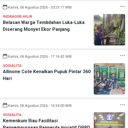
Kamis, 06 Agustus 2026 - 20:23:17 WIB
INDRAGIRI HILIR
Belasan Warga Tembilahan Luka-Luka
Diserang Monyet Ekor Panjang
Kamis, 06 Agustus 2026 - 17:16:42 WIB
SOSIALITA
Allinone Cote Kenalkan Pupuk Pintar 360
Hari
Kamis, 06 Agustus 2026 - 16:34:00 WIB
SOSIALITA
Kemenkum Riau Fasilitasi
Penyempurnaan Ranperda Inisiatif DPRD