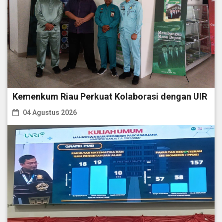
Kemenkum Riau Perkuat Kolaborasi dengan UIR
04 Agustus 2026