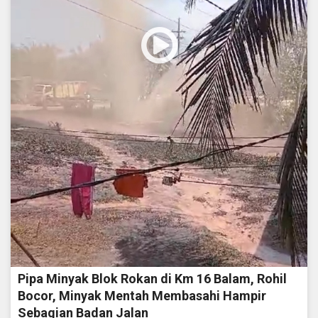
Pipa Minyak Blok Rokan di Km 16 Balam, Rohil
Bocor, Minyak Mentah Membasahi Hampir
Sebagian Badan Jalan