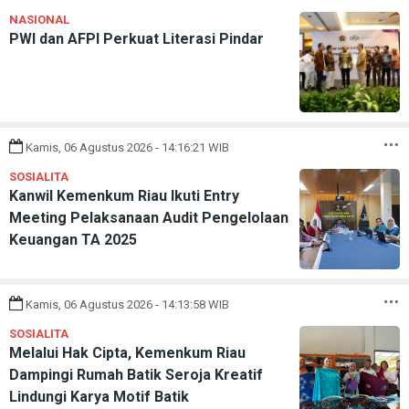
NASIONAL
PWI dan AFPI Perkuat Literasi Pindar
Kamis, 06 Agustus 2026 - 14:16:21 WIB
SOSIALITA
Kanwil Kemenkum Riau Ikuti Entry
Meeting Pelaksanaan Audit Pengelolaan
Keuangan TA 2025
Kamis, 06 Agustus 2026 - 14:13:58 WIB
SOSIALITA
Melalui Hak Cipta, Kemenkum Riau
Dampingi Rumah Batik Seroja Kreatif
Lindungi Karya Motif Batik