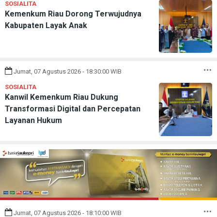
SOSIALITA
Kemenkum Riau Dorong Terwujudnya
Kabupaten Layak Anak
Jumat, 07 Agustus 2026 - 18:30:00 WIB
SOSIALITA
Kanwil Kemenkum Riau Dukung
Transformasi Digital dan Percepatan
Layanan Hukum
Jumat, 07 Agustus 2026 - 18:10:00 WIB