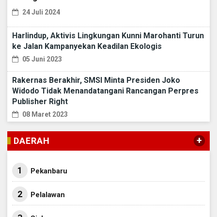
24 Juli 2024
Harlindup, Aktivis Lingkungan Kunni Marohanti Turun
ke Jalan Kampanyekan Keadilan Ekologis
05 Juni 2023
Rakernas Berakhir, SMSI Minta Presiden Joko
Widodo Tidak Menandatangani Rancangan Perpres
Publisher Right
08 Maret 2023
+
DAERAH
1
Pekanbaru
2
Pelalawan