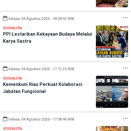
Selasa, 04 Agustus 2026 - 18:28:52 WIB
SOSIALITA
PPI Lestarikan Kekayaan Budaya Melalui
Karya Sastra
Selasa, 04 Agustus 2026 - 17:12:23 WIB
SOSIALITA
Kemenkum Riau Perkuat Kolaborasi
Jabatan Fungsional
Selasa, 04 Agustus 2026 - 17:08:46 WIB
SOSIALITA