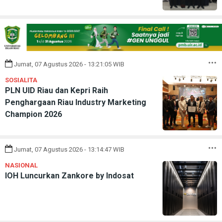
Jumat, 07 Agustus 2026 - 13:21:05 WIB
SOSIALITA
PLN UID Riau dan Kepri Raih
Penghargaan Riau Industry Marketing
Champion 2026
Jumat, 07 Agustus 2026 - 13:14:47 WIB
NASIONAL
IOH Luncurkan Zankore by Indosat