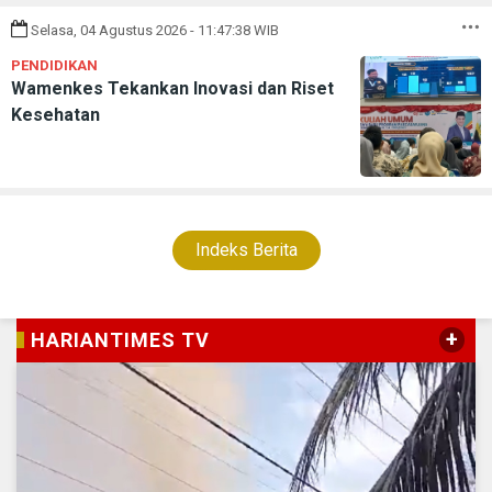
Selasa, 04 Agustus 2026 - 11:47:38 WIB
PENDIDIKAN
Wamenkes Tekankan Inovasi dan Riset
Kesehatan
Indeks Berita
+
HARIANTIMES TV