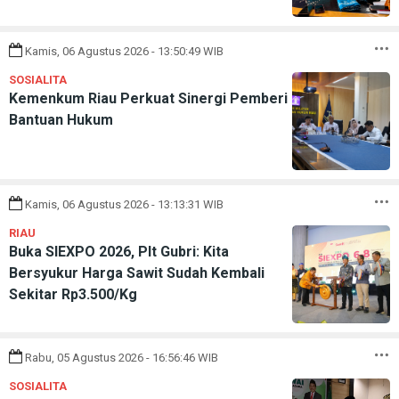
Kamis, 06 Agustus 2026 - 13:50:49 WIB
SOSIALITA
Kemenkum Riau Perkuat Sinergi Pemberi
Bantuan Hukum
Kamis, 06 Agustus 2026 - 13:13:31 WIB
RIAU
Buka SIEXPO 2026, Plt Gubri: Kita
Bersyukur Harga Sawit Sudah Kembali
Sekitar Rp3.500/Kg
Rabu, 05 Agustus 2026 - 16:56:46 WIB
SOSIALITA