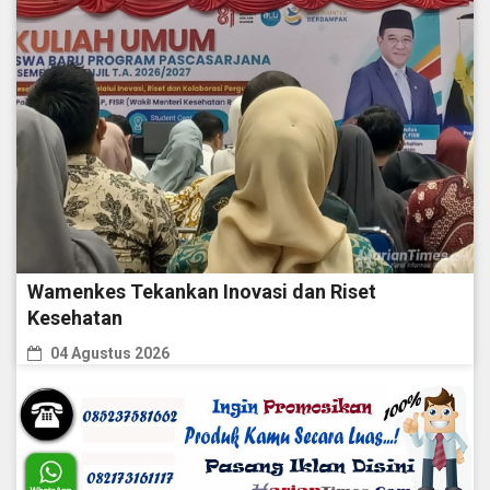
Wamenkes Tekankan Inovasi dan Riset
Kesehatan
04 Agustus 2026