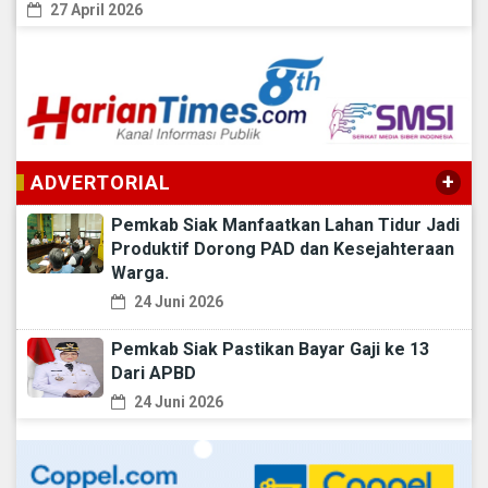
27 April 2026
+
ADVERTORIAL
Pemkab Siak Manfaatkan Lahan Tidur Jadi
Produktif Dorong PAD dan Kesejahteraan
Warga.
24 Juni 2026
Pemkab Siak Pastikan Bayar Gaji ke 13
Dari APBD
24 Juni 2026