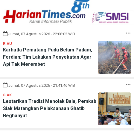
Jumat, 07 Agustus 2026 - 22:08:02 WIB
RIAU
Karhutla Pematang Pudu Belum Padam,
Ferdian: Tim Lakukan Penyekatan Agar
Api Tak Merembet
Jumat, 07 Agustus 2026 - 21:41:46 WIB
SIAK
Lestarikan Tradisi Menolak Bala, Pemkab
Siak Matangkan Pelaksanaan Ghatib
Beghanyut