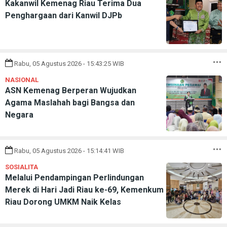
Kakanwil Kemenag Riau Terima Dua
Penghargaan dari Kanwil DJPb
Rabu, 05 Agustus 2026 - 15:43:25 WIB
NASIONAL
ASN Kemenag Berperan Wujudkan
Agama Maslahah bagi Bangsa dan
Negara
Rabu, 05 Agustus 2026 - 15:14:41 WIB
SOSIALITA
Melalui Pendampingan Perlindungan
Merek di Hari Jadi Riau ke-69, Kemenkum
Riau Dorong UMKM Naik Kelas