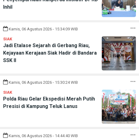
Inhil
Kamis, 06 Agustus 2026 - 15:34:09 WIB
SIAK
Jadi Etalase Sejarah di Gerbang Riau,
Kejayaan Kerajaan Siak Hadir di Bandara
SSK II
Kamis, 06 Agustus 2026 - 15:30:24 WIB
SIAK
Polda Riau Gelar Ekspedisi Merah Putih
Presisi di Kampung Teluk Lanus
Kamis, 06 Agustus 2026 - 14:44:40 WIB