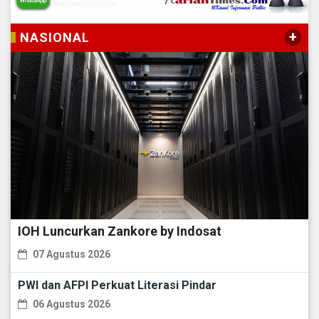
+
NASIONAL
IOH Luncurkan Zankore by Indosat
07 Agustus 2026
PWI dan AFPI Perkuat Literasi Pindar
06 Agustus 2026