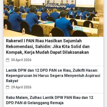
Rakerwil I PAN Riau Hasilkan Sejumlah
Rekomendasi, Sahidin: Jika Kita Solid dan
Kompak, Kerja Mudah Dapat Dilaksanakan
30 April 2026
Lantik DPW dan 12 DPD PAN se Riau, Zulkifli Hasan:
Kepengurusan Ini Harus Segera Menyentuh Aspirasi
Rakyat
29 April 2026
Rabu Malam, Zulhas Lantik DPW PAN Riau dan 12
DPD PAN di Gelanggang Remaja