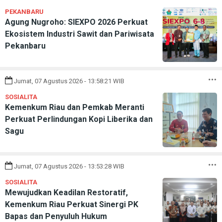
PEKANBARU
Agung Nugroho: SIEXPO 2026 Perkuat
Ekosistem Industri Sawit dan Pariwisata
Pekanbaru
Jumat, 07 Agustus 2026 - 13:58:21 WIB
SOSIALITA
Kemenkum Riau dan Pemkab Meranti
Perkuat Perlindungan Kopi Liberika dan
Sagu
Jumat, 07 Agustus 2026 - 13:53:28 WIB
SOSIALITA
Mewujudkan Keadilan Restoratif,
Kemenkum Riau Perkuat Sinergi PK
Bapas dan Penyuluh Hukum