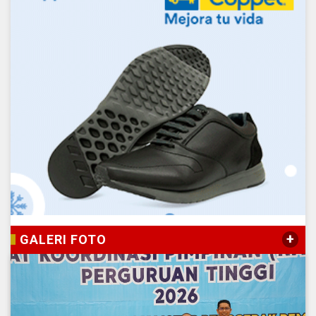
+
GALERI FOTO