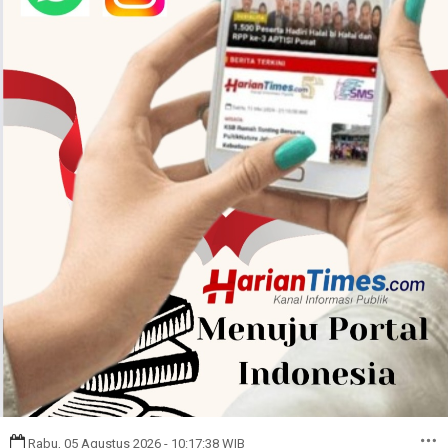
Rabu, 05 Agustus 2026 - 10:17:38 WIB