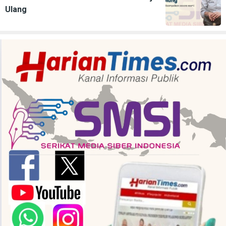
Ulang