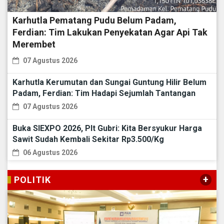
Karhutla Pematang Pudu Belum Padam,
Ferdian: Tim Lakukan Penyekatan Agar Api Tak
Merembet
07 Agustus 2026
Karhutla Kerumutan dan Sungai Guntung Hilir Belum
Padam, Ferdian: Tim Hadapi Sejumlah Tantangan
07 Agustus 2026
Buka SIEXPO 2026, Plt Gubri: Kita Bersyukur Harga
Sawit Sudah Kembali Sekitar Rp3.500/Kg
06 Agustus 2026
+
POLITIK