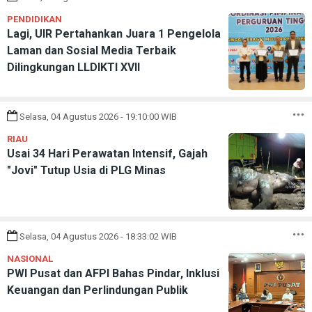
PENDIDIKAN
Lagi, UIR Pertahankan Juara 1 Pengelola
Laman dan Sosial Media Terbaik
Dilingkungan LLDIKTI XVII
Selasa, 04 Agustus 2026 - 19:10:00 WIB
RIAU
Usai 34 Hari Perawatan Intensif, Gajah
"Jovi" Tutup Usia di PLG Minas
Selasa, 04 Agustus 2026 - 18:33:02 WIB
NASIONAL
PWI Pusat dan AFPI Bahas Pindar, Inklusi
Keuangan dan Perlindungan Publik