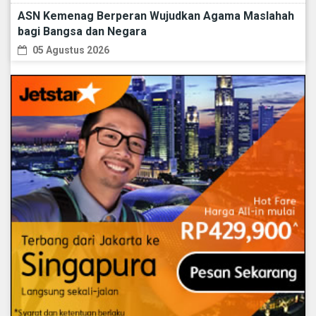
ASN Kemenag Berperan Wujudkan Agama Maslahah
bagi Bangsa dan Negara
05 Agustus 2026