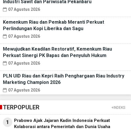
Industri Sawit dan Pariwisata Pekanbaru
07 Agustus 2026
Kemenkum Riau dan Pemkab Meranti Perkuat
Perlindungan Kopi Liberika dan Sagu
07 Agustus 2026
Mewujudkan Keadilan Restoratif, Kemenkum Riau
Perkuat Sinergi PK Bapas dan Penyuluh Hukum
07 Agustus 2026
PLN UID Riau dan Kepri Raih Penghargaan Riau Industry
Marketing Champion 2026
07 Agustus 2026
TERPOPULER
+INDEKS
Prabowo Ajak Jajaran Kadin Indonesia Perkuat
1
Kolaborasi antara Pemerintah dan Dunia Usaha