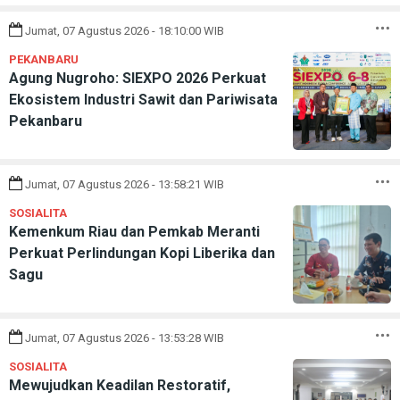
Jumat, 07 Agustus 2026 - 18:10:00 WIB
PEKANBARU
Agung Nugroho: SIEXPO 2026 Perkuat
Ekosistem Industri Sawit dan Pariwisata
Pekanbaru
Jumat, 07 Agustus 2026 - 13:58:21 WIB
SOSIALITA
Kemenkum Riau dan Pemkab Meranti
Perkuat Perlindungan Kopi Liberika dan
Sagu
Jumat, 07 Agustus 2026 - 13:53:28 WIB
SOSIALITA
Mewujudkan Keadilan Restoratif,