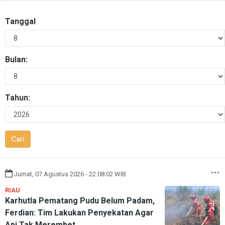
Tanggal
Bulan:
Tahun:
Jumat, 07 Agustus 2026 - 22:08:02 WIB
RIAU
Karhutla Pematang Pudu Belum Padam,
Ferdian: Tim Lakukan Penyekatan Agar
Api Tak Merembet