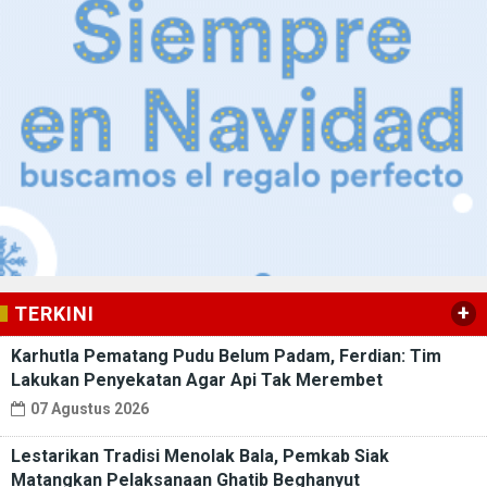
+
TERKINI
Karhutla Pematang Pudu Belum Padam, Ferdian: Tim
Lakukan Penyekatan Agar Api Tak Merembet
07 Agustus 2026
Lestarikan Tradisi Menolak Bala, Pemkab Siak
Matangkan Pelaksanaan Ghatib Beghanyut