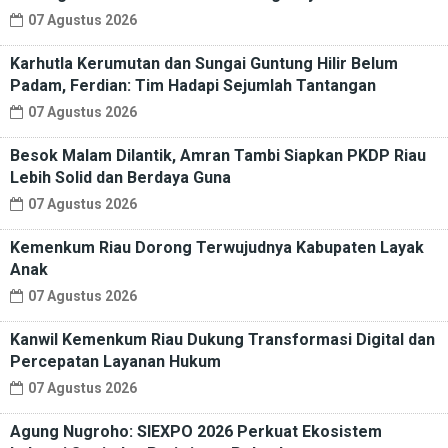
07 Agustus 2026
Karhutla Kerumutan dan Sungai Guntung Hilir Belum
Padam, Ferdian: Tim Hadapi Sejumlah Tantangan
07 Agustus 2026
Besok Malam Dilantik, Amran Tambi Siapkan PKDP Riau
Lebih Solid dan Berdaya Guna
07 Agustus 2026
Kemenkum Riau Dorong Terwujudnya Kabupaten Layak
Anak
07 Agustus 2026
Kanwil Kemenkum Riau Dukung Transformasi Digital dan
Percepatan Layanan Hukum
07 Agustus 2026
Agung Nugroho: SIEXPO 2026 Perkuat Ekosistem