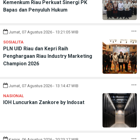
Kemenkum Riau Perkuat Sinergi PK
Bapas dan Penyuluh Hukum
Jumat, 07 Agustus 2026 - 13:21:05 WIB
SOSIALITA
PLN UID Riau dan Kepri Raih
Penghargaan Riau Industry Marketing
Champion 2026
Jumat, 07 Agustus 2026 - 13:14:47 WIB
NASIONAL
IOH Luncurkan Zankore by Indosat
Kamis, 06 Agustus 2026 - 20:23:17 WIB