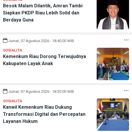
Besok Malam Dilantik, Amran Tambi
Siapkan PKDP Riau Lebih Solid dan
Berdaya Guna
Jumat, 07 Agustus 2026 - 18:40:00 WIB
SOSIALITA
Kemenkum Riau Dorong Terwujudnya
Kabupaten Layak Anak
Jumat, 07 Agustus 2026 - 18:30:00 WIB
SOSIALITA
Kanwil Kemenkum Riau Dukung
Transformasi Digital dan Percepatan
Layanan Hukum