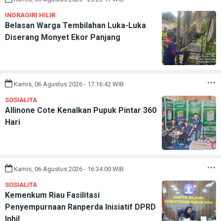
INDRAGIRI HILIR
Belasan Warga Tembilahan Luka-Luka
Diserang Monyet Ekor Panjang
Kamis, 06 Agustus 2026 - 17:16:42 WIB
SOSIALITA
Allinone Cote Kenalkan Pupuk Pintar 360
Hari
Kamis, 06 Agustus 2026 - 16:34:00 WIB
SOSIALITA
Kemenkum Riau Fasilitasi
Penyempurnaan Ranperda Inisiatif DPRD
Inhil