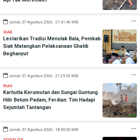
Jumat, 07 Agustus 2026 - 21:41:46 WIB
SIAK
Lestarikan Tradisi Menolak Bala, Pemkab
Siak Matangkan Pelaksanaan Ghatib
Beghanyut
Jumat, 07 Agustus 2026 - 21:29:53 WIB
RIAU
Karhutla Kerumutan dan Sungai Guntung
Hilir Belum Padam, Ferdian: Tim Hadapi
Sejumlah Tantangan
Jumat, 07 Agustus 2026 - 18:50:00 WIB
SOSIALITA