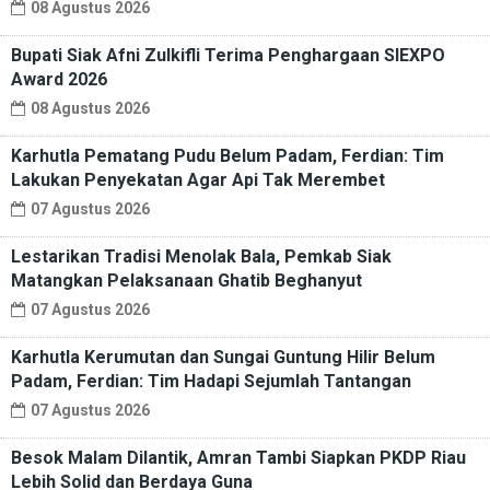
08 Agustus 2026
Bupati Siak Afni Zulkifli Terima Penghargaan SIEXPO
Award 2026
08 Agustus 2026
Karhutla Pematang Pudu Belum Padam, Ferdian: Tim
Lakukan Penyekatan Agar Api Tak Merembet
07 Agustus 2026
Lestarikan Tradisi Menolak Bala, Pemkab Siak
Matangkan Pelaksanaan Ghatib Beghanyut
07 Agustus 2026
Karhutla Kerumutan dan Sungai Guntung Hilir Belum
Padam, Ferdian: Tim Hadapi Sejumlah Tantangan
07 Agustus 2026
Besok Malam Dilantik, Amran Tambi Siapkan PKDP Riau
Lebih Solid dan Berdaya Guna