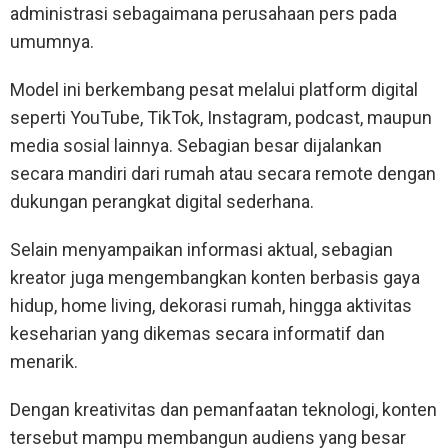
administrasi sebagaimana perusahaan pers pada
umumnya.
Model ini berkembang pesat melalui platform digital
seperti YouTube, TikTok, Instagram, podcast, maupun
media sosial lainnya. Sebagian besar dijalankan
secara mandiri dari rumah atau secara remote dengan
dukungan perangkat digital sederhana.
Selain menyampaikan informasi aktual, sebagian
kreator juga mengembangkan konten berbasis gaya
hidup, home living, dekorasi rumah, hingga aktivitas
keseharian yang dikemas secara informatif dan
menarik.
Dengan kreativitas dan pemanfaatan teknologi, konten
tersebut mampu membangun audiens yang besar