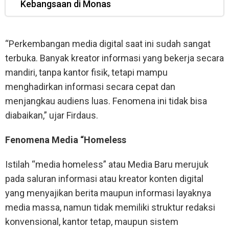
Kebangsaan di Monas
“Perkembangan media digital saat ini sudah sangat
terbuka. Banyak kreator informasi yang bekerja secara
mandiri, tanpa kantor fisik, tetapi mampu
menghadirkan informasi secara cepat dan
menjangkau audiens luas. Fenomena ini tidak bisa
diabaikan,” ujar Firdaus.
Fenomena Media “Homeless
Istilah “media homeless” atau Media Baru merujuk
pada saluran informasi atau kreator konten digital
yang menyajikan berita maupun informasi layaknya
media massa, namun tidak memiliki struktur redaksi
konvensional, kantor tetap, maupun sistem