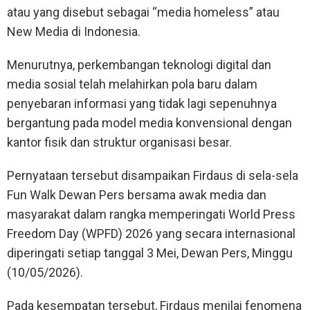
atau yang disebut sebagai “media homeless” atau
New Media di Indonesia.
Menurutnya, perkembangan teknologi digital dan
media sosial telah melahirkan pola baru dalam
penyebaran informasi yang tidak lagi sepenuhnya
bergantung pada model media konvensional dengan
kantor fisik dan struktur organisasi besar.
Pernyataan tersebut disampaikan Firdaus di sela-sela
Fun Walk Dewan Pers bersama awak media dan
masyarakat dalam rangka memperingati World Press
Freedom Day (WPFD) 2026 yang secara internasional
diperingati setiap tanggal 3 Mei, Dewan Pers, Minggu
(10/05/2026).
Pada kesempatan tersebut, Firdaus menilai fenomena