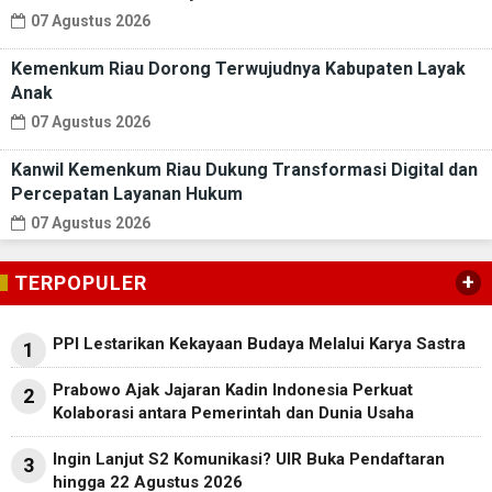
07 Agustus 2026
Kemenkum Riau Dorong Terwujudnya Kabupaten Layak
Anak
07 Agustus 2026
Kanwil Kemenkum Riau Dukung Transformasi Digital dan
Percepatan Layanan Hukum
07 Agustus 2026
+
TERPOPULER
PPI Lestarikan Kekayaan Budaya Melalui Karya Sastra
1
Prabowo Ajak Jajaran Kadin Indonesia Perkuat
2
Kolaborasi antara Pemerintah dan Dunia Usaha
Ingin Lanjut S2 Komunikasi? UIR Buka Pendaftaran
3
hingga 22 Agustus 2026