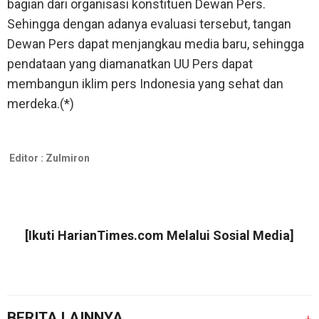
bagian dari organisasi konstituen Dewan Pers.
Sehingga dengan adanya evaluasi tersebut, tangan
Dewan Pers dapat menjangkau media baru, sehingga
pendataan yang diamanatkan UU Pers dapat
membangun iklim pers Indonesia yang sehat dan
merdeka.(*)
Editor :
Zulmiron
[Ikuti
HarianTimes.com
Melalui Sosial Media]
BERITA LAINNYA