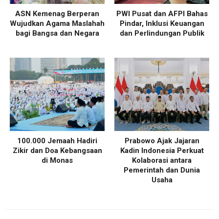
ASN Kemenag Berperan
PWI Pusat dan AFPI Bahas
Wujudkan Agama Maslahah
Pindar, Inklusi Keuangan
bagi Bangsa dan Negara
dan Perlindungan Publik
100.000 Jemaah Hadiri
Prabowo Ajak Jajaran
Zikir dan Doa Kebangsaan
Kadin Indonesia Perkuat
di Monas
Kolaborasi antara
Pemerintah dan Dunia
Usaha