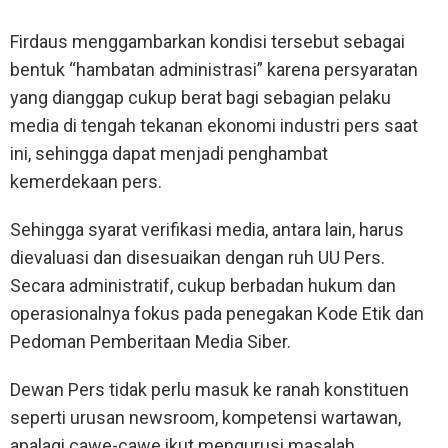
Firdaus menggambarkan kondisi tersebut sebagai
bentuk “hambatan administrasi” karena persyaratan
yang dianggap cukup berat bagi sebagian pelaku
media di tengah tekanan ekonomi industri pers saat
ini, sehingga dapat menjadi penghambat
kemerdekaan pers.
Sehingga syarat verifikasi media, antara lain, harus
dievaluasi dan disesuaikan dengan ruh UU Pers.
Secara administratif, cukup berbadan hukum dan
operasionalnya fokus pada penegakan Kode Etik dan
Pedoman Pemberitaan Media Siber.
Dewan Pers tidak perlu masuk ke ranah konstituen
seperti urusan newsroom, kompetensi wartawan,
apalagi cawe-cawe ikut mengurusi masalah