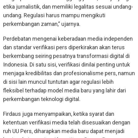
etika jurnalistik, dan memiliki legalitas sesuai undang-
undang. Regulasi harus mampu mengikuti
perkembangan zaman,” ujarnya.
Perdebatan mengenai keberadaan media independen
dan standar verifikasi pers diperkirakan akan terus
berkembang seiring pesatnya transformasi digital di
Indonesia. Di satu sisi, verifikasi dinilai penting untuk
menjaga kredibilitas dan profesionalisme pers, namun
di sisi lain muncul tuntutan agar regulasi lebih
fleksibel terhadap model media baru yang lahir dari
perkembangan teknologi digital.
Firdaus juga menyampaikan, ketika syarat dan
ketentuan verifikasi media telah disesuaikan dengan
ruh UU Pers, diharapkan media baru dapat menjadi