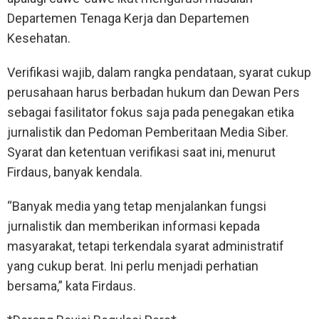
Departemen Tenaga Kerja dan Departemen
Kesehatan.
Verifikasi wajib, dalam rangka pendataan, syarat cukup
perusahaan harus berbadan hukum dan Dewan Pers
sebagai fasilitator fokus saja pada penegakan etika
jurnalistik dan Pedoman Pemberitaan Media Siber.
Syarat dan ketentuan verifikasi saat ini, menurut
Firdaus, banyak kendala.
“Banyak media yang tetap menjalankan fungsi
jurnalistik dan memberikan informasi kepada
masyarakat, tetapi terkendala syarat administratif
yang cukup berat. Ini perlu menjadi perhatian
bersama,” kata Firdaus.