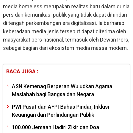
media homeless merupakan realitas baru dalam dunia
pers dan komunikasi publik yang tidak dapat dihindari
di tengah perkembangan era digitalisasi. Ia berharap
keberadaan media jenis tersebut dapat diterima oleh
masyarakat pers nasional, termasuk oleh Dewan Pers,
sebagai bagian dari ekosistem media massa modern.
BACA JUGA :
ASN Kemenag Berperan Wujudkan Agama
Maslahah bagi Bangsa dan Negara
PWI Pusat dan AFPI Bahas Pindar, Inklusi
Keuangan dan Perlindungan Publik
100.000 Jemaah Hadiri Zikir dan Doa