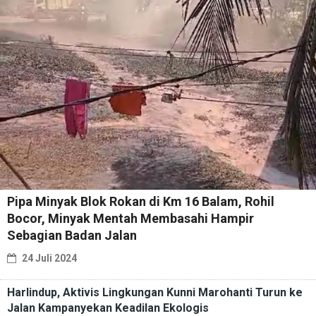
Pipa Minyak Blok Rokan di Km 16 Balam, Rohil
Bocor, Minyak Mentah Membasahi Hampir
Sebagian Badan Jalan
24 Juli 2024
Harlindup, Aktivis Lingkungan Kunni Marohanti Turun ke
Jalan Kampanyekan Keadilan Ekologis