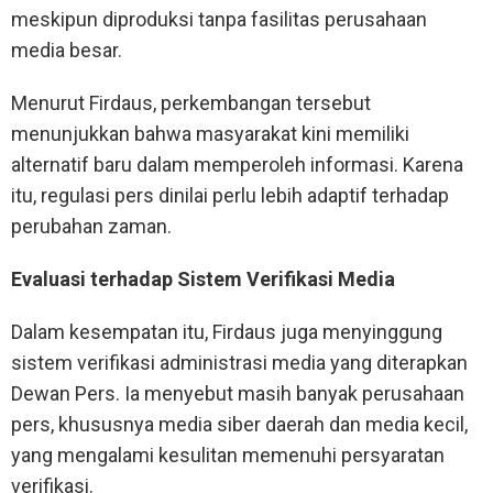
meskipun diproduksi tanpa fasilitas perusahaan
media besar.
Menurut Firdaus, perkembangan tersebut
menunjukkan bahwa masyarakat kini memiliki
alternatif baru dalam memperoleh informasi. Karena
itu, regulasi pers dinilai perlu lebih adaptif terhadap
perubahan zaman.
Evaluasi terhadap Sistem Verifikasi Media
Dalam kesempatan itu, Firdaus juga menyinggung
sistem verifikasi administrasi media yang diterapkan
Dewan Pers. Ia menyebut masih banyak perusahaan
pers, khususnya media siber daerah dan media kecil,
yang mengalami kesulitan memenuhi persyaratan
verifikasi.