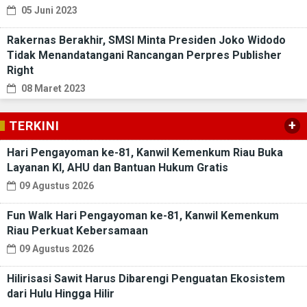
05 Juni 2023
Rakernas Berakhir, SMSI Minta Presiden Joko Widodo
Tidak Menandatangani Rancangan Perpres Publisher
Right
08 Maret 2023
+
TERKINI
Hari Pengayoman ke-81, Kanwil Kemenkum Riau Buka
Layanan KI, AHU dan Bantuan Hukum Gratis
09 Agustus 2026
Fun Walk Hari Pengayoman ke-81, Kanwil Kemenkum
Riau Perkuat Kebersamaan
09 Agustus 2026
Hilirisasi Sawit Harus Dibarengi Penguatan Ekosistem
dari Hulu Hingga Hilir