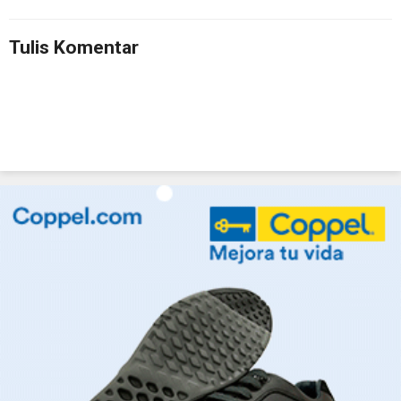
Tulis Komentar