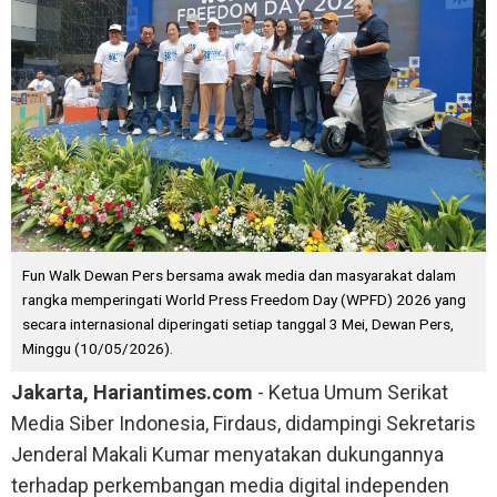
Fun Walk Dewan Pers bersama awak media dan masyarakat dalam
rangka memperingati World Press Freedom Day (WPFD) 2026 yang
secara internasional diperingati setiap tanggal 3 Mei, Dewan Pers,
Minggu (10/05/2026).
Jakarta, Hariantimes.com
- Ketua Umum Serikat
Media Siber Indonesia, Firdaus, didampingi Sekretaris
Jenderal Makali Kumar menyatakan dukungannya
terhadap perkembangan media digital independen