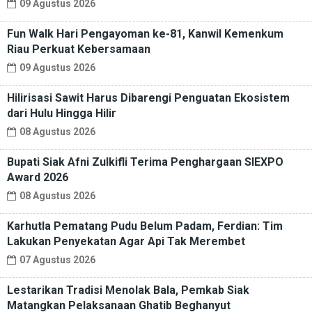
09 Agustus 2026
Fun Walk Hari Pengayoman ke-81, Kanwil Kemenkum
Riau Perkuat Kebersamaan
09 Agustus 2026
Hilirisasi Sawit Harus Dibarengi Penguatan Ekosistem
dari Hulu Hingga Hilir
08 Agustus 2026
Bupati Siak Afni Zulkifli Terima Penghargaan SIEXPO
Award 2026
08 Agustus 2026
Karhutla Pematang Pudu Belum Padam, Ferdian: Tim
Lakukan Penyekatan Agar Api Tak Merembet
07 Agustus 2026
Lestarikan Tradisi Menolak Bala, Pemkab Siak
Matangkan Pelaksanaan Ghatib Beghanyut