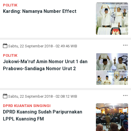
POLITIK
Karding: Namanya Number Effect
Sabtu, 22 September 2018 - 02:49:46 WIB
POLITIK
Jokowi-Ma'ruf Amin Nomor Urut 1 dan
Prabowo-Sandiaga Nomor Urut 2
Sabtu, 22 September 2018 - 02:08:12 WIB
DPRD KUANTAN SINGINGI
DPRD Kuansing Sudah Paripurnakan
LPPL Kuansing FM