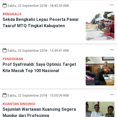
Sabtu, 22 September 2018 - 18:40:59 WIB
BENGKALIS
Sekda Bengkalis Lepas Peserta Pawai
Taaruf MTQ Tingkat Kabupaten
Sabtu, 22 September 2018 - 15:49:41 WIB
PENDIDIKAN
Prof Syafrinaldi: Saya Optimis Target
Kita Masuk Top 100 Nasional
Sabtu, 22 September 2018 - 15:05:09 WIB
KUANTAN SINGINGI
Sejumlah Wartawan Kuansing Segera
Mundur dari Profesinya