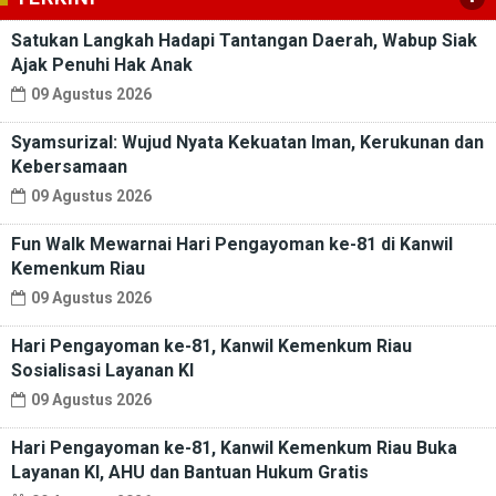
Satukan Langkah Hadapi Tantangan Daerah, Wabup Siak
Ajak Penuhi Hak Anak
09 Agustus 2026
Syamsurizal: Wujud Nyata Kekuatan Iman, Kerukunan dan
Kebersamaan
09 Agustus 2026
Fun Walk Mewarnai Hari Pengayoman ke-81 di Kanwil
Kemenkum Riau
09 Agustus 2026
Hari Pengayoman ke-81, Kanwil Kemenkum Riau
Sosialisasi Layanan KI
09 Agustus 2026
Hari Pengayoman ke-81, Kanwil Kemenkum Riau Buka
Layanan KI, AHU dan Bantuan Hukum Gratis