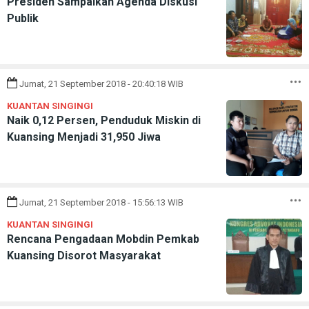
Presiden Sampaikan Agenda Diskusi
Publik
Jumat, 21 September 2018 - 20:40:18 WIB
KUANTAN SINGINGI
Naik 0,12 Persen, Penduduk Miskin di
Kuansing Menjadi 31,950 Jiwa
Jumat, 21 September 2018 - 15:56:13 WIB
KUANTAN SINGINGI
Rencana Pengadaan Mobdin Pemkab
Kuansing Disorot Masyarakat