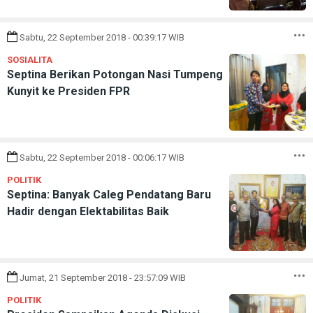
Sabtu, 22 September 2018 - 00:39:17 WIB
SOSIALITA
Septina Berikan Potongan Nasi Tumpeng
Kunyit ke Presiden FPR
Sabtu, 22 September 2018 - 00:06:17 WIB
POLITIK
Septina: Banyak Caleg Pendatang Baru
Hadir dengan Elektabilitas Baik
Jumat, 21 September 2018 - 23:57:09 WIB
POLITIK