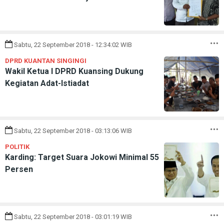
Sabtu, 22 September 2018 - 12:34:02 WIB
DPRD KUANTAN SINGINGI
Wakil Ketua I DPRD Kuansing Dukung
Kegiatan Adat-Istiadat
Sabtu, 22 September 2018 - 03:13:06 WIB
POLITIK
Karding: Target Suara Jokowi Minimal 55
Persen
Sabtu, 22 September 2018 - 03:01:19 WIB