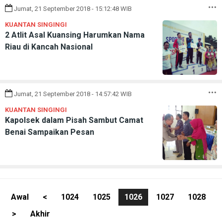
Jumat, 21 September 2018 - 15:12:48 WIB
KUANTAN SINGINGI
2 Atlit Asal Kuansing Harumkan Nama
Riau di Kancah Nasional
Jumat, 21 September 2018 - 14:57:42 WIB
KUANTAN SINGINGI
Kapolsek dalam Pisah Sambut Camat
Benai Sampaikan Pesan
Awal
<
1024
1025
1026
1027
1028
>
Akhir