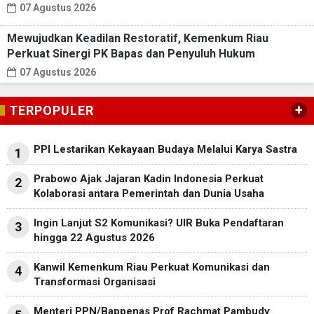
07 Agustus 2026
Mewujudkan Keadilan Restoratif, Kemenkum Riau
Perkuat Sinergi PK Bapas dan Penyuluh Hukum
07 Agustus 2026
+
TERPOPULER
PPI Lestarikan Kekayaan Budaya Melalui Karya Sastra
1
Prabowo Ajak Jajaran Kadin Indonesia Perkuat
2
Kolaborasi antara Pemerintah dan Dunia Usaha
Ingin Lanjut S2 Komunikasi? UIR Buka Pendaftaran
3
hingga 22 Agustus 2026
Kanwil Kemenkum Riau Perkuat Komunikasi dan
4
Transformasi Organisasi
Menteri PPN/Bappenas Prof Rachmat Pambudy