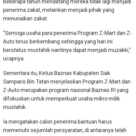
beberapa tahun mendatang mereka tidak lagi menjadi
penerima zakat, melainkan menjadi pihak yang
menunaikan zakat.
"Semoga usaha para penerima Program Z-Mart dan Z-
Auto terus berkembang sehingga yang hari ini
berstatus mustahik nantinya dapat menjadi muzakki,"
ucapnya.
Sementara itu, Ketua Baznas Kabupaten Siak
Samparis Bin Tatan menjelaskan Program Z-Mart dan
Z-Auto merupakan program nasional Baznas RI yang
difokuskan untuk memperkuat usaha mikro milik
mustahik.
Ia mengatakan calon penerima bantuan harus
memenuhi sejumlah persyaratan, di antaranya telah