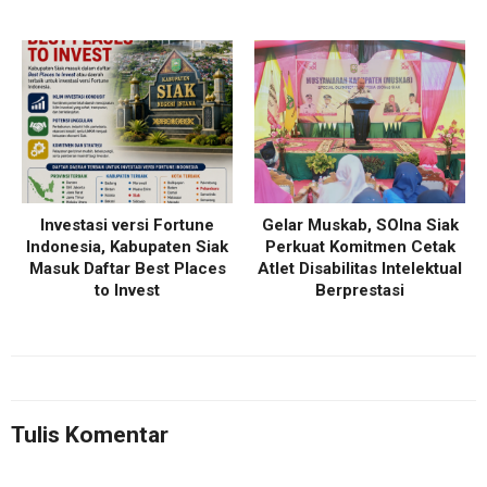
Investasi versi Fortune
Gelar Muskab, SOIna Siak
Indonesia, Kabupaten Siak
Perkuat Komitmen Cetak
Masuk Daftar Best Places
Atlet Disabilitas Intelektual
to Invest
Berprestasi
Tulis Komentar