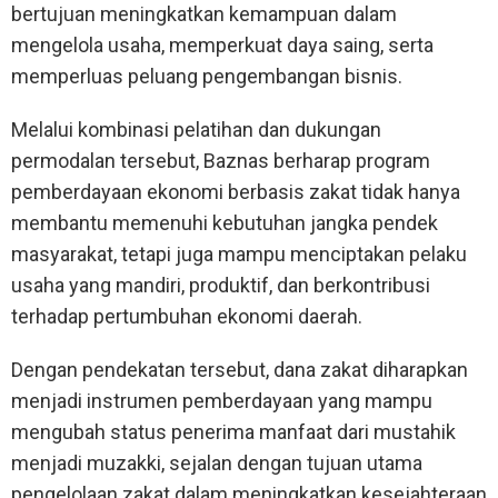
bertujuan meningkatkan kemampuan dalam
mengelola usaha, memperkuat daya saing, serta
memperluas peluang pengembangan bisnis.
Melalui kombinasi pelatihan dan dukungan
permodalan tersebut, Baznas berharap program
pemberdayaan ekonomi berbasis zakat tidak hanya
membantu memenuhi kebutuhan jangka pendek
masyarakat, tetapi juga mampu menciptakan pelaku
usaha yang mandiri, produktif, dan berkontribusi
terhadap pertumbuhan ekonomi daerah.
Dengan pendekatan tersebut, dana zakat diharapkan
menjadi instrumen pemberdayaan yang mampu
mengubah status penerima manfaat dari mustahik
menjadi muzakki, sejalan dengan tujuan utama
pengelolaan zakat dalam meningkatkan kesejahteraan