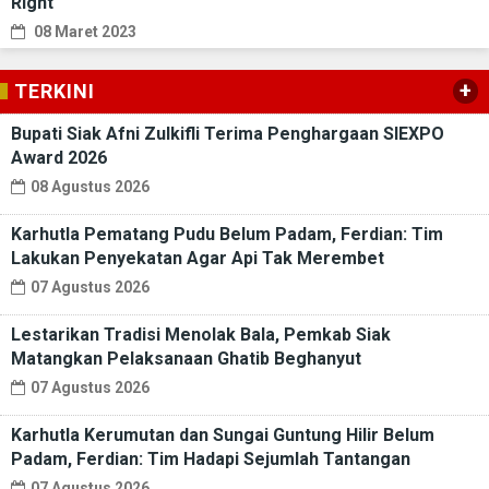
Right
08 Maret 2023
+
TERKINI
Bupati Siak Afni Zulkifli Terima Penghargaan SIEXPO
Award 2026
08 Agustus 2026
Karhutla Pematang Pudu Belum Padam, Ferdian: Tim
Lakukan Penyekatan Agar Api Tak Merembet
07 Agustus 2026
Lestarikan Tradisi Menolak Bala, Pemkab Siak
Matangkan Pelaksanaan Ghatib Beghanyut
07 Agustus 2026
Karhutla Kerumutan dan Sungai Guntung Hilir Belum
Padam, Ferdian: Tim Hadapi Sejumlah Tantangan
07 Agustus 2026