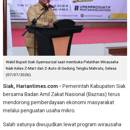
Wakil Bupati Siak Syamsurizal saat membuka Pelatihan Wirausaha
Naik Kelas Z-Mart dan Z-Auto di Gedung Tengku Mahratu, Selasa
(07/07/2026).
Siak, Hariantimes.com -
Pemerintah Kabupaten Siak
bersama Badan Amil Zakat Nasional (Baznas) terus
mendorong pemberdayaan ekonomi masyarakat
melalui penguatan usaha mikro.
Salah satunya diwujudkan lewat program wirausaha