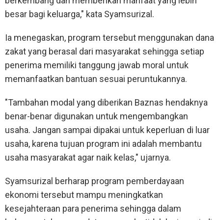
berkembang dan memberikan manfaat yang lebih
besar bagi keluarga," kata Syamsurizal.
Ia menegaskan, program tersebut menggunakan dana
zakat yang berasal dari masyarakat sehingga setiap
penerima memiliki tanggung jawab moral untuk
memanfaatkan bantuan sesuai peruntukannya.
"Tambahan modal yang diberikan Baznas hendaknya
benar-benar digunakan untuk mengembangkan
usaha. Jangan sampai dipakai untuk keperluan di luar
usaha, karena tujuan program ini adalah membantu
usaha masyarakat agar naik kelas," ujarnya.
Syamsurizal berharap program pemberdayaan
ekonomi tersebut mampu meningkatkan
kesejahteraan para penerima sehingga dalam