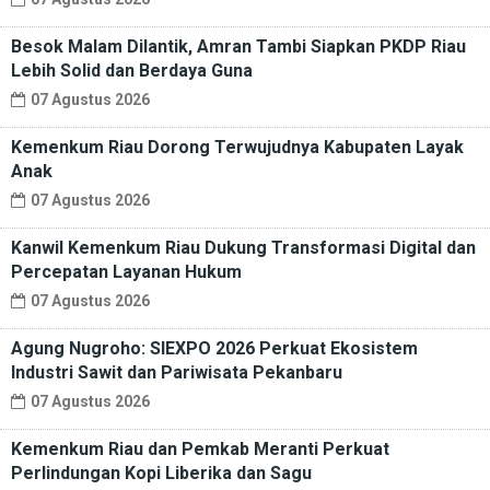
Besok Malam Dilantik, Amran Tambi Siapkan PKDP Riau
Lebih Solid dan Berdaya Guna
07 Agustus 2026
Kemenkum Riau Dorong Terwujudnya Kabupaten Layak
Anak
07 Agustus 2026
Kanwil Kemenkum Riau Dukung Transformasi Digital dan
Percepatan Layanan Hukum
07 Agustus 2026
Agung Nugroho: SIEXPO 2026 Perkuat Ekosistem
Industri Sawit dan Pariwisata Pekanbaru
07 Agustus 2026
Kemenkum Riau dan Pemkab Meranti Perkuat
Perlindungan Kopi Liberika dan Sagu