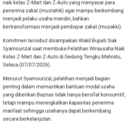
naik kelas Z-Mart dan Z-Auto yang menyasar para
penerima zakat (mustahik) agar mampu berkembang
menjadi pelaku usaha mandiri, bahkan
bertransformasi menjadi pembayar zakat (muzakki).
Komitmen tersebut disampaikan Wakil Bupati Siak
Syamsurizal saat membuka Pelatihan Wirausaha Naik
Kelas Z-Mart dan Z-Auto di Gedung Tengku Mahratu,
Selasa (07/07/2026).
Menurut Syamsurizal, pelatihan menjadi bagian
penting dalam memastikan bantuan modal usaha
yang diberikan Baznas tidak hanya bersifat konsumtif,
tetapi mampu meningkatkan kapasitas penerima
manfaat sehingga usahanya dapat berkembang
secara berkelanjutan.