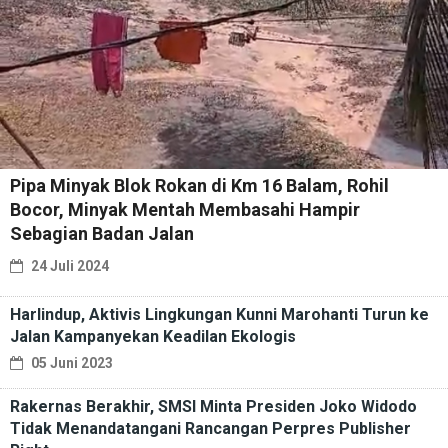
Pipa Minyak Blok Rokan di Km 16 Balam, Rohil
Bocor, Minyak Mentah Membasahi Hampir
Sebagian Badan Jalan
24 Juli 2024
Harlindup, Aktivis Lingkungan Kunni Marohanti Turun ke
Jalan Kampanyekan Keadilan Ekologis
05 Juni 2023
Rakernas Berakhir, SMSI Minta Presiden Joko Widodo
Tidak Menandatangani Rancangan Perpres Publisher