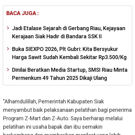
BACA JUGA :
Jadi Etalase Sejarah di Gerbang Riau, Kejayaan
Kerajaan Siak Hadir di Bandara SSK II
Buka SIEXPO 2026, Plt Gubri: Kita Bersyukur
Harga Sawit Sudah Kembali Sekitar Rp3.500/Kg
Dinilai Beratkan Media Startup, SMSI Riau Minta
Permenkum 49 Tahun 2025 Dikaji Ulang
"Alhamdulillah, Pemerintah Kabupaten Siak
menyambut baik pelaksanaan pelatihan bagi penerima
Program Z-Mart dan Z-Auto. Saya berharap melalui
pelatihan ini usaha bapak dan ibu semakin