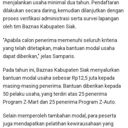
menjalankan usaha minimal dua tahun. Pendaftaran
dilakukan secara daring, kemudian dilanjutkan dengan
proses verifikasi administrasi serta survei lapangan
oleh tim Baznas Kabupaten Siak.
"Apabila calon penerima memenuhi seluruh kriteria
yang telah ditetapkan, maka bantuan modal usaha
dapat diberikan," jelas Samparis.
Pada tahun ini, Baznas Kabupaten Siak menyalurkan
bantuan modal usaha sebesar Rp12,5 juta kepada
masing-masing penerima. Bantuan diberikan kepada
50 pelaku usaha, yang terdiri atas 25 penerima
Program Z-Mart dan 25 penerima Program Z-Auto.
Selain memperoleh tambahan modal, para peserta
juga mendapatkan pelatihan kewirausahaan yang