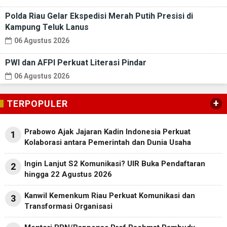
Polda Riau Gelar Ekspedisi Merah Putih Presisi di
Kampung Teluk Lanus
06 Agustus 2026
PWI dan AFPI Perkuat Literasi Pindar
06 Agustus 2026
+
TERPOPULER
Prabowo Ajak Jajaran Kadin Indonesia Perkuat
1
Kolaborasi antara Pemerintah dan Dunia Usaha
Ingin Lanjut S2 Komunikasi? UIR Buka Pendaftaran
2
hingga 22 Agustus 2026
Kanwil Kemenkum Riau Perkuat Komunikasi dan
3
Transformasi Organisasi