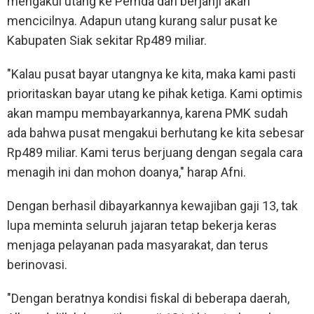
mengakui utang ke Pemda dan berjanji akan
mencicilnya. Adapun utang kurang salur pusat ke
Kabupaten Siak sekitar Rp489 miliar.
"Kalau pusat bayar utangnya ke kita, maka kami pasti
prioritaskan bayar utang ke pihak ketiga. Kami optimis
akan mampu membayarkannya, karena PMK sudah
ada bahwa pusat mengakui berhutang ke kita sebesar
Rp489 miliar. Kami terus berjuang dengan segala cara
menagih ini dan mohon doanya," harap Afni.
Dengan berhasil dibayarkannya kewajiban gaji 13, tak
lupa meminta seluruh jajaran tetap bekerja keras
menjaga pelayanan pada masyarakat, dan terus
berinovasi.
"Dengan beratnya kondisi fiskal di beberapa daerah,