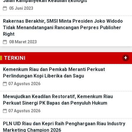
Jalan Kampanyekan Keadilan Ekologis
05 Juni 2023
Rakernas Berakhir, SMSI Minta Presiden Joko Widodo
Tidak Menandatangani Rancangan Perpres Publisher
Right
08 Maret 2023
+
TERKINI
Kemenkum Riau dan Pemkab Meranti Perkuat
Perlindungan Kopi Liberika dan Sagu
07 Agustus 2026
Mewujudkan Keadilan Restoratif, Kemenkum Riau
Perkuat Sinergi PK Bapas dan Penyuluh Hukum
07 Agustus 2026
PLN UID Riau dan Kepri Raih Penghargaan Riau Industry
Marketing Champion 2026