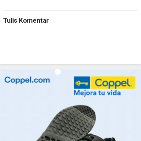
Tulis Komentar