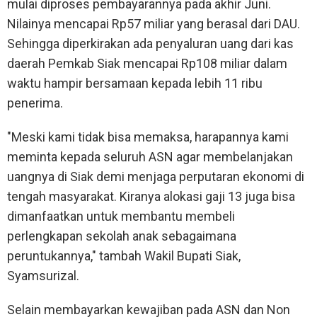
mulai diproses pembayarannya pada akhir Juni.
Nilainya mencapai Rp57 miliar yang berasal dari DAU.
Sehingga diperkirakan ada penyaluran uang dari kas
daerah Pemkab Siak mencapai Rp108 miliar dalam
waktu hampir bersamaan kepada lebih 11 ribu
penerima.
"Meski kami tidak bisa memaksa, harapannya kami
meminta kepada seluruh ASN agar membelanjakan
uangnya di Siak demi menjaga perputaran ekonomi di
tengah masyarakat. Kiranya alokasi gaji 13 juga bisa
dimanfaatkan untuk membantu membeli
perlengkapan sekolah anak sebagaimana
peruntukannya," tambah Wakil Bupati Siak,
Syamsurizal.
Selain membayarkan kewajiban pada ASN dan Non