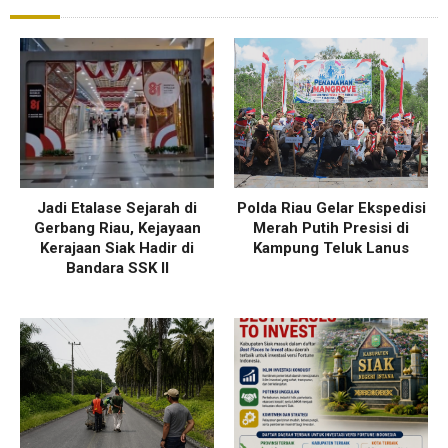
Jadi Etalase Sejarah di
Polda Riau Gelar Ekspedisi
Gerbang Riau, Kejayaan
Merah Putih Presisi di
Kerajaan Siak Hadir di
Kampung Teluk Lanus
Bandara SSK II