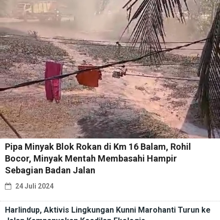
Pipa Minyak Blok Rokan di Km 16 Balam, Rohil
Bocor, Minyak Mentah Membasahi Hampir
Sebagian Badan Jalan
24 Juli 2024
Harlindup, Aktivis Lingkungan Kunni Marohanti Turun ke