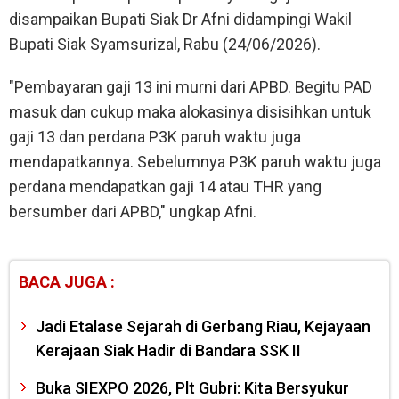
disampaikan Bupati Siak Dr Afni didampingi Wakil
Bupati Siak Syamsurizal, Rabu (24/06/2026).
"Pembayaran gaji 13 ini murni dari APBD. Begitu PAD
masuk dan cukup maka alokasinya disisihkan untuk
gaji 13 dan perdana P3K paruh waktu juga
mendapatkannya. Sebelumnya P3K paruh waktu juga
perdana mendapatkan gaji 14 atau THR yang
bersumber dari APBD," ungkap Afni.
BACA JUGA :
Jadi Etalase Sejarah di Gerbang Riau, Kejayaan
Kerajaan Siak Hadir di Bandara SSK II
Buka SIEXPO 2026, Plt Gubri: Kita Bersyukur