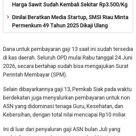
Harga Sawit Sudah Kembali Sekitar Rp3.500/Kg
Dinilai Beratkan Media Startup, SMSI Riau Minta
Permenkum 49 Tahun 2025 Dikaji Ulang
Dana untuk pembayaran gaji 13 saat ini sudah tersedia
di kas daerah. Seluruh OPD mulai Rabu tanggal 24 Juni
2026, secara bertahap sudah bisa mengajukan Surat
Perintah Membayar (SPM).
Selain dibayarkannya gaji 13, Pemkab Siak pada waktu
berdekatan juga menyalurkan pembayaran untuk non
ASN yang didominasi tenaga Guru, Kesehatan, dan
Kebersihan, dengan total nilai mencapai Rp10 miliar.
Ini di luar dari penyaluran gaji ASN bulan Juli yang