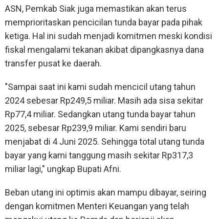
ASN, Pemkab Siak juga memastikan akan terus
memprioritaskan pencicilan tunda bayar pada pihak
ketiga. Hal ini sudah menjadi komitmen meski kondisi
fiskal mengalami tekanan akibat dipangkasnya dana
transfer pusat ke daerah.
"Sampai saat ini kami sudah mencicil utang tahun
2024 sebesar Rp249,5 miliar. Masih ada sisa sekitar
Rp77,4 miliar. Sedangkan utang tunda bayar tahun
2025, sebesar Rp239,9 miliar. Kami sendiri baru
menjabat di 4 Juni 2025. Sehingga total utang tunda
bayar yang kami tanggung masih sekitar Rp317,3
miliar lagi," ungkap Bupati Afni.
Beban utang ini optimis akan mampu dibayar, seiring
dengan komitmen Menteri Keuangan yang telah