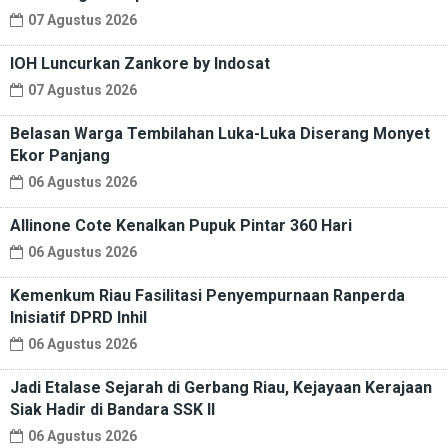
07 Agustus 2026
IOH Luncurkan Zankore by Indosat
07 Agustus 2026
Belasan Warga Tembilahan Luka-Luka Diserang Monyet
Ekor Panjang
06 Agustus 2026
Allinone Cote Kenalkan Pupuk Pintar 360 Hari
06 Agustus 2026
Kemenkum Riau Fasilitasi Penyempurnaan Ranperda
Inisiatif DPRD Inhil
06 Agustus 2026
Jadi Etalase Sejarah di Gerbang Riau, Kejayaan Kerajaan
Siak Hadir di Bandara SSK II
06 Agustus 2026