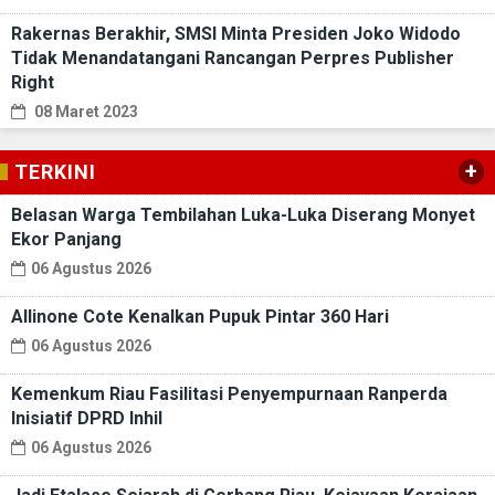
Rakernas Berakhir, SMSI Minta Presiden Joko Widodo
Tidak Menandatangani Rancangan Perpres Publisher
Right
08 Maret 2023
+
TERKINI
Belasan Warga Tembilahan Luka-Luka Diserang Monyet
Ekor Panjang
06 Agustus 2026
Allinone Cote Kenalkan Pupuk Pintar 360 Hari
06 Agustus 2026
Kemenkum Riau Fasilitasi Penyempurnaan Ranperda
Inisiatif DPRD Inhil
06 Agustus 2026