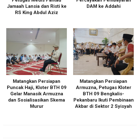
Jamaah Lansia dan Risti ke
DAM ke Addahi
RS King Abdul Aziz
Matangkan Persiapan
Matangkan Persiapan
Puncak Haji, Kloter BTH 09
Armuzna, Petugas Kloter
Gelar Manasik Armuzna
BTH 09 Bengkalis-
dan Sosialisasikan Skema
Pekanbaru Ikuti Pembinaan
Murur
Akbar di Sektor 2 Syisyah