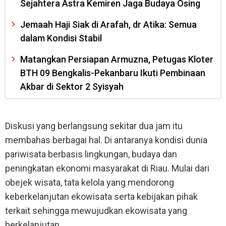
Sejahtera Astra Kemiren Jaga Budaya Osing
Jemaah Haji Siak di Arafah, dr Atika: Semua
dalam Kondisi Stabil
Matangkan Persiapan Armuzna, Petugas Kloter
BTH 09 Bengkalis-Pekanbaru Ikuti Pembinaan
Akbar di Sektor 2 Syisyah
Diskusi yang berlangsung sekitar dua jam itu
membahas berbagai hal. Di antaranya kondisi dunia
pariwisata berbasis lingkungan, budaya dan
peningkatan ekonomi masyarakat di Riau. Mulai dari
obejek wisata, tata kelola yang mendorong
keberkelanjutan ekowisata serta kebijakan pihak
terkait sehingga mewujudkan ekowisata yang
berkelanjutan.