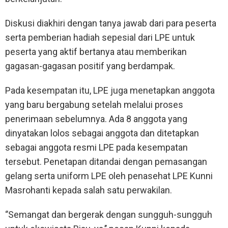
Diskusi diakhiri dengan tanya jawab dari para peserta
serta pemberian hadiah sepesial dari LPE untuk
peserta yang aktif bertanya atau memberikan
gagasan-gagasan positif yang berdampak.
Pada kesempatan itu, LPE juga menetapkan anggota
yang baru bergabung setelah melalui proses
penerimaan sebelumnya. Ada 8 anggota yang
dinyatakan lolos sebagai anggota dan ditetapkan
sebagai anggota resmi LPE pada kesempatan
tersebut. Penetapan ditandai dengan pemasangan
gelang serta uniform LPE oleh penasehat LPE Kunni
Masrohanti kepada salah satu perwakilan.
‘’Semangat dan bergerak dengan sungguh-sungguh