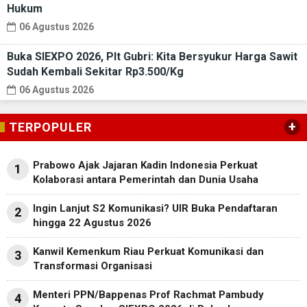
Hukum
06 Agustus 2026
Buka SIEXPO 2026, Plt Gubri: Kita Bersyukur Harga Sawit
Sudah Kembali Sekitar Rp3.500/Kg
06 Agustus 2026
+
TERPOPULER
Prabowo Ajak Jajaran Kadin Indonesia Perkuat
1
Kolaborasi antara Pemerintah dan Dunia Usaha
Ingin Lanjut S2 Komunikasi? UIR Buka Pendaftaran
2
hingga 22 Agustus 2026
Kanwil Kemenkum Riau Perkuat Komunikasi dan
3
Transformasi Organisasi
Menteri PPN/Bappenas Prof Rachmat Pambudy
4