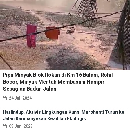
Pipa Minyak Blok Rokan di Km 16 Balam, Rohil
Bocor, Minyak Mentah Membasahi Hampir
Sebagian Badan Jalan
24 Juli 2024
Harlindup, Aktivis Lingkungan Kunni Marohanti Turun ke
Jalan Kampanyekan Keadilan Ekologis
05 Juni 2023