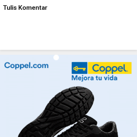
Tulis Komentar