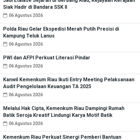
Jadi Etalase Sejarah di Gerbang Riau, Kejayaan Kerajaan
Siak Hadir di Bandara SSK II
06 Agustus 2026
Polda Riau Gelar Ekspedisi Merah Putih Presisi di
Kampung Teluk Lanus
06 Agustus 2026
PWI dan AFPI Perkuat Literasi Pindar
06 Agustus 2026
Kanwil Kemenkum Riau Ikuti Entry Meeting Pelaksanaan
Audit Pengelolaan Keuangan TA 2025
06 Agustus 2026
Melalui Hak Cipta, Kemenkum Riau Dampingi Rumah
Batik Seroja Kreatif Lindungi Karya Motif Batik
06 Agustus 2026
Kemenkum Riau Perkuat Sinergi Pemberi Bantuan