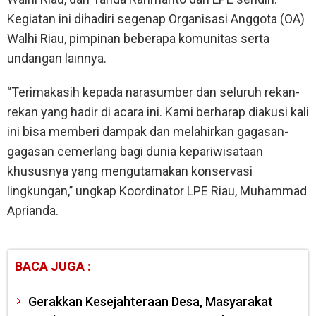
Kegiatan ini dihadiri segenap Organisasi Anggota (OA)
Walhi Riau, pimpinan beberapa komunitas serta
undangan lainnya.
‘’Terimakasih kepada narasumber dan seluruh rekan-
rekan yang hadir di acara ini. Kami berharap diakusi kali
ini bisa memberi dampak dan melahirkan gagasan-
gagasan cemerlang bagi dunia kepariwisataan
khususnya yang mengutamakan konservasi
lingkungan,’’ ungkap Koordinator LPE Riau, Muhammad
Aprianda.
BACA JUGA :
Gerakkan Kesejahteraan Desa, Masyarakat