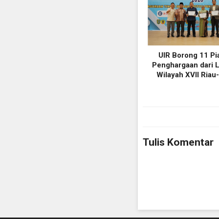
UIR Borong 11 P
Penghargaan dari 
Wilayah XVII Riau
Tulis Komentar