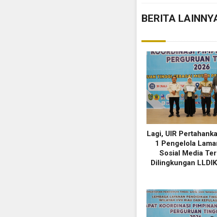
BERITA LAINNY
Lagi, UIR Pertahank
1 Pengelola Lama
Sosial Media Ter
Dilingkungan LLDIK