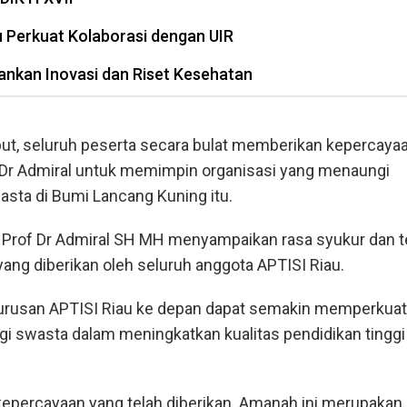
Perkuat Kolaborasi dengan UIR
kan Inovasi dan Riset Kesehatan
ut, seluruh peserta secara bulat memberikan kepercaya
Dr Admiral untuk memimpin organisasi yang menaungi
asta di Bumi Lancang Kuning itu.
c. Prof Dr Admiral SH MH menyampaikan rasa syukur dan 
ang diberikan oleh seluruh anggota APTISI Riau.
urusan APTISI Riau ke depan dapat semakin memperkuat 
gi swasta dalam meningkatkan kualitas pendidikan tinggi 
kepercayaan yang telah diberikan. Amanah ini merupakan