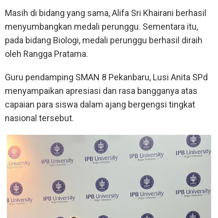
Masih di bidang yang sama, Alifa Sri Khairani berhasil
menyumbangkan medali perunggu. Sementara itu,
pada bidang Biologi, medali perunggu berhasil diraih
oleh Rangga Pratama.
Guru pendamping SMAN 8 Pekanbaru, Lusi Anita SPd
menyampaikan apresiasi dan rasa bangganya atas
capaian para siswa dalam ajang bergengsi tingkat
nasional tersebut.