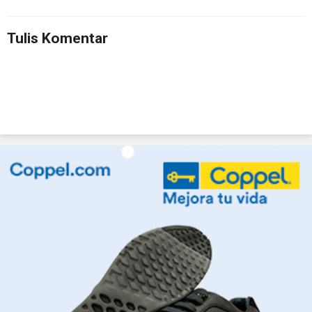
Tulis Komentar