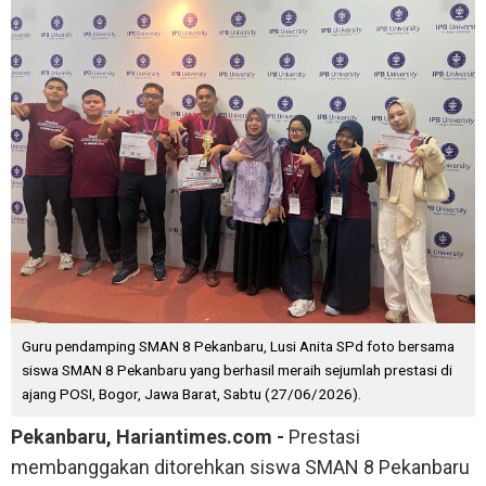
Guru pendamping SMAN 8 Pekanbaru, Lusi Anita SPd foto bersama
siswa SMAN 8 Pekanbaru yang berhasil meraih sejumlah prestasi di
ajang POSI, Bogor, Jawa Barat, Sabtu (27/06/2026).
Pekanbaru, Hariantimes.com -
Prestasi
membanggakan ditorehkan siswa SMAN 8 Pekanbaru