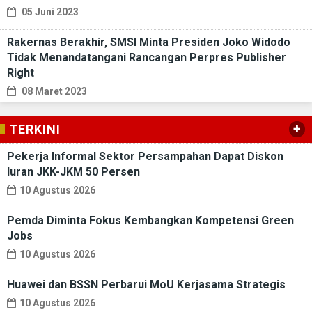
05 Juni 2023
Rakernas Berakhir, SMSI Minta Presiden Joko Widodo
Tidak Menandatangani Rancangan Perpres Publisher
Right
08 Maret 2023
+
TERKINI
Pekerja Informal Sektor Persampahan Dapat Diskon
Iuran JKK-JKM 50 Persen
10 Agustus 2026
Pemda Diminta Fokus Kembangkan Kompetensi Green
Jobs
10 Agustus 2026
Huawei dan BSSN Perbarui MoU Kerjasama Strategis
10 Agustus 2026