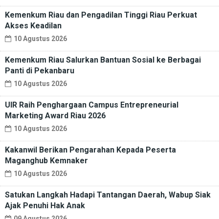
Kemenkum Riau dan Pengadilan Tinggi Riau Perkuat
Akses Keadilan
10 Agustus 2026
Kemenkum Riau Salurkan Bantuan Sosial ke Berbagai
Panti di Pekanbaru
10 Agustus 2026
UIR Raih Penghargaan Campus Entrepreneurial
Marketing Award Riau 2026
10 Agustus 2026
Kakanwil Berikan Pengarahan Kepada Peserta
Maganghub Kemnaker
10 Agustus 2026
Satukan Langkah Hadapi Tantangan Daerah, Wabup Siak
Ajak Penuhi Hak Anak
09 Agustus 2026