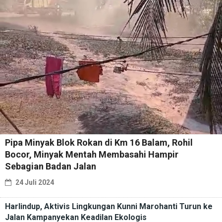
Pipa Minyak Blok Rokan di Km 16 Balam, Rohil
Bocor, Minyak Mentah Membasahi Hampir
Sebagian Badan Jalan
24 Juli 2024
Harlindup, Aktivis Lingkungan Kunni Marohanti Turun ke
Jalan Kampanyekan Keadilan Ekologis