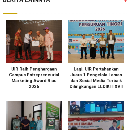
+
UIR Raih Penghargaan
Lagi, UIR Pertahankan
Campus Entrepreneurial
Juara 1 Pengelola Laman
Marketing Award Riau
dan Sosial Media Terbaik
2026
Dilingkungan LLDIKTI XVII