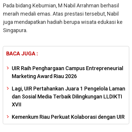
Pada bidang Kebumian, M Nabil Arrahman berhasil
meraih medali emas. Atas prestasi tersebut, Nabil
juga mendapatkan hadiah berupa wisata edukasi ke
Singapura.
BACA JUGA :
UIR Raih Penghargaan Campus Entrepreneurial
Marketing Award Riau 2026
Lagi, UIR Pertahankan Juara 1 Pengelola Laman
dan Sosial Media Terbaik Dilingkungan LLDIKTI
XVII
Kemenkum Riau Perkuat Kolaborasi dengan UIR