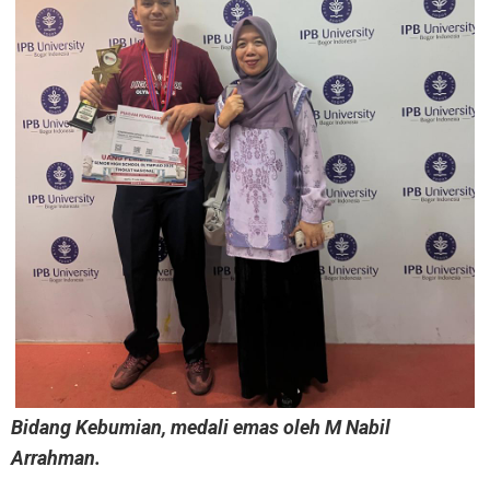
Bidang Kebumian, medali emas oleh M Nabil
Arrahman.