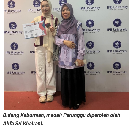
Bidang Kebumian, medali Perunggu diperoleh oleh
Alifa Sri Khairani.