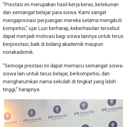
"Prestasi ini merupakan hasil kerja keras, ketekunan
dan semangat belajar para siswa. Kami sangat
mengapresiasi perjuangan mereka selama mengikuti
kompetisi," ujar Lusi berharap, keberhasilan tersebut
dapat menjadi motivasi bagi siswa lainnya untuk terus
berprestasi, baik di bidang akademik maupun
nonakademik.
"Semoga prestasi ini dapat memacu semangat siswa-
siswa lain untuk terus belajar, berkompetisi, dan
mengharumkan nama sekolah di tingkat yang lebih
tinggi," harapnya.