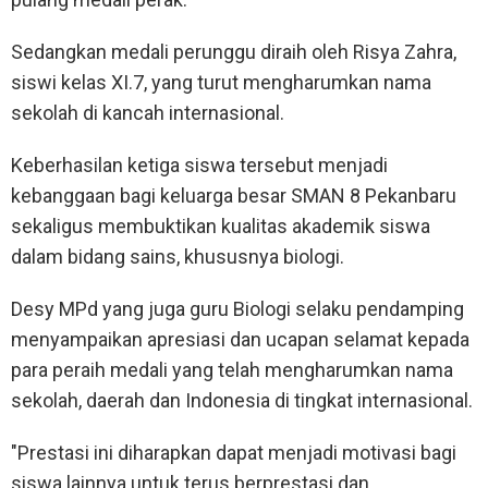
Sedangkan medali perunggu diraih oleh Risya Zahra,
siswi kelas XI.7, yang turut mengharumkan nama
sekolah di kancah internasional.
Keberhasilan ketiga siswa tersebut menjadi
kebanggaan bagi keluarga besar SMAN 8 Pekanbaru
sekaligus membuktikan kualitas akademik siswa
dalam bidang sains, khususnya biologi.
Desy MPd yang juga guru Biologi selaku pendamping
menyampaikan apresiasi dan ucapan selamat kepada
para peraih medali yang telah mengharumkan nama
sekolah, daerah dan Indonesia di tingkat internasional.
"Prestasi ini diharapkan dapat menjadi motivasi bagi
siswa lainnya untuk terus berprestasi dan