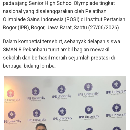
pada ajang Senior High School Olympiade tingkat
nasional yang diselenggarakan oleh Pelatihan
Olimpiade Sains Indonesia (POSI) di Institut Pertanian
Bogor (IPB), Bogor, Jawa Barat, Sabtu (27/06/2026).
Dalam kompetisi tersebut, sebanyak delapan siswa
SMAN 8 Pekanbaru turut ambil bagian mewakili
sekolah dan berhasil meraih sejumlah prestasi di
berbagai bidang lomba.