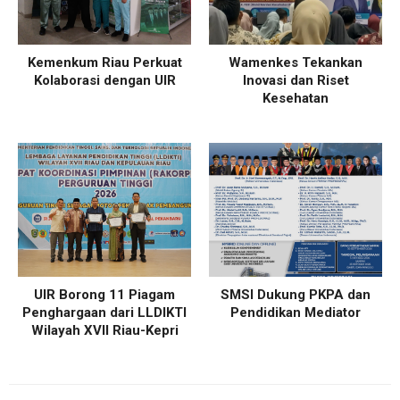
Kemenkum Riau Perkuat
Wamenkes Tekankan
Kolaborasi dengan UIR
Inovasi dan Riset
Kesehatan
UIR Borong 11 Piagam
SMSI Dukung PKPA dan
Penghargaan dari LLDIKTI
Pendidikan Mediator
Wilayah XVII Riau-Kepri