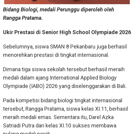
Bidang Biologi, medali Perunggu diperoleh oleh
Rangga Pratama.
Ukir Prestasi di Senior High School Olympiade 2026
Sebelumnya, siswa SMAN 8 Pekanbaru juga berhasil
menorehkan prestasi di tingkat internasional.
Dimana tiga siswa sekolah tersebut berhasil meraih
medali dalam ajang International Applied Biology
Olympiade (IABO) 2026 yang diselenggarakan di Bali.
Pada kompetisi bidang biologi tingkat internasional
tersebut, Rangga Pratama, siswa kelas XI.11, berhasil
meraih medali emas. Sementara itu, Darel Azka
Satriadi Putra dari kelas XI.10 sukses membawa
pulang medali perak.