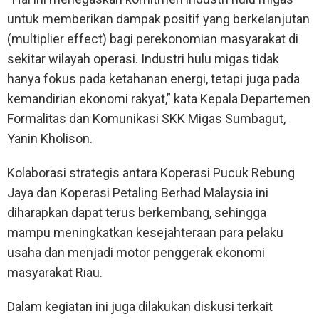
untuk memberikan dampak positif yang berkelanjutan
(multiplier effect) bagi perekonomian masyarakat di
sekitar wilayah operasi. Industri hulu migas tidak
hanya fokus pada ketahanan energi, tetapi juga pada
kemandirian ekonomi rakyat,” kata Kepala Departemen
Formalitas dan Komunikasi SKK Migas Sumbagut,
Yanin Kholison.
Kolaborasi strategis antara Koperasi Pucuk Rebung
Jaya dan Koperasi Petaling Berhad Malaysia ini
diharapkan dapat terus berkembang, sehingga
mampu meningkatkan kesejahteraan para pelaku
usaha dan menjadi motor penggerak ekonomi
masyarakat Riau.
Dalam kegiatan ini juga dilakukan diskusi terkait