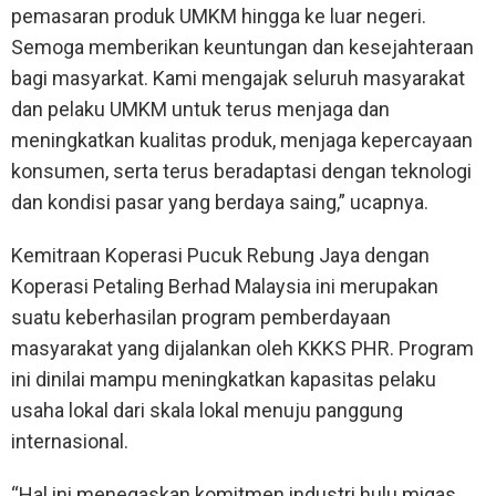
pemasaran produk UMKM hingga ke luar negeri.
Semoga memberikan keuntungan dan kesejahteraan
bagi masyarkat. Kami mengajak seluruh masyarakat
dan pelaku UMKM untuk terus menjaga dan
meningkatkan kualitas produk, menjaga kepercayaan
konsumen, serta terus beradaptasi dengan teknologi
dan kondisi pasar yang berdaya saing,” ucapnya.
Kemitraan Koperasi Pucuk Rebung Jaya dengan
Koperasi Petaling Berhad Malaysia ini merupakan
suatu keberhasilan program pemberdayaan
masyarakat yang dijalankan oleh KKKS PHR. Program
ini dinilai mampu meningkatkan kapasitas pelaku
usaha lokal dari skala lokal menuju panggung
internasional.
“Hal ini menegaskan komitmen industri hulu migas