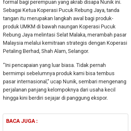
formal bagi perempuan yang akrab disapa Nunik ini.
Sebagai Ketua Koperasi Pucuk Rebung Jaya, tanda
tangan itu merupakan langkah awal bagi produk-
produk UMKM di bawah naungan Koperasi Pucuk
Rebung Jaya melintasi Selat Malaka, merambah pasar
Malaysia melalui kemitraan strategis dengan Koperasi
Petaling Berhad, Shah Alam, Selangor.
“Ini pencapaian yang luar biasa. Tidak pernah
bermimpi sebelumnya produk kami bisa tembus
pasar internasional,” ucap Nunik, sembari mengenang
perjalanan panjang kelompoknya dari usaha kecil
hingga kini berdiri sejajar di panggung ekspor.
BACA JUGA :