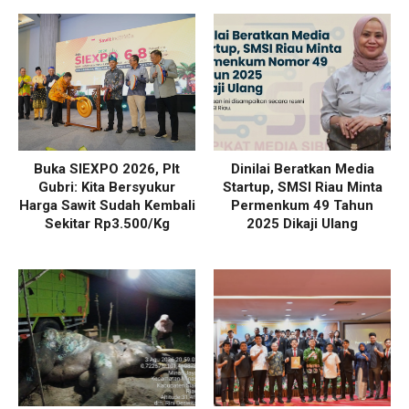
Buka SIEXPO 2026, Plt
Dinilai Beratkan Media
Gubri: Kita Bersyukur
Startup, SMSI Riau Minta
Harga Sawit Sudah Kembali
Permenkum 49 Tahun
Sekitar Rp3.500/Kg
2025 Dikaji Ulang