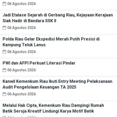
06 Agustus 2026
Jadi Etalase Sejarah di Gerbang Riau, Kejayaan Kerajaan
Siak Hadir di Bandara SSK II
06 Agustus 2026
Polda Riau Gelar Ekspedisi Merah Putih Presisi di
Kampung Teluk Lanus
06 Agustus 2026
PWI dan AFPI Perkuat Literasi Pindar
06 Agustus 2026
Kanwil Kemenkum Riau Ikuti Entry Meeting Pelaksanaan
Audit Pengelolaan Keuangan TA 2025
06 Agustus 2026
Melalui Hak Cipta, Kemenkum Riau Dampingi Rumah
Batik Seroja Kreatif Lindungi Karya Motif Batik