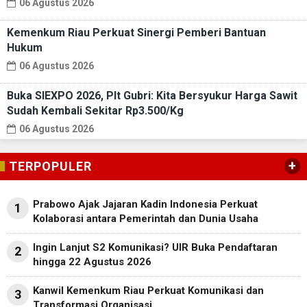
06 Agustus 2026
Kemenkum Riau Perkuat Sinergi Pemberi Bantuan
Hukum
06 Agustus 2026
Buka SIEXPO 2026, Plt Gubri: Kita Bersyukur Harga Sawit
Sudah Kembali Sekitar Rp3.500/Kg
06 Agustus 2026
+
TERPOPULER
Prabowo Ajak Jajaran Kadin Indonesia Perkuat
1
Kolaborasi antara Pemerintah dan Dunia Usaha
Ingin Lanjut S2 Komunikasi? UIR Buka Pendaftaran
2
hingga 22 Agustus 2026
Kanwil Kemenkum Riau Perkuat Komunikasi dan
3
Transformasi Organisasi