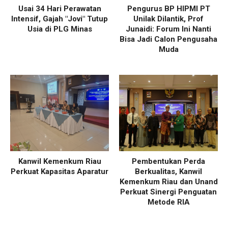
Usai 34 Hari Perawatan
Pengurus BP HIPMI PT
Intensif, Gajah "Jovi" Tutup
Unilak Dilantik, Prof
Usia di PLG Minas
Junaidi: Forum Ini Nanti
Bisa Jadi Calon Pengusaha
Muda
Kanwil Kemenkum Riau
Pembentukan Perda
Perkuat Kapasitas Aparatur
Berkualitas, Kanwil
Kemenkum Riau dan Unand
Perkuat Sinergi Penguatan
Metode RIA