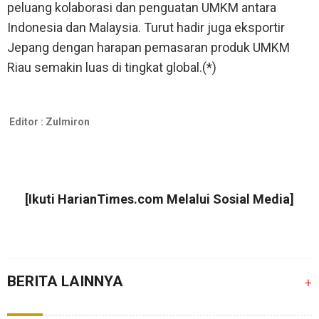
peluang kolaborasi dan penguatan UMKM antara
Indonesia dan Malaysia. Turut hadir juga eksportir
Jepang dengan harapan pemasaran produk UMKM
Riau semakin luas di tingkat global.(*)
Editor :
Zulmiron
[Ikuti
HarianTimes.com
Melalui Sosial Media]
BERITA LAINNYA
+