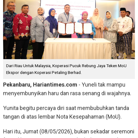
Dari Riau Untuk Malaysia, Koperasi Pucuk Rebung Jaya Teken MoU
Ekspor dengan Koperasi Petaling Berhad.
Pekanbaru, Hariantimes.com
- Yuneli tak mampu
menyembunyikan haru dan rasa senang di wajahnya.
Yunita begitu percaya diri saat membubuhkan tanda
tangan di atas lembar Nota Kesepahaman (MoU).
Hari itu, Jumat (08/05/2026), bukan sekadar seremoni