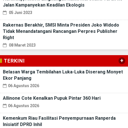
Jalan Kampanyekan Keadilan Ekologis
05 Juni 2023
Rakernas Berakhir, SMSI Minta Presiden Joko Widodo
Tidak Menandatangani Rancangan Perpres Publisher
Right
08 Maret 2023
+
TERKINI
Belasan Warga Tembilahan Luka-Luka Diserang Monyet
Ekor Panjang
06 Agustus 2026
Allinone Cote Kenalkan Pupuk Pintar 360 Hari
06 Agustus 2026
Kemenkum Riau Fasilitasi Penyempurnaan Ranperda
Inisiatif DPRD Inhil