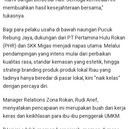
membuahkan hasil kesejahteraan bersama,"
tukasnya.
Bagi para pelaku usaha di bawah naungan Pucuk
Rebung Jaya, dukungan dari PT Pertamina Hulu Rokan
(PHR) dan SKK Migas menjadi napas utama. Melalui
pendampingan yang intens mulai dari perbaikan
kualitas rasa, standar kemasan yang estetik, hingga
strategi branding produk-produk lokal Riau yang
tadinya hanya beredar di pasar lokal, kini "naik kelas"
dengan percaya diri.
Manager Relations Zona Rokan, Rudi Arief,
menyatakan pencapaian ini merupakan buah dari kerja
keras dan keikhlasan para ibu-ibu penggerak UMKM.