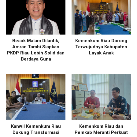
Besok Malam Dilantik,
Kemenkum Riau Dorong
Amran Tambi Siapkan
Terwujudnya Kabupaten
PKDP Riau Lebih Solid dan
Layak Anak
Berdaya Guna
Kanwil Kemenkum Riau
Kemenkum Riau dan
Dukung Transformasi
Pemkab Meranti Perkuat