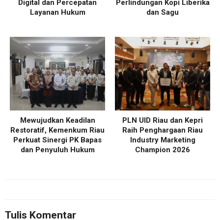
Digital dan Percepatan
Perlindungan Kopi Liberika
Layanan Hukum
dan Sagu
Mewujudkan Keadilan
PLN UID Riau dan Kepri
Restoratif, Kemenkum Riau
Raih Penghargaan Riau
Perkuat Sinergi PK Bapas
Industry Marketing
dan Penyuluh Hukum
Champion 2026
Tulis Komentar