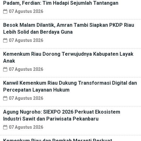
Padam, Ferdian: Tim Hadapi Sejumlah Tantangan
07 Agustus 2026
Besok Malam Dilantik, Amran Tambi Siapkan PKDP Riau
Lebih Solid dan Berdaya Guna
07 Agustus 2026
Kemenkum Riau Dorong Terwujudnya Kabupaten Layak
Anak
07 Agustus 2026
Kanwil Kemenkum Riau Dukung Transformasi Digital dan
Percepatan Layanan Hukum
07 Agustus 2026
Agung Nugroho: SIEXPO 2026 Perkuat Ekosistem
Industri Sawit dan Pariwisata Pekanbaru
07 Agustus 2026
Kemenkum Riau dan Pemkab Meranti Perkuat