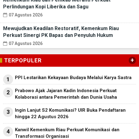
Perlindungan Kopi Liberika dan Sagu
07 Agustus 2026
Mewujudkan Keadilan Restoratif, Kemenkum Riau
Perkuat Sinergi PK Bapas dan Penyuluh Hukum
07 Agustus 2026
+
TERPOPULER
PPI Lestarikan Kekayaan Budaya Melalui Karya Sastra
1
Prabowo Ajak Jajaran Kadin Indonesia Perkuat
2
Kolaborasi antara Pemerintah dan Dunia Usaha
Ingin Lanjut S2 Komunikasi? UIR Buka Pendaftaran
3
hingga 22 Agustus 2026
Kanwil Kemenkum Riau Perkuat Komunikasi dan
4
Transformasi Organisasi