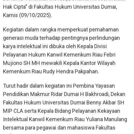
Hak Cipta” di Fakultas Hukum Universitas Dumai,
Kamis (09/10/2025).
Kegiatan dalam rangka memperkuat pemahaman
generasi muda terhadap pentingnya perlindungan
karya intelektual ini dibuka oleh Kepala Divisi
Pelayanan Hukum Kanwil Kemenkum Riau Febri
Mujiono SH MH mewakili Kepala Kantor Wilayah
Kemenkum Riau Rudy Hendra Pakpahan.
Turut hadir dalam kegiatan ini Pembina Yayasan
Pendidikan Makmur Ridar Dumai H Bakhroadi, Dekan
Fakultas Hukum Universitas Dumai Benny Akbar SH
MIP CLA serta Kepala Bidang Pelayanan Kekayaan
Intelektual Kanwil Kemenkum Riau Yuliana Manulang
bersama para pegawai dan mahasiswa Fakultas