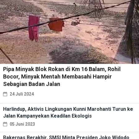
Pipa Minyak Blok Rokan di Km 16 Balam, Rohil
Bocor, Minyak Mentah Membasahi Hampir
Sebagian Badan Jalan
24 Juli 2024
Harlindup, Aktivis Lingkungan Kunni Marohanti Turun ke
Jalan Kampanyekan Keadilan Ekologis
05 Juni 2023
Rakernas Berakhir, SMSI Minta Presiden Joko Widodo