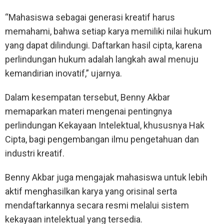
“Mahasiswa sebagai generasi kreatif harus
memahami, bahwa setiap karya memiliki nilai hukum
yang dapat dilindungi. Daftarkan hasil cipta, karena
perlindungan hukum adalah langkah awal menuju
kemandirian inovatif,” ujarnya.
Dalam kesempatan tersebut, Benny Akbar
memaparkan materi mengenai pentingnya
perlindungan Kekayaan Intelektual, khususnya Hak
Cipta, bagi pengembangan ilmu pengetahuan dan
industri kreatif.
Benny Akbar juga mengajak mahasiswa untuk lebih
aktif menghasilkan karya yang orisinal serta
mendaftarkannya secara resmi melalui sistem
kekayaan intelektual yang tersedia.