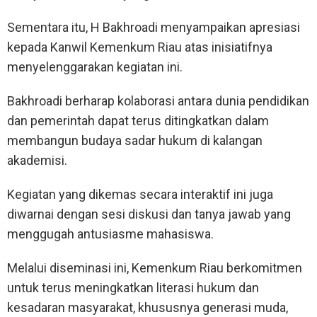
Sementara itu, H Bakhroadi menyampaikan apresiasi
kepada Kanwil Kemenkum Riau atas inisiatifnya
menyelenggarakan kegiatan ini.
Bakhroadi berharap kolaborasi antara dunia pendidikan
dan pemerintah dapat terus ditingkatkan dalam
membangun budaya sadar hukum di kalangan
akademisi.
Kegiatan yang dikemas secara interaktif ini juga
diwarnai dengan sesi diskusi dan tanya jawab yang
menggugah antusiasme mahasiswa.
Melalui diseminasi ini, Kemenkum Riau berkomitmen
untuk terus meningkatkan literasi hukum dan
kesadaran masyarakat, khususnya generasi muda,