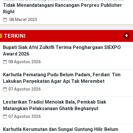
Tidak Menandatangani Rancangan Perpres Publisher
Right
08 Maret 2023
+
TERKINI
Bupati Siak Afni Zulkifli Terima Penghargaan SIEXPO
Award 2026
08 Agustus 2026
Karhutla Pematang Pudu Belum Padam, Ferdian: Tim
Lakukan Penyekatan Agar Api Tak Merembet
07 Agustus 2026
Lestarikan Tradisi Menolak Bala, Pemkab Siak
Matangkan Pelaksanaan Ghatib Beghanyut
07 Agustus 2026
Karhutla Kerumutan dan Sungai Guntung Hilir Belum