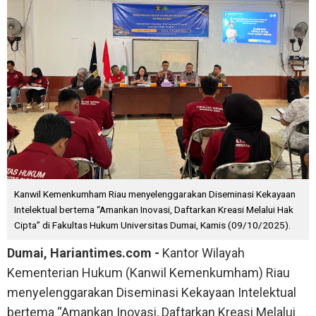
Kanwil Kemenkumham Riau menyelenggarakan Diseminasi Kekayaan
Intelektual bertema “Amankan Inovasi, Daftarkan Kreasi Melalui Hak
Cipta” di Fakultas Hukum Universitas Dumai, Kamis (09/10/2025).
Dumai, Hariantimes.com -
Kantor Wilayah
Kementerian Hukum (Kanwil Kemenkumham) Riau
menyelenggarakan Diseminasi Kekayaan Intelektual
bertema “Amankan Inovasi, Daftarkan Kreasi Melalui