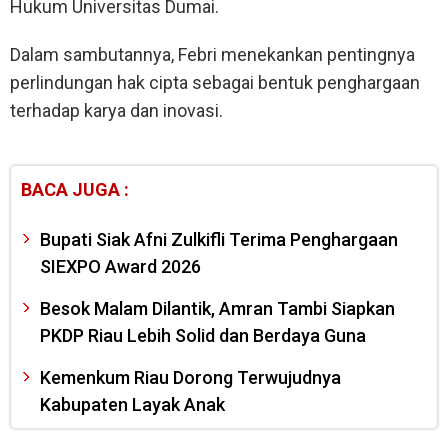
Hukum Universitas Dumai.
Dalam sambutannya, Febri menekankan pentingnya
perlindungan hak cipta sebagai bentuk penghargaan
terhadap karya dan inovasi.
BACA JUGA :
Bupati Siak Afni Zulkifli Terima Penghargaan
SIEXPO Award 2026
Besok Malam Dilantik, Amran Tambi Siapkan
PKDP Riau Lebih Solid dan Berdaya Guna
Kemenkum Riau Dorong Terwujudnya
Kabupaten Layak Anak