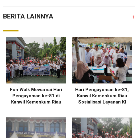
BERITA LAINNYA
+
Fun Walk Mewarnai Hari
Hari Pengayoman ke-81,
Pengayoman ke-81 di
Kanwil Kemenkum Riau
Kanwil Kemenkum Riau
Sosialisasi Layanan KI