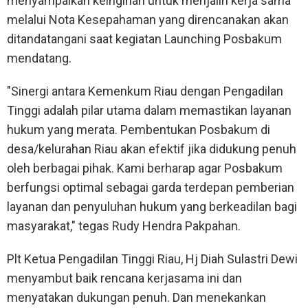
menyampaikan keinginan untuk menjalin kerja sama
melalui Nota Kesepahaman yang direncanakan akan
ditandatangani saat kegiatan Launching Posbakum
mendatang.
"Sinergi antara Kemenkum Riau dengan Pengadilan
Tinggi adalah pilar utama dalam memastikan layanan
hukum yang merata. Pembentukan Posbakum di
desa/kelurahan Riau akan efektif jika didukung penuh
oleh berbagai pihak. Kami berharap agar Posbakum
berfungsi optimal sebagai garda terdepan pemberian
layanan dan penyuluhan hukum yang berkeadilan bagi
masyarakat," tegas Rudy Hendra Pakpahan.
Plt Ketua Pengadilan Tinggi Riau, Hj Diah Sulastri Dewi
menyambut baik rencana kerjasama ini dan
menyatakan dukungan penuh. Dan menekankan