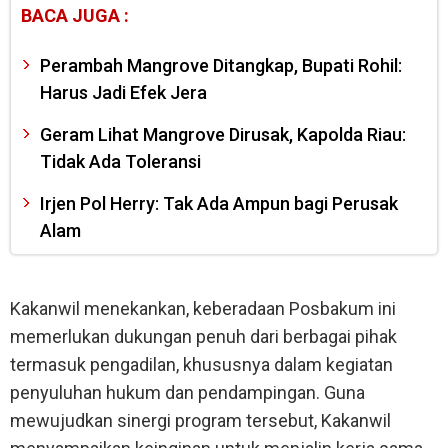
BACA JUGA :
Perambah Mangrove Ditangkap, Bupati Rohil:
Harus Jadi Efek Jera
Geram Lihat Mangrove Dirusak, Kapolda Riau:
Tidak Ada Toleransi
Irjen Pol Herry: Tak Ada Ampun bagi Perusak
Alam
Kakanwil menekankan, keberadaan Posbakum ini
memerlukan dukungan penuh dari berbagai pihak
termasuk pengadilan, khususnya dalam kegiatan
penyuluhan hukum dan pendampingan. Guna
mewujudkan sinergi program tersebut, Kakanwil