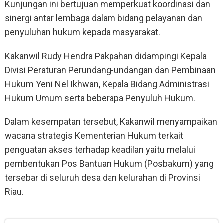
Kunjungan ini bertujuan memperkuat koordinasi dan
sinergi antar lembaga dalam bidang pelayanan dan
penyuluhan hukum kepada masyarakat.
Kakanwil Rudy Hendra Pakpahan didampingi Kepala
Divisi Peraturan Perundang-undangan dan Pembinaan
Hukum Yeni Nel Ikhwan, Kepala Bidang Administrasi
Hukum Umum serta beberapa Penyuluh Hukum.
Dalam kesempatan tersebut, Kakanwil menyampaikan
wacana strategis Kementerian Hukum terkait
penguatan akses terhadap keadilan yaitu melalui
pembentukan Pos Bantuan Hukum (Posbakum) yang
tersebar di seluruh desa dan kelurahan di Provinsi
Riau.