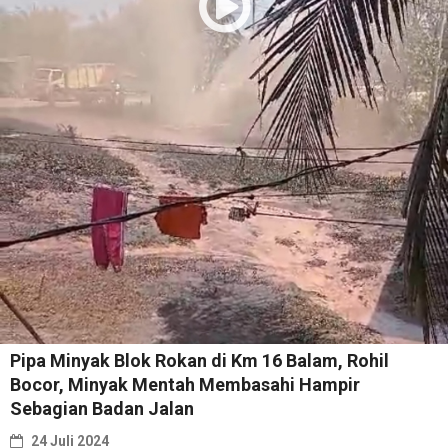
Pipa Minyak Blok Rokan di Km 16 Balam, Rohil
Bocor, Minyak Mentah Membasahi Hampir
Sebagian Badan Jalan
24 Juli 2024