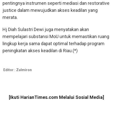
pentingnya instrumen seperti mediasi dan restorative
justice dalam mewujudkan akses keadilan yang
merata.
Hj Diah Sulastri Dewi juga menyatakan akan
mempelajari substansi MoU untuk memastikan ruang
lingkup kerja sama dapat optimal terhadap program
peningkatan akses keadilan di Riau.(*)
Editor :
Zulmiron
[Ikuti
HarianTimes.com
Melalui Sosial Media]