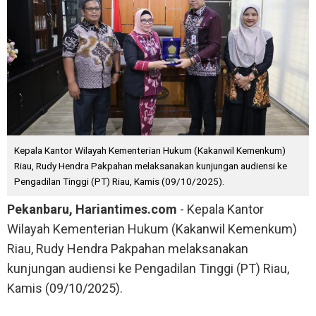
Kepala Kantor Wilayah Kementerian Hukum (Kakanwil Kemenkum)
Riau, Rudy Hendra Pakpahan melaksanakan kunjungan audiensi ke
Pengadilan Tinggi (PT) Riau, Kamis (09/10/2025).
Pekanbaru, Hariantimes.com
- Kepala Kantor
Wilayah Kementerian Hukum (Kakanwil Kemenkum)
Riau, Rudy Hendra Pakpahan melaksanakan
kunjungan audiensi ke Pengadilan Tinggi (PT) Riau,
Kamis (09/10/2025).