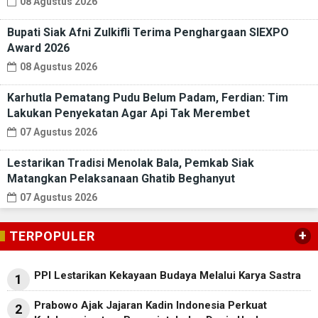
08 Agustus 2026
Bupati Siak Afni Zulkifli Terima Penghargaan SIEXPO
Award 2026
08 Agustus 2026
Karhutla Pematang Pudu Belum Padam, Ferdian: Tim
Lakukan Penyekatan Agar Api Tak Merembet
07 Agustus 2026
Lestarikan Tradisi Menolak Bala, Pemkab Siak
Matangkan Pelaksanaan Ghatib Beghanyut
07 Agustus 2026
+
TERPOPULER
PPI Lestarikan Kekayaan Budaya Melalui Karya Sastra
1
Prabowo Ajak Jajaran Kadin Indonesia Perkuat
2