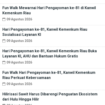
Fun Walk Mewarnai Hari Pengayoman ke-81 di Kanwil
Kemenkum Riau
09 Agustus 2026
Hari Pengayoman ke-81, Kanwil Kemenkum Riau
Sosialisasi Layanan KI
09 Agustus 2026
Hari Pengayoman ke-81, Kanwil Kemenkum Riau Buka
Layanan KI, AHU dan Bantuan Hukum Gratis
09 Agustus 2026
Fun Walk Hari Pengayoman ke-81, Kanwil Kemenkum
Riau Perkuat Kebersamaan
09 Agustus 2026
Hilirisasi Sawit Harus Dibarengi Penguatan Ekosistem
dari Hulu Hingga Hilir