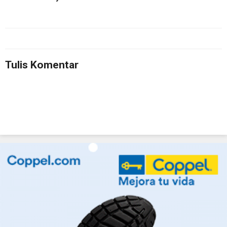
Tulis Komentar