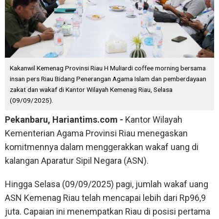
Kakanwil Kemenag Provinsi Riau H Muliardi coffee morning bersama
insan pers Riau Bidang Penerangan Agama Islam dan pemberdayaan
zakat dan wakaf di Kantor Wilayah Kemenag Riau, Selasa
(09/09/2025).
Pekanbaru, Hariantims.com -
Kantor Wilayah
Kementerian Agama Provinsi Riau menegaskan
komitmennya dalam menggerakkan wakaf uang di
kalangan Aparatur Sipil Negara (ASN).
Hingga Selasa (09/09/2025) pagi, jumlah wakaf uang
ASN Kemenag Riau telah mencapai lebih dari Rp96,9
juta. Capaian ini menempatkan Riau di posisi pertama