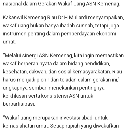
nasional dalam Gerakan Wakaf Uang ASN Kemenag.
Kakanwil Kemenag Riau Dr H Muliardi menyampaikan,
wakaf uang bukan hanya ibadah sunnah, tetapi juga
instrumen penting dalam pemberdayaan ekonomi
umat.
“Melalui sinergi ASN Kemenag, kita ingin memastikan
wakaf berperan nyata dalam bidang pendidikan,
kesehatan, dakwah, dan sosial kemasyarakatan. Riau
harus menjadi pionir dan teladan dalam gerakan ini,”
ungkapnya sembari menekankan pentingnya
keikhlasan serta konsistensi ASN untuk
berpartisipasi.
“Wakaf uang merupakan investasi abadi untuk
kemaslahatan umat. Setiap rupiah yang diwakafkan