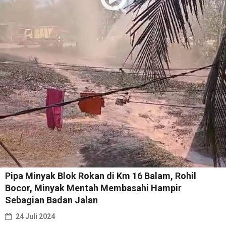
Pipa Minyak Blok Rokan di Km 16 Balam, Rohil
Bocor, Minyak Mentah Membasahi Hampir
Sebagian Badan Jalan
24 Juli 2024