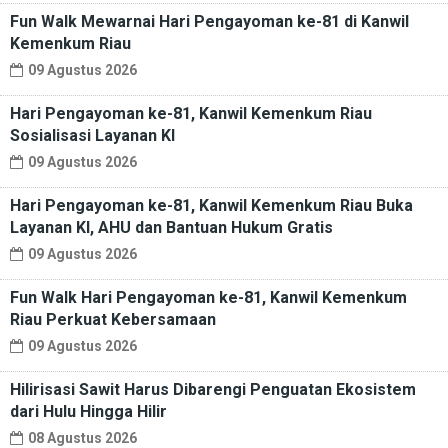
Fun Walk Mewarnai Hari Pengayoman ke-81 di Kanwil
Kemenkum Riau
09 Agustus 2026
Hari Pengayoman ke-81, Kanwil Kemenkum Riau
Sosialisasi Layanan KI
09 Agustus 2026
Hari Pengayoman ke-81, Kanwil Kemenkum Riau Buka
Layanan KI, AHU dan Bantuan Hukum Gratis
09 Agustus 2026
Fun Walk Hari Pengayoman ke-81, Kanwil Kemenkum
Riau Perkuat Kebersamaan
09 Agustus 2026
Hilirisasi Sawit Harus Dibarengi Penguatan Ekosistem
dari Hulu Hingga Hilir
08 Agustus 2026