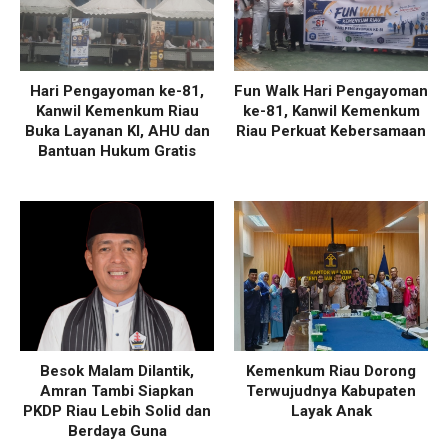
Hari Pengayoman ke-81,
Fun Walk Hari Pengayoman
Kanwil Kemenkum Riau
ke-81, Kanwil Kemenkum
Buka Layanan KI, AHU dan
Riau Perkuat Kebersamaan
Bantuan Hukum Gratis
Besok Malam Dilantik,
Kemenkum Riau Dorong
Amran Tambi Siapkan
Terwujudnya Kabupaten
PKDP Riau Lebih Solid dan
Layak Anak
Berdaya Guna