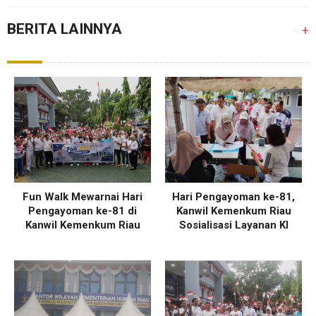
BERITA LAINNYA
+
Fun Walk Mewarnai Hari
Hari Pengayoman ke-81,
Pengayoman ke-81 di
Kanwil Kemenkum Riau
Kanwil Kemenkum Riau
Sosialisasi Layanan KI