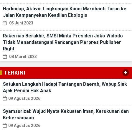
Harlindup, Aktivis Lingkungan Kunni Marohanti Turun ke
Jalan Kampanyekan Keadilan Ekologis
05 Juni 2023
Rakernas Berakhir, SMSI Minta Presiden Joko Widodo
Tidak Menandatangani Rancangan Perpres Publisher
Right
08 Maret 2023
+
TERKINI
Satukan Langkah Hadapi Tantangan Daerah, Wabup Siak
Ajak Penuhi Hak Anak
09 Agustus 2026
Syamsurizal: Wujud Nyata Kekuatan Iman, Kerukunan dan
Kebersamaan
09 Agustus 2026