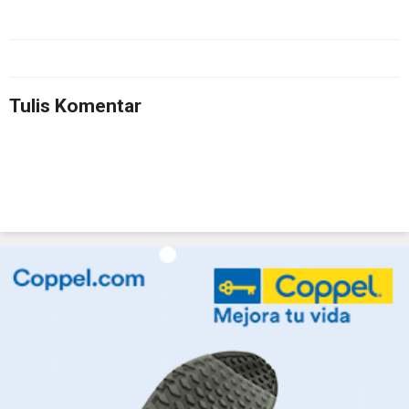
Tulis Komentar