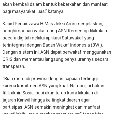
akan kembali dalam bentuk keberkahan dan manfaat
bagi masyarakat luas,” katanya.
Kabid Penaiszawa H Mas Jekki Amri menjelaskan,
penghimpunan wakaf uang ASN Kemenag dilakukan
secara digital melalui aplikasi Satuwakaf yang
terintegrasi dengan Badan Wakaf Indonesia (BWI).
Dengan sistem ini, ASN dapat berwakaf menggunakan
QRIS dan memantau langsung penyalurannya secara
transparan.
“Riau menjadi provinsi dengan capaian tertinggi
karena komitmen ASN yang kuat. Namun, ini bukan
titik akhir. Sosialisasi akan terus kami lakukan di
jajaran Kanwil hingga ke tingkat daerah agar
partisipasi ASN semakin meningkat dan manfaat