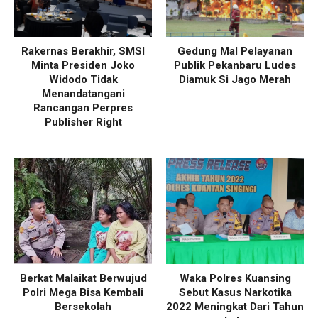
Rakernas Berakhir, SMSI
Gedung Mal Pelayanan
Minta Presiden Joko
Publik Pekanbaru Ludes
Widodo Tidak
Diamuk Si Jago Merah
Menandatangani
Rancangan Perpres
Publisher Right
Berkat Malaikat Berwujud
Waka Polres Kuansing
Polri Mega Bisa Kembali
Sebut Kasus Narkotika
Bersekolah
2022 Meningkat Dari Tahun