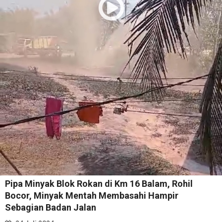
Pipa Minyak Blok Rokan di Km 16 Balam, Rohil
Bocor, Minyak Mentah Membasahi Hampir
Sebagian Badan Jalan