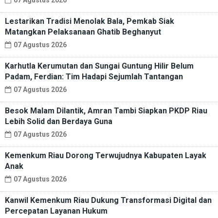
Lestarikan Tradisi Menolak Bala, Pemkab Siak
Matangkan Pelaksanaan Ghatib Beghanyut
07 Agustus 2026
Karhutla Kerumutan dan Sungai Guntung Hilir Belum
Padam, Ferdian: Tim Hadapi Sejumlah Tantangan
07 Agustus 2026
Besok Malam Dilantik, Amran Tambi Siapkan PKDP Riau
Lebih Solid dan Berdaya Guna
07 Agustus 2026
Kemenkum Riau Dorong Terwujudnya Kabupaten Layak
Anak
07 Agustus 2026
Kanwil Kemenkum Riau Dukung Transformasi Digital dan
Percepatan Layanan Hukum