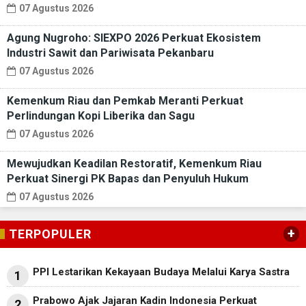
07 Agustus 2026
Agung Nugroho: SIEXPO 2026 Perkuat Ekosistem
Industri Sawit dan Pariwisata Pekanbaru
07 Agustus 2026
Kemenkum Riau dan Pemkab Meranti Perkuat
Perlindungan Kopi Liberika dan Sagu
07 Agustus 2026
Mewujudkan Keadilan Restoratif, Kemenkum Riau
Perkuat Sinergi PK Bapas dan Penyuluh Hukum
07 Agustus 2026
+
TERPOPULER
PPI Lestarikan Kekayaan Budaya Melalui Karya Sastra
1
Prabowo Ajak Jajaran Kadin Indonesia Perkuat
2