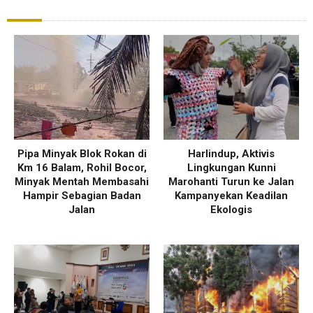
Pipa Minyak Blok Rokan di
Harlindup, Aktivis
Km 16 Balam, Rohil Bocor,
Lingkungan Kunni
Minyak Mentah Membasahi
Marohanti Turun ke Jalan
Hampir Sebagian Badan
Kampanyekan Keadilan
Jalan
Ekologis