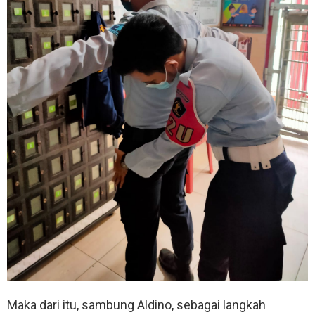
Maka dari itu, sambung Aldino, sebagai langkah