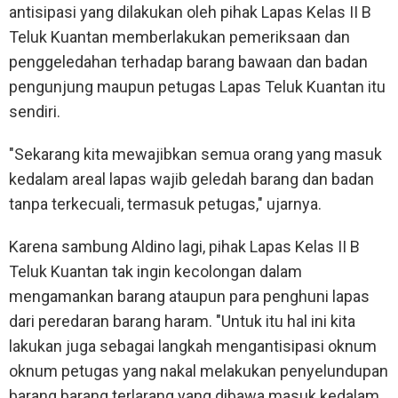
antisipasi yang dilakukan oleh pihak Lapas Kelas II B
Teluk Kuantan memberlakukan pemeriksaan dan
penggeledahan terhadap barang bawaan dan badan
pengunjung maupun petugas Lapas Teluk Kuantan itu
sendiri.
"Sekarang kita mewajibkan semua orang yang masuk
kedalam areal lapas wajib geledah barang dan badan
tanpa terkecuali, termasuk petugas," ujarnya.
Karena sambung Aldino lagi, pihak Lapas Kelas II B
Teluk Kuantan tak ingin kecolongan dalam
mengamankan barang ataupun para penghuni lapas
dari peredaran barang haram. "Untuk itu hal ini kita
lakukan juga sebagai langkah mengantisipasi oknum
oknum petugas yang nakal melakukan penyelundupan
barang barang terlarang yang dibawa masuk kedalam