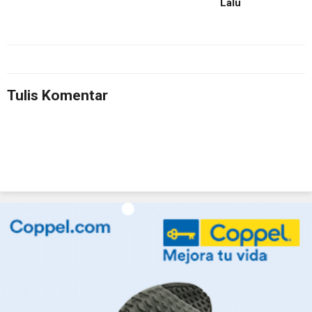
Lalu
Tulis Komentar