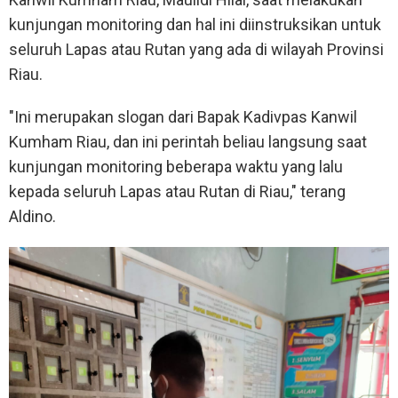
kunjungan monitoring dan hal ini diinstruksikan untuk
seluruh Lapas atau Rutan yang ada di wilayah Provinsi
Riau.
"Ini merupakan slogan dari Bapak Kadivpas Kanwil
Kumham Riau, dan ini perintah beliau langsung saat
kunjungan monitoring beberapa waktu yang lalu
kepada seluruh Lapas atau Rutan di Riau," terang
Aldino.