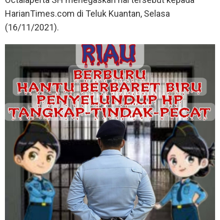
HarianTimes.com di Teluk Kuantan, Selasa
(16/11/2021).