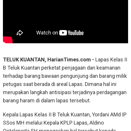
TELUK KUANTAN, HarianTimes.com -
Lapas Kelas II
B Teluk Kuantan perketat penjagaan dan keamanan
terhadap barang bawaan pengunjung dan barang milik
petugas saat berada di areal Lapas. Dimana hal ini
merupakan langkah antisipasi terjadinya perdagangan
barang haram di dalam lapas tersebut.
Kepala Lapas Kelas II B Teluk Kuantan, Yordani AMd IP
SSos MH melalui Kepala KPLP Lapas, Aldino
Octalaperta SH menegaskan hal tersebut kepada