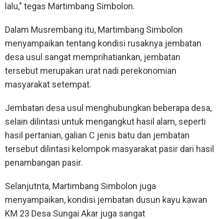
lalu," tegas Martimbang Simbolon.
Dalam Musrembang itu, Martimbang Simbolon
menyampaikan tentang kondisi rusaknya jembatan
desa usul sangat memprihatiankan, jembatan
tersebut merupakan urat nadi perekonomian
masyarakat setempat.
Jembatan desa usul menghubungkan beberapa desa,
selain dilintasi untuk mengangkut hasil alam, seperti
hasil pertanian, galian C jenis batu dan jembatan
tersebut dilintasi kelompok masyarakat pasir dari hasil
penambangan pasir.
Selanjutnta, Martimbang Simbolon juga
menyampaikan, kondisi jembatan dusun kayu kawan
KM 23 Desa Sungai Akar juga sangat