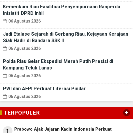
Kemenkum Riau Fasilitasi Penyempurnaan Ranperda
Inisiatif DPRD Inhil
06 Agustus 2026
Jadi Etalase Sejarah di Gerbang Riau, Kejayaan Kerajaan
Siak Hadir di Bandara SSK II
06 Agustus 2026
Polda Riau Gelar Ekspedisi Merah Putih Presisi di
Kampung Teluk Lanus
06 Agustus 2026
PWI dan AFPI Perkuat Literasi Pindar
06 Agustus 2026
+
TERPOPULER
Prabowo Ajak Jajaran Kadin Indonesia Perkuat
1