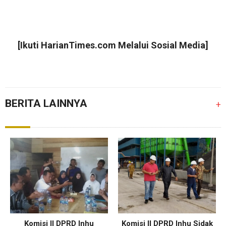
[Ikuti
HarianTimes.com
Melalui Sosial Media]
BERITA LAINNYA
+
Komisi II DPRD Inhu
Komisi II DPRD Inhu Sidak