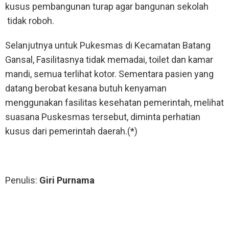
kusus pembangunan turap agar bangunan sekolah
tidak roboh.
Selanjutnya untuk Pukesmas di Kecamatan Batang
Gansal, Fasilitasnya tidak memadai, toilet dan kamar
mandi, semua terlihat kotor. Sementara pasien yang
datang berobat kesana butuh kenyaman
menggunakan fasilitas kesehatan pemerintah, melihat
suasana Puskesmas tersebut, diminta perhatian
kusus dari pemerintah daerah.(*)
Penulis:
Giri Purnama