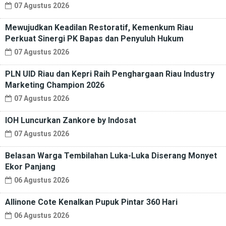
07 Agustus 2026
Mewujudkan Keadilan Restoratif, Kemenkum Riau
Perkuat Sinergi PK Bapas dan Penyuluh Hukum
07 Agustus 2026
PLN UID Riau dan Kepri Raih Penghargaan Riau Industry
Marketing Champion 2026
07 Agustus 2026
IOH Luncurkan Zankore by Indosat
07 Agustus 2026
Belasan Warga Tembilahan Luka-Luka Diserang Monyet
Ekor Panjang
06 Agustus 2026
Allinone Cote Kenalkan Pupuk Pintar 360 Hari
06 Agustus 2026