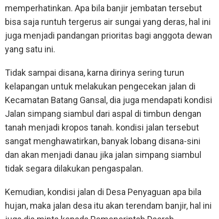
memperhatinkan. Apa bila banjir jembatan tersebut
bisa saja runtuh tergerus air sungai yang deras, hal ini
juga menjadi pandangan prioritas bagi anggota dewan
yang satu ini.
Tidak sampai disana, karna dirinya sering turun
kelapangan untuk melakukan pengecekan jalan di
Kecamatan Batang Gansal, dia juga mendapati kondisi
Jalan simpang siambul dari aspal di timbun dengan
tanah menjadi kropos tanah. kondisi jalan tersebut
sangat menghawatirkan, banyak lobang disana-sini
dan akan menjadi danau jika jalan simpang siambul
tidak segara dilakukan pengaspalan.
Kemudian, kondisi jalan di Desa Penyaguan apa bila
hujan, maka jalan desa itu akan terendam banjir, hal ini