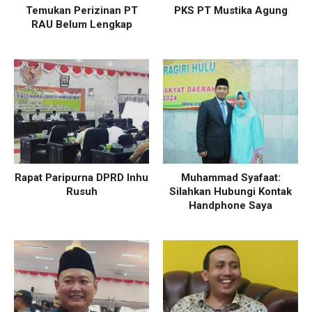
Temukan Perizinan PT
PKS PT Mustika Agung
RAU Belum Lengkap
Rapat Paripurna DPRD Inhu
Muhammad Syafaat:
Rusuh
Silahkan Hubungi Kontak
Handphone Saya