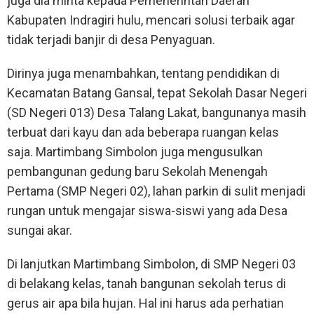
juga dia minta kepada Pemenerintah Daerah
Kabupaten Indragiri hulu, mencari solusi terbaik agar
tidak terjadi banjir di desa Penyaguan.
Dirinya juga menambahkan, tentang pendidikan di
Kecamatan Batang Gansal, tepat Sekolah Dasar Negeri
(SD Negeri 013) Desa Talang Lakat, bangunanya masih
terbuat dari kayu dan ada beberapa ruangan kelas
saja. Martimbang Simbolon juga mengusulkan
pembangunan gedung baru Sekolah Menengah
Pertama (SMP Negeri 02), lahan parkin di sulit menjadi
rungan untuk mengajar siswa-siswi yang ada Desa
sungai akar.
Di lanjutkan Martimbang Simbolon, di SMP Negeri 03
di belakang kelas, tanah bangunan sekolah terus di
gerus air apa bila hujan. Hal ini harus ada perhatian