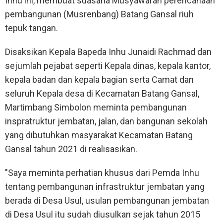
Inhu ini, membuat suasana Musyawarah perencanaan
pembangunan (Musrenbang) Batang Gansal riuh
tepuk tangan.
Disaksikan Kepala Bapeda Inhu Junaidi Rachmad dan
sejumlah pejabat seperti Kepala dinas, kepala kantor,
kepala badan dan kepala bagian serta Camat dan
seluruh Kepala desa di Kecamatan Batang Gansal,
Martimbang Simbolon meminta pembangunan
inspratruktur jembatan, jalan, dan bangunan sekolah
yang dibutuhkan masyarakat Kecamatan Batang
Gansal tahun 2021 di realisasikan.
"Saya meminta perhatian khusus dari Pemda Inhu
tentang pembangunan infrastruktur jembatan yang
berada di Desa Usul, usulan pembangunan jembatan
di Desa Usul itu sudah diusulkan sejak tahun 2015