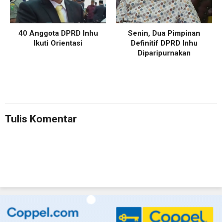
40 Anggota DPRD Inhu
Senin, Dua Pimpinan
Ikuti Orientasi
Definitif DPRD Inhu
Diparipurnakan
Tulis Komentar