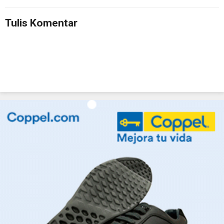
Tulis Komentar