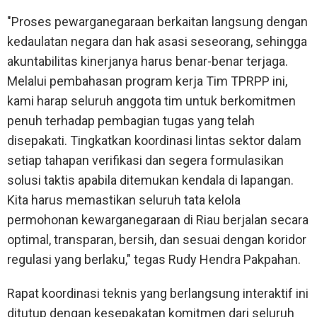
"Proses pewarganegaraan berkaitan langsung dengan
kedaulatan negara dan hak asasi seseorang, sehingga
akuntabilitas kinerjanya harus benar-benar terjaga.
Melalui pembahasan program kerja Tim TPRPP ini,
kami harap seluruh anggota tim untuk berkomitmen
penuh terhadap pembagian tugas yang telah
disepakati. Tingkatkan koordinasi lintas sektor dalam
setiap tahapan verifikasi dan segera formulasikan
solusi taktis apabila ditemukan kendala di lapangan.
Kita harus memastikan seluruh tata kelola
permohonan kewarganegaraan di Riau berjalan secara
optimal, transparan, bersih, dan sesuai dengan koridor
regulasi yang berlaku," tegas Rudy Hendra Pakpahan.
Rapat koordinasi teknis yang berlangsung interaktif ini
ditutup dengan kesepakatan komitmen dari seluruh