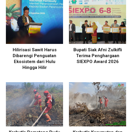
Hilirisasi Sawit Harus
Bupati Siak Afni Zulkifli
Dibarengi Penguatan
Terima Penghargaan
Ekosistem dari Hulu
SIEXPO Award 2026
Hingga Hilir