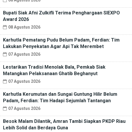
08 Agustus 2026
Bupati Siak Afni Zulkifli Terima Penghargaan SIEXPO
Award 2026
08 Agustus 2026
Karhutla Pematang Pudu Belum Padam, Ferdian: Tim
Lakukan Penyekatan Agar Api Tak Merembet
07 Agustus 2026
Lestarikan Tradisi Menolak Bala, Pemkab Siak
Matangkan Pelaksanaan Ghatib Beghanyut
07 Agustus 2026
Karhutla Kerumutan dan Sungai Guntung Hilir Belum
Padam, Ferdian: Tim Hadapi Sejumlah Tantangan
07 Agustus 2026
Besok Malam Dilantik, Amran Tambi Siapkan PKDP Riau
Lebih Solid dan Berdaya Guna