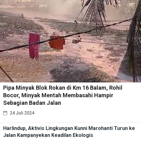
Pipa Minyak Blok Rokan di Km 16 Balam, Rohil
Bocor, Minyak Mentah Membasahi Hampir
Sebagian Badan Jalan
24 Juli 2024
Harlindup, Aktivis Lingkungan Kunni Marohanti Turun ke
Jalan Kampanyekan Keadilan Ekologis