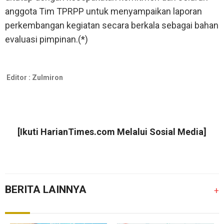
anggota Tim TPRPP untuk menyampaikan laporan
perkembangan kegiatan secara berkala sebagai bahan
evaluasi pimpinan.(*)
Editor :
Zulmiron
[Ikuti
HarianTimes.com
Melalui Sosial Media]
BERITA LAINNYA
+