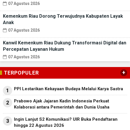
07 Agustus 2026
Kemenkum Riau Dorong Terwujudnya Kabupaten Layak
Anak
07 Agustus 2026
Kanwil Kemenkum Riau Dukung Transformasi Digital dan
Percepatan Layanan Hukum
07 Agustus 2026
+
TERPOPULER
PPI Lestarikan Kekayaan Budaya Melalui Karya Sastra
1
Prabowo Ajak Jajaran Kadin Indonesia Perkuat
2
Kolaborasi antara Pemerintah dan Dunia Usaha
Ingin Lanjut S2 Komunikasi? UIR Buka Pendaftaran
3
hingga 22 Agustus 2026