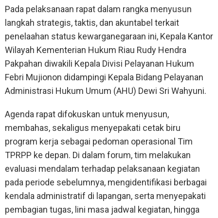
Pada pelaksanaan rapat dalam rangka menyusun
langkah strategis, taktis, dan akuntabel terkait
penelaahan status kewarganegaraan ini, Kepala Kantor
Wilayah Kementerian Hukum Riau Rudy Hendra
Pakpahan diwakili Kepala Divisi Pelayanan Hukum
Febri Mujionon didampingi Kepala Bidang Pelayanan
Administrasi Hukum Umum (AHU) Dewi Sri Wahyuni.
Agenda rapat difokuskan untuk menyusun,
membahas, sekaligus menyepakati cetak biru
program kerja sebagai pedoman operasional Tim
TPRPP ke depan. Di dalam forum, tim melakukan
evaluasi mendalam terhadap pelaksanaan kegiatan
pada periode sebelumnya, mengidentifikasi berbagai
kendala administratif di lapangan, serta menyepakati
pembagian tugas, lini masa jadwal kegiatan, hingga