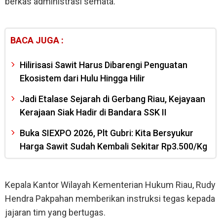
berkas administrasi semata.
BACA JUGA :
Hilirisasi Sawit Harus Dibarengi Penguatan
Ekosistem dari Hulu Hingga Hilir
Jadi Etalase Sejarah di Gerbang Riau, Kejayaan
Kerajaan Siak Hadir di Bandara SSK II
Buka SIEXPO 2026, Plt Gubri: Kita Bersyukur
Harga Sawit Sudah Kembali Sekitar Rp3.500/Kg
Kepala Kantor Wilayah Kementerian Hukum Riau, Rudy
Hendra Pakpahan memberikan instruksi tegas kepada
jajaran tim yang bertugas.