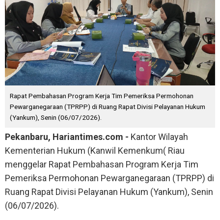
Rapat Pembahasan Program Kerja Tim Pemeriksa Permohonan
Pewarganegaraan (TPRPP) di Ruang Rapat Divisi Pelayanan Hukum
(Yankum), Senin (06/07/2026).
Pekanbaru, Hariantimes.com -
Kantor Wilayah
Kementerian Hukum (Kanwil Kemenkum( Riau
menggelar Rapat Pembahasan Program Kerja Tim
Pemeriksa Permohonan Pewarganegaraan (TPRPP) di
Ruang Rapat Divisi Pelayanan Hukum (Yankum), Senin
(06/07/2026).