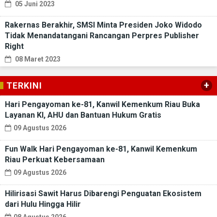
05 Juni 2023
Rakernas Berakhir, SMSI Minta Presiden Joko Widodo
Tidak Menandatangani Rancangan Perpres Publisher
Right
08 Maret 2023
+
TERKINI
Hari Pengayoman ke-81, Kanwil Kemenkum Riau Buka
Layanan KI, AHU dan Bantuan Hukum Gratis
09 Agustus 2026
Fun Walk Hari Pengayoman ke-81, Kanwil Kemenkum
Riau Perkuat Kebersamaan
09 Agustus 2026
Hilirisasi Sawit Harus Dibarengi Penguatan Ekosistem
dari Hulu Hingga Hilir