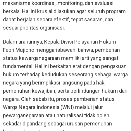
mekanisme koordinasi, monitoring, dan evaluasi
berkala. Hal ini krusial dilakukan agar seluruh program
dapat berjalan secara efektif, tepat sasaran, dan
sesuai prioritas organisasi.
Dalam arahannya, Kepala Divisi Pelayanan Hukum
Febri Mujiono menggarisbawahi bahwa, pemberian
status kewarganegaraan memiliki arti yang sangat
fundamental. Hal ini berkaitan erat dengan pengakuan
hukum terhadap kedudukan seseorang sebagai warga
negara yang berimplikasi langsung pada hak,
pemenuhan kewajiban, serta perlindungan hukum dari
negara. Oleh sebab itu, proses pemberian status
Warga Negara Indonesia (WNI) melalui jalur
pewarganegaraan atau naturalisasi tidak boleh
sekadar dipandang sebagai urusan pemenuhan