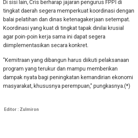
Di sisi lain, Cris berharap jajaran pengurus FPPI di
tingkat daerah segera memperkuat koordinasi dengan
balai pelatihan dan dinas ketenagakerjaan setempat.
Koordinasi yang kuat di tingkat tapak dinilai krusial
agar poin-poin kerja sama ini dapat segera
diimplementasikan secara konkret.
"Kemitraan yang dibangun harus diikuti pelaksanaan
program yang terukur dan mampu memberikan
dampak nyata bagi peningkatan kemandirian ekonomi
masyarakat, khususnya perempuan," pungkasnya.(*)
Editor :
Zulmiron