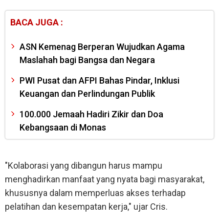
BACA JUGA :
ASN Kemenag Berperan Wujudkan Agama
Maslahah bagi Bangsa dan Negara
PWI Pusat dan AFPI Bahas Pindar, Inklusi
Keuangan dan Perlindungan Publik
100.000 Jemaah Hadiri Zikir dan Doa
Kebangsaan di Monas
"Kolaborasi yang dibangun harus mampu
menghadirkan manfaat yang nyata bagi masyarakat,
khususnya dalam memperluas akses terhadap
pelatihan dan kesempatan kerja," ujar Cris.