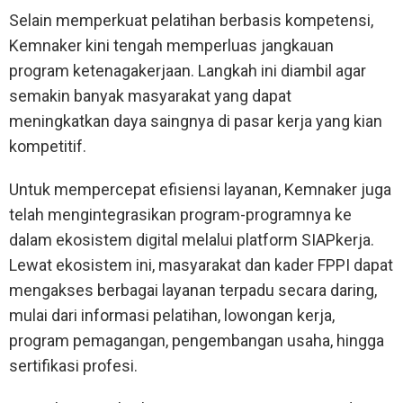
Selain memperkuat pelatihan berbasis kompetensi,
Kemnaker kini tengah memperluas jangkauan
program ketenagakerjaan. Langkah ini diambil agar
semakin banyak masyarakat yang dapat
meningkatkan daya saingnya di pasar kerja yang kian
kompetitif.
Untuk mempercepat efisiensi layanan, Kemnaker juga
telah mengintegrasikan program-programnya ke
dalam ekosistem digital melalui platform SIAPkerja.
Lewat ekosistem ini, masyarakat dan kader FPPI dapat
mengakses berbagai layanan terpadu secara daring,
mulai dari informasi pelatihan, lowongan kerja,
program pemagangan, pengembangan usaha, hingga
sertifikasi profesi.