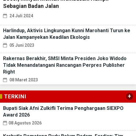
Sebagian Badan Jalan
24 Juli 2024
Harlindup, Aktivis Lingkungan Kunni Marohanti Turun ke
Jalan Kampanyekan Keadilan Ekologis
05 Juni 2023
Rakernas Berakhir, SMSI Minta Presiden Joko Widodo
Tidak Menandatangani Rancangan Perpres Publisher
Right
08 Maret 2023
+
TERKINI
Bupati Siak Afni Zulkifli Terima Penghargaan SIEXPO
Award 2026
08 Agustus 2026