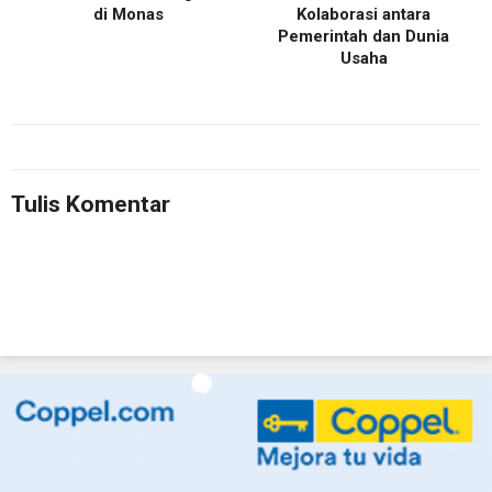
di Monas
Kolaborasi antara
Pemerintah dan Dunia
Usaha
Tulis Komentar