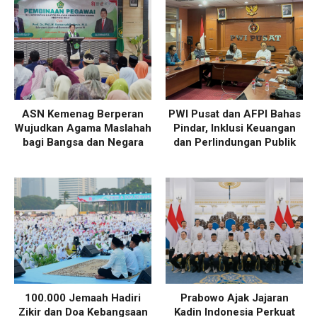
ASN Kemenag Berperan
PWI Pusat dan AFPI Bahas
Wujudkan Agama Maslahah
Pindar, Inklusi Keuangan
bagi Bangsa dan Negara
dan Perlindungan Publik
100.000 Jemaah Hadiri
Prabowo Ajak Jajaran
Zikir dan Doa Kebangsaan
Kadin Indonesia Perkuat