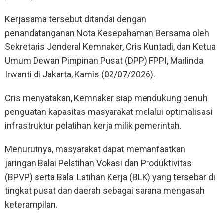
Kerjasama tersebut ditandai dengan
penandatanganan Nota Kesepahaman Bersama oleh
Sekretaris Jenderal Kemnaker, Cris Kuntadi, dan Ketua
Umum Dewan Pimpinan Pusat (DPP) FPPI, Marlinda
Irwanti di Jakarta, Kamis (02/07/2026).
Cris menyatakan, Kemnaker siap mendukung penuh
penguatan kapasitas masyarakat melalui optimalisasi
infrastruktur pelatihan kerja milik pemerintah.
Menurutnya, masyarakat dapat memanfaatkan
jaringan Balai Pelatihan Vokasi dan Produktivitas
(BPVP) serta Balai Latihan Kerja (BLK) yang tersebar di
tingkat pusat dan daerah sebagai sarana mengasah
keterampilan.