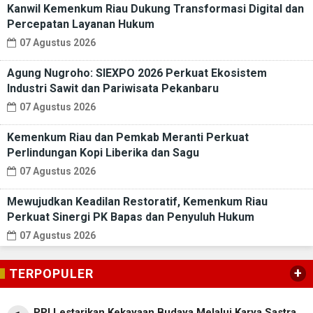
Kanwil Kemenkum Riau Dukung Transformasi Digital dan
Percepatan Layanan Hukum
07 Agustus 2026
Agung Nugroho: SIEXPO 2026 Perkuat Ekosistem
Industri Sawit dan Pariwisata Pekanbaru
07 Agustus 2026
Kemenkum Riau dan Pemkab Meranti Perkuat
Perlindungan Kopi Liberika dan Sagu
07 Agustus 2026
Mewujudkan Keadilan Restoratif, Kemenkum Riau
Perkuat Sinergi PK Bapas dan Penyuluh Hukum
07 Agustus 2026
+
TERPOPULER
PPI Lestarikan Kekayaan Budaya Melalui Karya Sastra