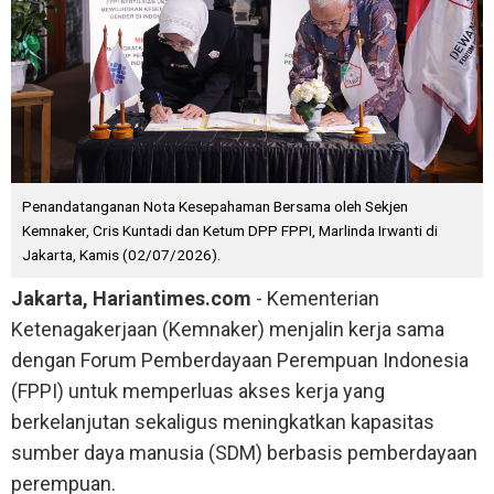
Penandatanganan Nota Kesepahaman Bersama oleh Sekjen
Kemnaker, Cris Kuntadi dan Ketum DPP FPPI, Marlinda Irwanti di
Jakarta, Kamis (02/07/2026).
Jakarta, Hariantimes.com
- Kementerian
Ketenagakerjaan (Kemnaker) menjalin kerja sama
dengan Forum Pemberdayaan Perempuan Indonesia
(FPPI) untuk memperluas akses kerja yang
berkelanjutan sekaligus meningkatkan kapasitas
sumber daya manusia (SDM) berbasis pemberdayaan
perempuan.