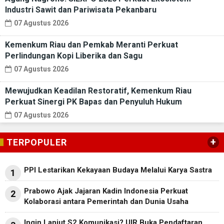
Industri Sawit dan Pariwisata Pekanbaru
07 Agustus 2026
Kemenkum Riau dan Pemkab Meranti Perkuat
Perlindungan Kopi Liberika dan Sagu
07 Agustus 2026
Mewujudkan Keadilan Restoratif, Kemenkum Riau
Perkuat Sinergi PK Bapas dan Penyuluh Hukum
07 Agustus 2026
+
TERPOPULER
PPI Lestarikan Kekayaan Budaya Melalui Karya Sastra
1
Prabowo Ajak Jajaran Kadin Indonesia Perkuat
2
Kolaborasi antara Pemerintah dan Dunia Usaha
Ingin Lanjut S2 Komunikasi? UIR Buka Pendaftaran