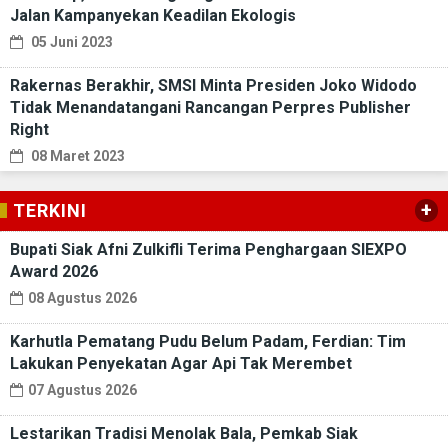
Jalan Kampanyekan Keadilan Ekologis
05 Juni 2023
Rakernas Berakhir, SMSI Minta Presiden Joko Widodo
Tidak Menandatangani Rancangan Perpres Publisher
Right
08 Maret 2023
+
TERKINI
Bupati Siak Afni Zulkifli Terima Penghargaan SIEXPO
Award 2026
08 Agustus 2026
Karhutla Pematang Pudu Belum Padam, Ferdian: Tim
Lakukan Penyekatan Agar Api Tak Merembet
07 Agustus 2026
Lestarikan Tradisi Menolak Bala, Pemkab Siak