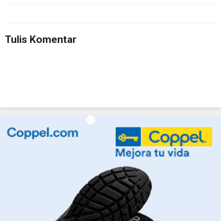
Tulis Komentar