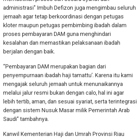
administrasi" Imbuh Defizon juga mengimbau seluruh
jemaah agar tetap berkoordinasi dengan petugas
kloter maupun petugas pembimbing ibadah dalam
proses pembayaran DAM guna menghindari
kesalahan dan memastikan pelaksanaan ibadah
berjalan dengan baik.
“Pembayaran DAM merupakan bagian dari
penyempurnaan ibadah haji tamattu’. Karena itu kami
mengajak seluruh jemaah untuk menunaikannya
melalui jalur resmi bukan dengan calo, hal ini agar
lebih tertib, aman, dan sesuai syariat, serta terintegrasi
dengan sistem Nusuk Masar milik Pemerintah Arab
Saudi” tambahnya.
Kanwil Kementerian Haji dan Umrah Provinsi Riau