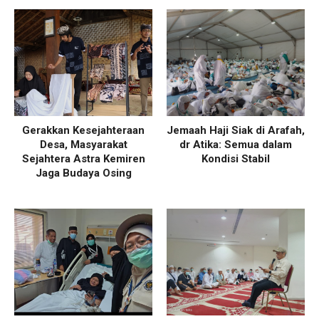
Gerakkan Kesejahteraan
Jemaah Haji Siak di Arafah,
Desa, Masyarakat
dr Atika: Semua dalam
Sejahtera Astra Kemiren
Kondisi Stabil
Jaga Budaya Osing