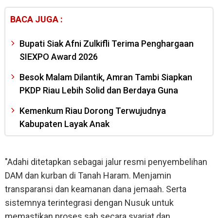
BACA JUGA :
Bupati Siak Afni Zulkifli Terima Penghargaan
SIEXPO Award 2026
Besok Malam Dilantik, Amran Tambi Siapkan
PKDP Riau Lebih Solid dan Berdaya Guna
Kemenkum Riau Dorong Terwujudnya
Kabupaten Layak Anak
"Adahi ditetapkan sebagai jalur resmi penyembelihan
DAM dan kurban di Tanah Haram. Menjamin
transparansi dan keamanan dana jemaah. Serta
sistemnya terintegrasi dengan Nusuk untuk
memastikan proses sah secara syariat dan