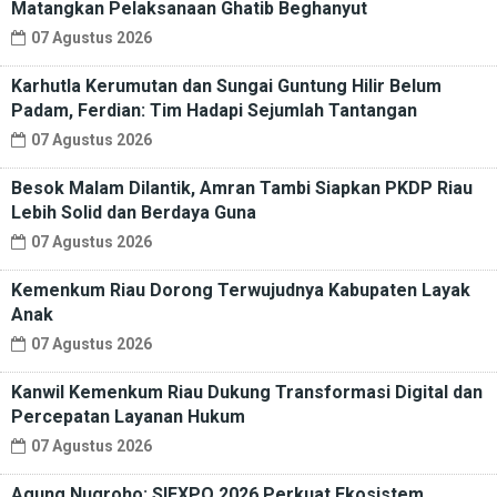
Matangkan Pelaksanaan Ghatib Beghanyut
07 Agustus 2026
Karhutla Kerumutan dan Sungai Guntung Hilir Belum
Padam, Ferdian: Tim Hadapi Sejumlah Tantangan
07 Agustus 2026
Besok Malam Dilantik, Amran Tambi Siapkan PKDP Riau
Lebih Solid dan Berdaya Guna
07 Agustus 2026
Kemenkum Riau Dorong Terwujudnya Kabupaten Layak
Anak
07 Agustus 2026
Kanwil Kemenkum Riau Dukung Transformasi Digital dan
Percepatan Layanan Hukum
07 Agustus 2026
Agung Nugroho: SIEXPO 2026 Perkuat Ekosistem