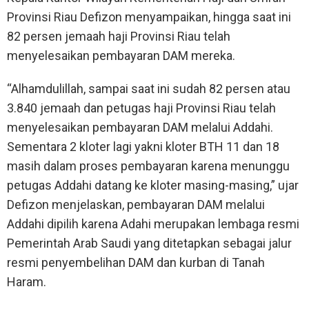
Provinsi Riau Defizon menyampaikan, hingga saat ini
82 persen jemaah haji Provinsi Riau telah
menyelesaikan pembayaran DAM mereka.
“Alhamdulillah, sampai saat ini sudah 82 persen atau
3.840 jemaah dan petugas haji Provinsi Riau telah
menyelesaikan pembayaran DAM melalui Addahi.
Sementara 2 kloter lagi yakni kloter BTH 11 dan 18
masih dalam proses pembayaran karena menunggu
petugas Addahi datang ke kloter masing-masing,” ujar
Defizon menjelaskan, pembayaran DAM melalui
Addahi dipilih karena Adahi merupakan lembaga resmi
Pemerintah Arab Saudi yang ditetapkan sebagai jalur
resmi penyembelihan DAM dan kurban di Tanah
Haram.