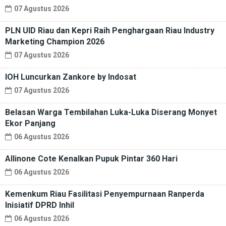
07 Agustus 2026
PLN UID Riau dan Kepri Raih Penghargaan Riau Industry
Marketing Champion 2026
07 Agustus 2026
IOH Luncurkan Zankore by Indosat
07 Agustus 2026
Belasan Warga Tembilahan Luka-Luka Diserang Monyet
Ekor Panjang
06 Agustus 2026
Allinone Cote Kenalkan Pupuk Pintar 360 Hari
06 Agustus 2026
Kemenkum Riau Fasilitasi Penyempurnaan Ranperda
Inisiatif DPRD Inhil
06 Agustus 2026