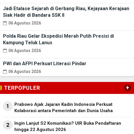
Jadi Etalase Sejarah di Gerbang Riau, Kejayaan Kerajaan
Siak Hadir di Bandara SSK II
06 Agustus 2026
Polda Riau Gelar Ekspedisi Merah Putih Presisi di
Kampung Teluk Lanus
06 Agustus 2026
PWI dan AFPI Perkuat Literasi Pindar
06 Agustus 2026
+
TERPOPULER
Prabowo Ajak Jajaran Kadin Indonesia Perkuat
1
Kolaborasi antara Pemerintah dan Dunia Usaha
Ingin Lanjut S2 Komunikasi? UIR Buka Pendaftaran
2
hingga 22 Agustus 2026