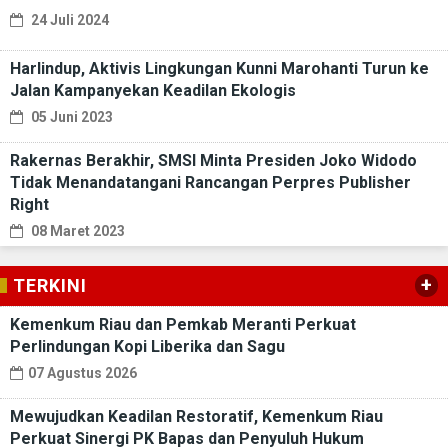
24 Juli 2024
Harlindup, Aktivis Lingkungan Kunni Marohanti Turun ke
Jalan Kampanyekan Keadilan Ekologis
05 Juni 2023
Rakernas Berakhir, SMSI Minta Presiden Joko Widodo
Tidak Menandatangani Rancangan Perpres Publisher
Right
08 Maret 2023
+
TERKINI
Kemenkum Riau dan Pemkab Meranti Perkuat
Perlindungan Kopi Liberika dan Sagu
07 Agustus 2026
Mewujudkan Keadilan Restoratif, Kemenkum Riau
Perkuat Sinergi PK Bapas dan Penyuluh Hukum