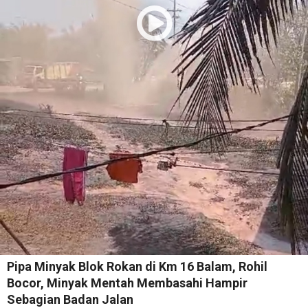
Pipa Minyak Blok Rokan di Km 16 Balam, Rohil
Bocor, Minyak Mentah Membasahi Hampir
Sebagian Badan Jalan