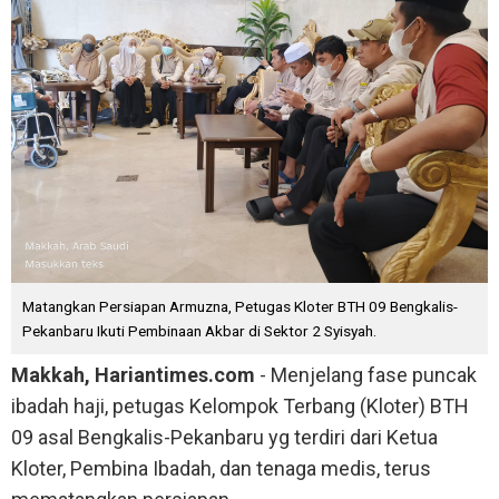
Matangkan Persiapan Armuzna, Petugas Kloter BTH 09 Bengkalis-
Pekanbaru Ikuti Pembinaan Akbar di Sektor 2 Syisyah.
Makkah, Hariantimes.com
- Menjelang fase puncak
ibadah haji, petugas Kelompok Terbang (Kloter) BTH
09 asal Bengkalis-Pekanbaru yg terdiri dari Ketua
Kloter, Pembina Ibadah, dan tenaga medis, terus