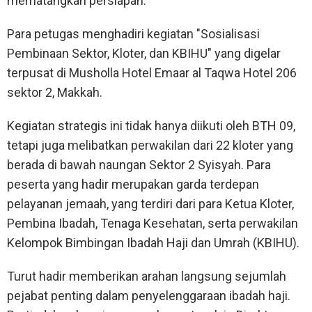
mematangkan persiapan.
Para petugas menghadiri kegiatan "Sosialisasi
Pembinaan Sektor, Kloter, dan KBIHU" yang digelar
terpusat di Musholla Hotel Emaar al Taqwa Hotel 206
sektor 2, Makkah.
Kegiatan strategis ini tidak hanya diikuti oleh BTH 09,
tetapi juga melibatkan perwakilan dari 22 kloter yang
berada di bawah naungan Sektor 2 Syisyah. Para
peserta yang hadir merupakan garda terdepan
pelayanan jemaah, yang terdiri dari para Ketua Kloter,
Pembina Ibadah, Tenaga Kesehatan, serta perwakilan
Kelompok Bimbingan Ibadah Haji dan Umrah (KBIHU).
Turut hadir memberikan arahan langsung sejumlah
pejabat penting dalam penyelenggaraan ibadah haji.