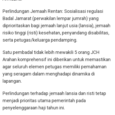
Perlindungan Jemaah Rentan: Sosialisasi regulasi
Badal Jamarat (perwakilan lempar jumrah) yang
diprioritaskan bagi jemaah lanjut usia (lansia), jemaah
risiko tinggi (risti) kesehatan, penyandang disabilitas,
serta petugas/keluarga pendamping.
Satu pembadal tidak lebih mewakili 5 orang JCH
Arahan komprehensif ini diberikan untuk memastikan
agar seluruh elemen petugas memiliki pemahaman
yang seragam dalam menghadapi dinamika di
lapangan.
Perlindungan terhadap jemaah lansia dan risti tetap
menjadi prioritas utama pemerintah pada
penyelenggaraan haji tahun ini.