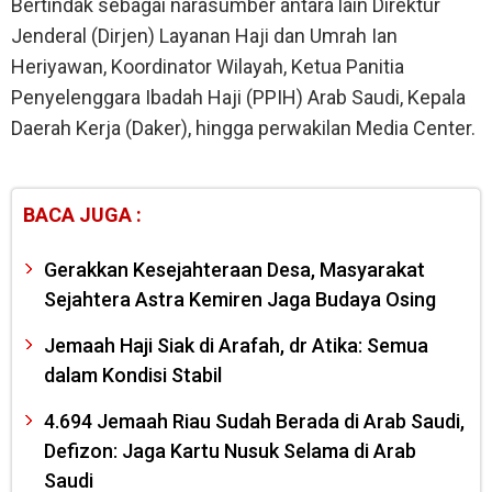
Bertindak sebagai narasumber antara lain Direktur
Jenderal (Dirjen) Layanan Haji dan Umrah Ian
Heriyawan, Koordinator Wilayah, Ketua Panitia
Penyelenggara Ibadah Haji (PPIH) Arab Saudi, Kepala
Daerah Kerja (Daker), hingga perwakilan Media Center.
BACA JUGA :
Gerakkan Kesejahteraan Desa, Masyarakat
Sejahtera Astra Kemiren Jaga Budaya Osing
Jemaah Haji Siak di Arafah, dr Atika: Semua
dalam Kondisi Stabil
4.694 Jemaah Riau Sudah Berada di Arab Saudi,
Defizon: Jaga Kartu Nusuk Selama di Arab
Saudi