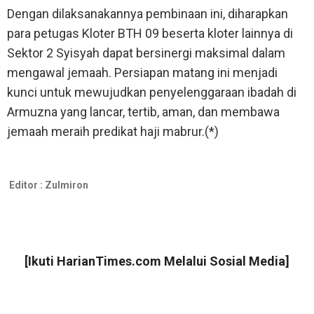
Dengan dilaksanakannya pembinaan ini, diharapkan
para petugas Kloter BTH 09 beserta kloter lainnya di
Sektor 2 Syisyah dapat bersinergi maksimal dalam
mengawal jemaah. Persiapan matang ini menjadi
kunci untuk mewujudkan penyelenggaraan ibadah di
Armuzna yang lancar, tertib, aman, dan membawa
jemaah meraih predikat haji mabrur.(*)
Editor :
Zulmiron
[Ikuti
HarianTimes.com
Melalui Sosial Media]