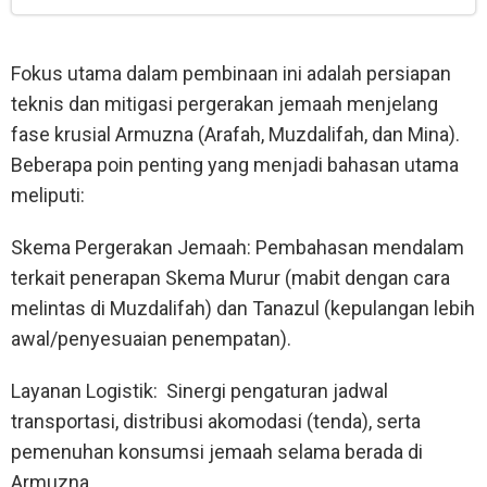
Fokus utama dalam pembinaan ini adalah persiapan
teknis dan mitigasi pergerakan jemaah menjelang
fase krusial Armuzna (Arafah, Muzdalifah, dan Mina).
Beberapa poin penting yang menjadi bahasan utama
meliputi:
Skema Pergerakan Jemaah: Pembahasan mendalam
terkait penerapan Skema Murur (mabit dengan cara
melintas di Muzdalifah) dan Tanazul (kepulangan lebih
awal/penyesuaian penempatan).
Layanan Logistik: Sinergi pengaturan jadwal
transportasi, distribusi akomodasi (tenda), serta
pemenuhan konsumsi jemaah selama berada di
Armuzna.