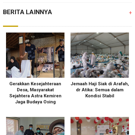
BERITA LAINNYA
+
Gerakkan Kesejahteraan
Jemaah Haji Siak di Arafah,
Desa, Masyarakat
dr Atika: Semua dalam
Sejahtera Astra Kemiren
Kondisi Stabil
Jaga Budaya Osing