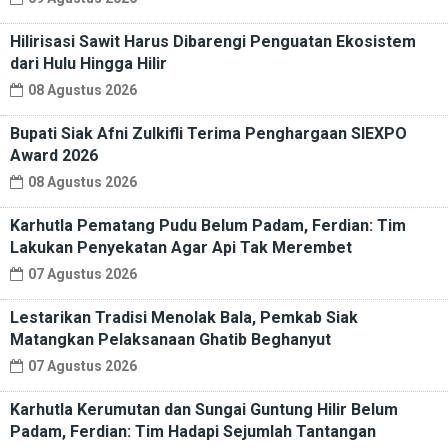
Hilirisasi Sawit Harus Dibarengi Penguatan Ekosistem
dari Hulu Hingga Hilir
08 Agustus 2026
Bupati Siak Afni Zulkifli Terima Penghargaan SIEXPO
Award 2026
08 Agustus 2026
Karhutla Pematang Pudu Belum Padam, Ferdian: Tim
Lakukan Penyekatan Agar Api Tak Merembet
07 Agustus 2026
Lestarikan Tradisi Menolak Bala, Pemkab Siak
Matangkan Pelaksanaan Ghatib Beghanyut
07 Agustus 2026
Karhutla Kerumutan dan Sungai Guntung Hilir Belum
Padam, Ferdian: Tim Hadapi Sejumlah Tantangan