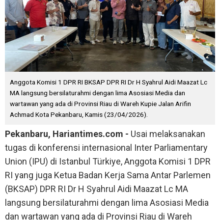
Anggota Komisi 1 DPR RI BKSAP DPR RI Dr H Syahrul Aidi Maazat Lc
MA langsung bersilaturahmi dengan lima Asosiasi Media dan
wartawan yang ada di Provinsi Riau di Wareh Kupie Jalan Arifin
Achmad Kota Pekanbaru, Kamis (23/04/2026).
Pekanbaru, Hariantimes.com -
Usai melaksanakan
tugas di konferensi internasional Inter Parliamentary
Union (IPU) di Istanbul Türkiye, Anggota Komisi 1 DPR
RI yang juga Ketua Badan Kerja Sama Antar Parlemen
(BKSAP) DPR RI Dr H Syahrul Aidi Maazat Lc MA
langsung bersilaturahmi dengan lima Asosiasi Media
dan wartawan yang ada di Provinsi Riau di Wareh