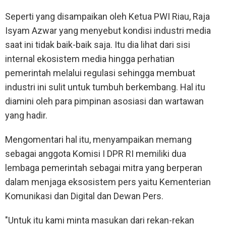
Seperti yang disampaikan oleh Ketua PWI Riau, Raja
Isyam Azwar yang menyebut kondisi industri media
saat ini tidak baik-baik saja. Itu dia lihat dari sisi
internal ekosistem media hingga perhatian
pemerintah melalui regulasi sehingga membuat
industri ini sulit untuk tumbuh berkembang. Hal itu
diamini oleh para pimpinan asosiasi dan wartawan
yang hadir.
Mengomentari hal itu, menyampaikan memang
sebagai anggota Komisi I DPR RI memiliki dua
lembaga pemerintah sebagai mitra yang berperan
dalam menjaga eksosistem pers yaitu Kementerian
Komunikasi dan Digital dan Dewan Pers.
"Untuk itu kami minta masukan dari rekan-rekan