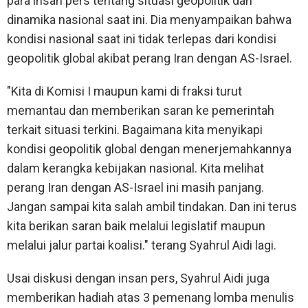
para insan pers tentang situasi geopolitik dan
dinamika nasional saat ini. Dia menyampaikan bahwa
kondisi nasional saat ini tidak terlepas dari kondisi
geopolitik global akibat perang Iran dengan AS-Israel.
"Kita di Komisi I maupun kami di fraksi turut
memantau dan memberikan saran ke pemerintah
terkait situasi terkini. Bagaimana kita menyikapi
kondisi geopolitik global dengan menerjemahkannya
dalam kerangka kebijakan nasional. Kita melihat
perang Iran dengan AS-Israel ini masih panjang.
Jangan sampai kita salah ambil tindakan. Dan ini terus
kita berikan saran baik melalui legislatif maupun
melalui jalur partai koalisi." terang Syahrul Aidi lagi.
Usai diskusi dengan insan pers, Syahrul Aidi juga
memberikan hadiah atas 3 pemenang lomba menulis