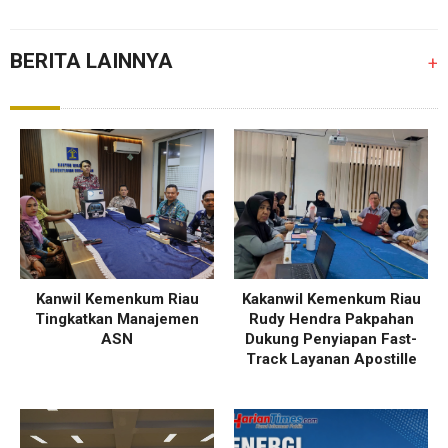
BERITA LAINNYA
+
Kanwil Kemenkum Riau
Kakanwil Kemenkum Riau
Tingkatkan Manajemen
Rudy Hendra Pakpahan
ASN
Dukung Penyiapan Fast-
Track Layanan Apostille