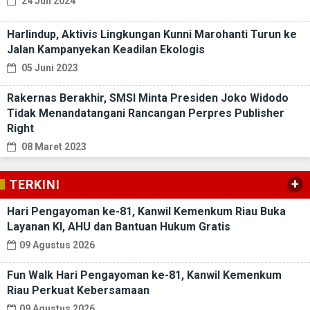
24 Juli 2024
Harlindup, Aktivis Lingkungan Kunni Marohanti Turun ke
Jalan Kampanyekan Keadilan Ekologis
05 Juni 2023
Rakernas Berakhir, SMSI Minta Presiden Joko Widodo
Tidak Menandatangani Rancangan Perpres Publisher
Right
08 Maret 2023
+
TERKINI
Hari Pengayoman ke-81, Kanwil Kemenkum Riau Buka
Layanan KI, AHU dan Bantuan Hukum Gratis
09 Agustus 2026
Fun Walk Hari Pengayoman ke-81, Kanwil Kemenkum
Riau Perkuat Kebersamaan
09 Agustus 2026