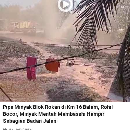
Pipa Minyak Blok Rokan di Km 16 Balam, Rohil
Bocor, Minyak Mentah Membasahi Hampir
Sebagian Badan Jalan