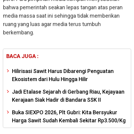
bahwa pemerintah seakan lepas tangan atas peran
media massa saat ini sehingga tidak memberikan
ruang yang luas agar media terus tumbuh
berkembang.
BACA JUGA :
Hilirisasi Sawit Harus Dibarengi Penguatan
Ekosistem dari Hulu Hingga Hilir
Jadi Etalase Sejarah di Gerbang Riau, Kejayaan
Kerajaan Siak Hadir di Bandara SSK II
Buka SIEXPO 2026, Plt Gubri: Kita Bersyukur
Harga Sawit Sudah Kembali Sekitar Rp3.500/Kg