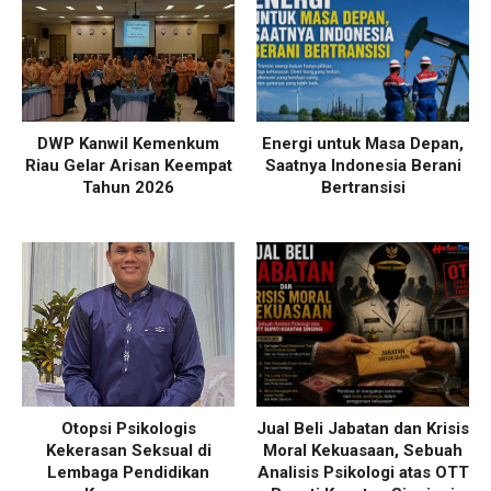
DWP Kanwil Kemenkum
Energi untuk Masa Depan,
Riau Gelar Arisan Keempat
Saatnya Indonesia Berani
Tahun 2026
Bertransisi
Otopsi Psikologis
Jual Beli Jabatan dan Krisis
Kekerasan Seksual di
Moral Kekuasaan, Sebuah
Lembaga Pendidikan
Analisis Psikologi atas OTT