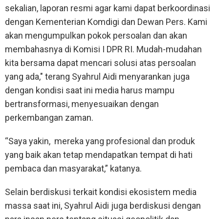
sekalian, laporan resmi agar kami dapat berkoordinasi
dengan Kementerian Komdigi dan Dewan Pers. Kami
akan mengumpulkan pokok persoalan dan akan
membahasnya di Komisi I DPR RI. Mudah-mudahan
kita bersama dapat mencari solusi atas persoalan
yang ada," terang Syahrul Aidi menyarankan juga
dengan kondisi saat ini media harus mampu
bertransformasi, menyesuaikan dengan
perkembangan zaman.
“Saya yakin, mereka yang profesional dan produk
yang baik akan tetap mendapatkan tempat di hati
pembaca dan masyarakat,” katanya.
Selain berdiskusi terkait kondisi ekosistem media
massa saat ini, Syahrul Aidi juga berdiskusi dengan