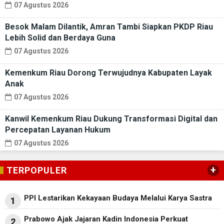
07 Agustus 2026
Besok Malam Dilantik, Amran Tambi Siapkan PKDP Riau
Lebih Solid dan Berdaya Guna
07 Agustus 2026
Kemenkum Riau Dorong Terwujudnya Kabupaten Layak
Anak
07 Agustus 2026
Kanwil Kemenkum Riau Dukung Transformasi Digital dan
Percepatan Layanan Hukum
07 Agustus 2026
+
TERPOPULER
PPI Lestarikan Kekayaan Budaya Melalui Karya Sastra
1
Prabowo Ajak Jajaran Kadin Indonesia Perkuat
2