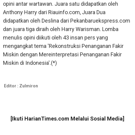
opini antar wartawan. Juara satu didapatkan oleh
Anthony Harry dari Riauinfo.com, Juara Dua
didapatkan oleh Deslina dari Pekanbaruekspress.com
dan juara tiga diraih oleh Harry Warisman. Lomba
menulis opini diikuti oleh 43 insan pers yang
mengangkat tema 'Rekonstruksi Penanganan Fakir
Miskin dengan Mereinterpretasi Penanganan Fakir
Miskin di Indonesia'.(*)
Editor :
Zulmiron
[Ikuti
HarianTimes.com
Melalui Sosial Media]