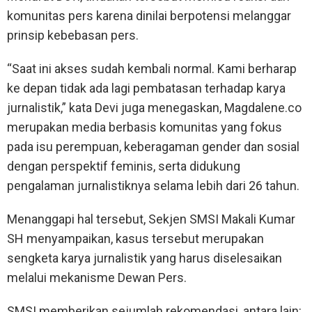
komunitas pers karena dinilai berpotensi melanggar
prinsip kebebasan pers.
“Saat ini akses sudah kembali normal. Kami berharap
ke depan tidak ada lagi pembatasan terhadap karya
jurnalistik,” kata Devi juga menegaskan, Magdalene.co
merupakan media berbasis komunitas yang fokus
pada isu perempuan, keberagaman gender dan sosial
dengan perspektif feminis, serta didukung
pengalaman jurnalistiknya selama lebih dari 26 tahun.
Menanggapi hal tersebut, Sekjen SMSI Makali Kumar
SH menyampaikan, kasus tersebut merupakan
sengketa karya jurnalistik yang harus diselesaikan
melalui mekanisme Dewan Pers.
SMSI memberikan sejumlah rekomendasi, antara lain: