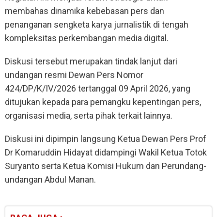
membahas dinamika kebebasan pers dan
penanganan sengketa karya jurnalistik di tengah
kompleksitas perkembangan media digital.
Diskusi tersebut merupakan tindak lanjut dari
undangan resmi Dewan Pers Nomor
424/DP/K/IV/2026 tertanggal 09 April 2026, yang
ditujukan kepada para pemangku kepentingan pers,
organisasi media, serta pihak terkait lainnya.
Diskusi ini dipimpin langsung Ketua Dewan Pers Prof
Dr Komaruddin Hidayat didampingi Wakil Ketua Totok
Suryanto serta Ketua Komisi Hukum dan Perundang-
undangan Abdul Manan.