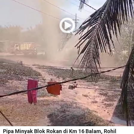
Pipa Minyak Blok Rokan di Km 16 Balam, Rohil