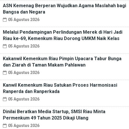
ASN Kemenag Berperan Wujudkan Agama Maslahah bagi
Bangsa dan Negara
05 Agustus 2026
Melalui Pendampingan Perlindungan Merek di Hari Jadi
Riau ke-69, Kemenkum Riau Dorong UMKM Naik Kelas
05 Agustus 2026
Kakanwil Kemenkum Riau Pimpin Upacara Tabur Bunga
dan Ziarah di Taman Makam Pahlawan
05 Agustus 2026
Kanwil Kemenkum Riau Satukan Proses Harmonisasi
Ranperda dan Ranperkada
05 Agustus 2026
Dinilai Beratkan Media Startup, SMSI Riau Minta
Permenkum 49 Tahun 2025 Dikaji Ulang
05 Agustus 2026