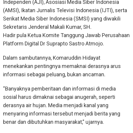
Independen (AJI), Asosiasi Media Siber Indonesia
(AMSI), Ikatan Jurnalis Televisi Indonesia (IJTI), serta
Serikat Media Siber Indonesia (SMSI) yang diwakili
Sekretaris Jenderal Makali Kumar, SH.
Hadir pula Ketua Komite Tanggung Jawab Perusahaan
Platform Digital Dr Suprapto Sastro Atmojo.
Dalam sambutannya, Komaruddin Hidayat
menekankan pentingnya memaknai derasnya arus
informasi sebagai peluang, bukan ancaman.
“Banyaknya pemberitaan dan informasi di media
sosial harus dimaknai sebagai anugerah, seperti
derasnya air hujan. Media menjadi kanal yang
menyaring informasi tersebut menjadi berita yang
benar dan dibutuhkan masyarakat,” ujarnya.