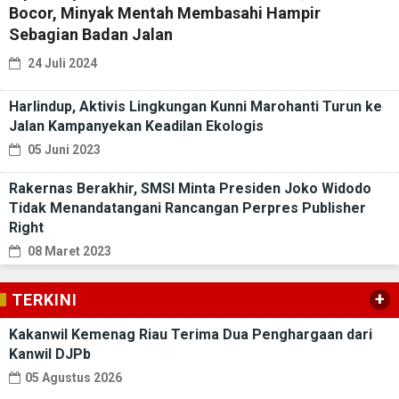
Bocor, Minyak Mentah Membasahi Hampir
Sebagian Badan Jalan
24 Juli 2024
Harlindup, Aktivis Lingkungan Kunni Marohanti Turun ke
Jalan Kampanyekan Keadilan Ekologis
05 Juni 2023
Rakernas Berakhir, SMSI Minta Presiden Joko Widodo
Tidak Menandatangani Rancangan Perpres Publisher
Right
08 Maret 2023
+
TERKINI
Kakanwil Kemenag Riau Terima Dua Penghargaan dari
Kanwil DJPb
05 Agustus 2026