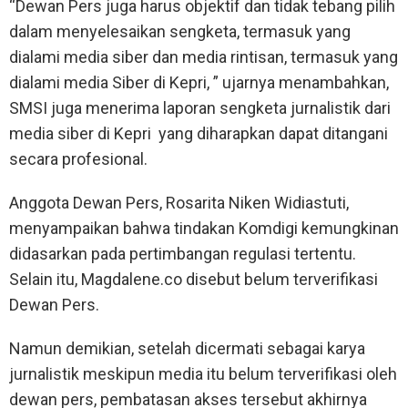
“Dewan Pers juga harus objektif dan tidak tebang pilih
dalam menyelesaikan sengketa, termasuk yang
dialami media siber dan media rintisan, termasuk yang
dialami media Siber di Kepri, ” ujarnya menambahkan,
SMSI juga menerima laporan sengketa jurnalistik dari
media siber di Kepri yang diharapkan dapat ditangani
secara profesional.
Anggota Dewan Pers, Rosarita Niken Widiastuti,
menyampaikan bahwa tindakan Komdigi kemungkinan
didasarkan pada pertimbangan regulasi tertentu.
Selain itu, Magdalene.co disebut belum terverifikasi
Dewan Pers.
Namun demikian, setelah dicermati sebagai karya
jurnalistik meskipun media itu belum terverifikasi oleh
dewan pers, pembatasan akses tersebut akhirnya