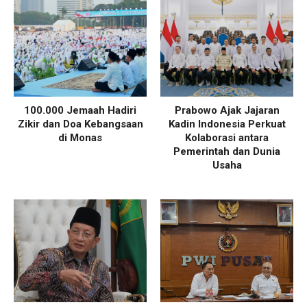
100.000 Jemaah Hadiri
Prabowo Ajak Jajaran
Zikir dan Doa Kebangsaan
Kadin Indonesia Perkuat
di Monas
Kolaborasi antara
Pemerintah dan Dunia
Usaha