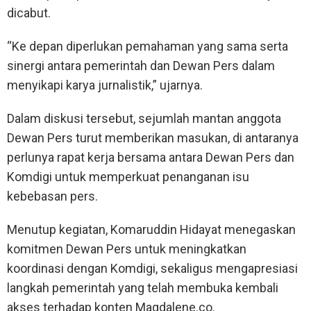
dicabut.
“Ke depan diperlukan pemahaman yang sama serta
sinergi antara pemerintah dan Dewan Pers dalam
menyikapi karya jurnalistik,” ujarnya.
Dalam diskusi tersebut, sejumlah mantan anggota
Dewan Pers turut memberikan masukan, di antaranya
perlunya rapat kerja bersama antara Dewan Pers dan
Komdigi untuk memperkuat penanganan isu
kebebasan pers.
Menutup kegiatan, Komaruddin Hidayat menegaskan
komitmen Dewan Pers untuk meningkatkan
koordinasi dengan Komdigi, sekaligus mengapresiasi
langkah pemerintah yang telah membuka kembali
akses terhadap konten Magdalene.co.