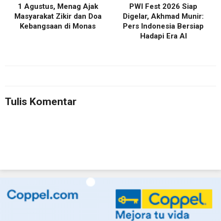
1 Agustus, Menag Ajak
PWI Fest 2026 Siap
Masyarakat Zikir dan Doa
Digelar, Akhmad Munir:
Kebangsaan di Monas
Pers Indonesia Bersiap
Hadapi Era AI
Tulis Komentar