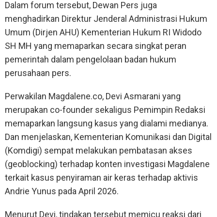
Dalam forum tersebut, Dewan Pers juga
menghadirkan Direktur Jenderal Administrasi Hukum
Umum (Dirjen AHU) Kementerian Hukum RI Widodo
SH MH yang memaparkan secara singkat peran
pemerintah dalam pengelolaan badan hukum
perusahaan pers.
Perwakilan Magdalene.co, Devi Asmarani yang
merupakan co-founder sekaligus Pemimpin Redaksi
memaparkan langsung kasus yang dialami medianya.
Dan menjelaskan, Kementerian Komunikasi dan Digital
(Komdigi) sempat melakukan pembatasan akses
(geoblocking) terhadap konten investigasi Magdalene
terkait kasus penyiraman air keras terhadap aktivis
Andrie Yunus pada April 2026.
Menurut Devi, tindakan tersebut memicu reaksi dari