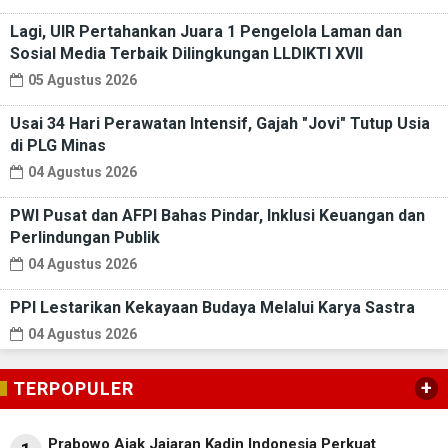
Lagi, UIR Pertahankan Juara 1 Pengelola Laman dan
Sosial Media Terbaik Dilingkungan LLDIKTI XVII
05 Agustus 2026
Usai 34 Hari Perawatan Intensif, Gajah "Jovi" Tutup Usia
di PLG Minas
04 Agustus 2026
PWI Pusat dan AFPI Bahas Pindar, Inklusi Keuangan dan
Perlindungan Publik
04 Agustus 2026
PPI Lestarikan Kekayaan Budaya Melalui Karya Sastra
04 Agustus 2026
+
TERPOPULER
Prabowo Ajak Jajaran Kadin Indonesia Perkuat