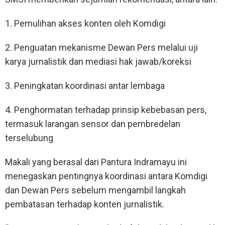
1. Pemulihan akses konten oleh Komdigi
2. Penguatan mekanisme Dewan Pers melalui uji
karya jurnalistik dan mediasi hak jawab/koreksi
3. Peningkatan koordinasi antar lembaga
4. Penghormatan terhadap prinsip kebebasan pers,
termasuk larangan sensor dan pembredelan
terselubung
Makali yang berasal dari Pantura Indramayu ini
menegaskan pentingnya koordinasi antara Komdigi
dan Dewan Pers sebelum mengambil langkah
pembatasan terhadap konten jurnalistik.