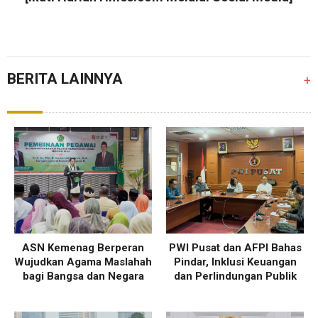
BERITA LAINNYA
+
ASN Kemenag Berperan
PWI Pusat dan AFPI Bahas
Wujudkan Agama Maslahah
Pindar, Inklusi Keuangan
bagi Bangsa dan Negara
dan Perlindungan Publik