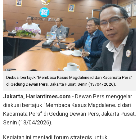
Diskusi bertajuk “Membaca Kasus Magdalene.id dari Kacamata Pers”
di Gedung Dewan Pers, Jakarta Pusat, Senin (13/04/2026).
Jakarta, Hariantimes.com
- Dewan Pers menggelar
diskusi bertajuk “Membaca Kasus Magdalene.id dari
Kacamata Pers” di Gedung Dewan Pers, Jakarta Pusat,
Senin (13/04/2026).
Kegiatan ini menjadi forum strategis untuk