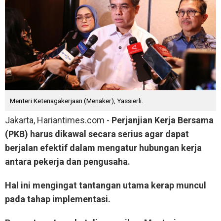
Menteri Ketenagakerjaan (Menaker), Yassierli.
Jakarta, Hariantimes.com -
Perjanjian Kerja Bersama
(PKB) harus dikawal secara serius agar dapat
berjalan efektif dalam mengatur hubungan kerja
antara pekerja dan pengusaha.
Hal ini mengingat tantangan utama kerap muncul
pada tahap implementasi.