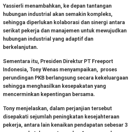
Yassierli menambahkan, ke depan tantangan
hubungan industrial akan semakin kompleks,
sehingga diperlukan kolaborasi dan sinergi antara
serikat pekerja dan manajemen untuk mewujudkan
hubungan industrial yang adaptif dan
berkelanjutan.
Sementara itu, Presiden Direktur PT Freeport
Indonesia, Tony Wenas menyampaikan, proses
perundingan PKB berlangsung secara kekeluargaan
sehingga menghasilkan kesepakatan yang
mencerminkan kepentingan bersama.
Tony menjelaskan, dalam perjanjian tersebut
disepakati sejumlah peningkatan kesejahteraan
pekerja, antara lain kenaikan pendapatan sebesar 3