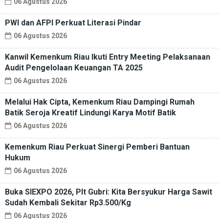
06 Agustus 2026
PWI dan AFPI Perkuat Literasi Pindar
06 Agustus 2026
Kanwil Kemenkum Riau Ikuti Entry Meeting Pelaksanaan
Audit Pengelolaan Keuangan TA 2025
06 Agustus 2026
Melalui Hak Cipta, Kemenkum Riau Dampingi Rumah
Batik Seroja Kreatif Lindungi Karya Motif Batik
06 Agustus 2026
Kemenkum Riau Perkuat Sinergi Pemberi Bantuan
Hukum
06 Agustus 2026
Buka SIEXPO 2026, Plt Gubri: Kita Bersyukur Harga Sawit
Sudah Kembali Sekitar Rp3.500/Kg
06 Agustus 2026