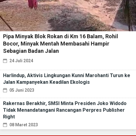
Pipa Minyak Blok Rokan di Km 16 Balam, Rohil
Bocor, Minyak Mentah Membasahi Hampir
Sebagian Badan Jalan
24 Juli 2024
Harlindup, Aktivis Lingkungan Kunni Marohanti Turun ke
Jalan Kampanyekan Keadilan Ekologis
05 Juni 2023
Rakernas Berakhir, SMSI Minta Presiden Joko Widodo
Tidak Menandatangani Rancangan Perpres Publisher
Right
08 Maret 2023