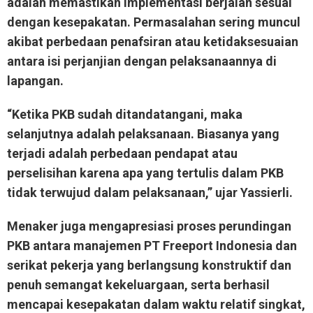
adalah memastikan implementasi berjalan sesuai
dengan kesepakatan. Permasalahan sering muncul
akibat perbedaan penafsiran atau ketidaksesuaian
antara isi perjanjian dengan pelaksanaannya di
lapangan.
“Ketika PKB sudah ditandatangani, maka
selanjutnya adalah pelaksanaan. Biasanya yang
terjadi adalah perbedaan pendapat atau
perselisihan karena apa yang tertulis dalam PKB
tidak terwujud dalam pelaksanaan,” ujar Yassierli.
Menaker juga mengapresiasi proses perundingan
PKB antara manajemen PT Freeport Indonesia dan
serikat pekerja yang berlangsung konstruktif dan
penuh semangat kekeluargaan, serta berhasil
mencapai kesepakatan dalam waktu relatif singkat,