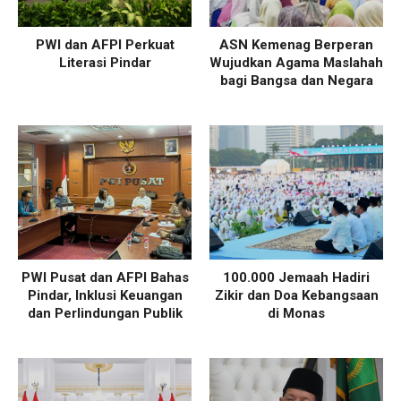
PWI dan AFPI Perkuat
ASN Kemenag Berperan
Literasi Pindar
Wujudkan Agama Maslahah
bagi Bangsa dan Negara
PWI Pusat dan AFPI Bahas
100.000 Jemaah Hadiri
Pindar, Inklusi Keuangan
Zikir dan Doa Kebangsaan
dan Perlindungan Publik
di Monas