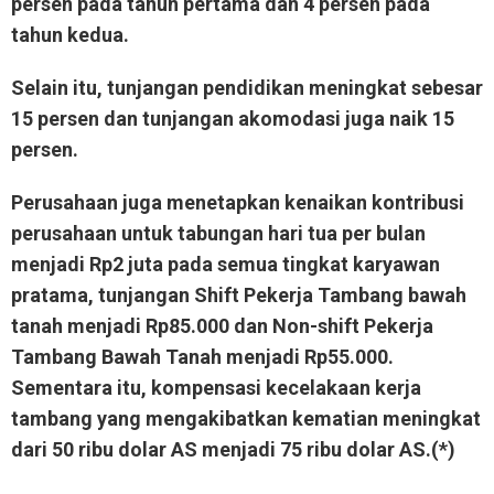
persen pada tahun pertama dan 4 persen pada
tahun kedua.
Selain itu, tunjangan pendidikan meningkat sebesar
15 persen dan tunjangan akomodasi juga naik 15
persen.
Perusahaan juga menetapkan kenaikan kontribusi
perusahaan untuk tabungan hari tua per bulan
menjadi Rp2 juta pada semua tingkat karyawan
pratama, tunjangan Shift Pekerja Tambang bawah
tanah menjadi Rp85.000 dan Non-shift Pekerja
Tambang Bawah Tanah menjadi Rp55.000.
Sementara itu, kompensasi kecelakaan kerja
tambang yang mengakibatkan kematian meningkat
dari 50 ribu dolar AS menjadi 75 ribu dolar AS.(*)