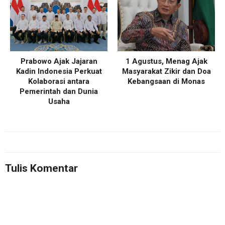
Prabowo Ajak Jajaran
1 Agustus, Menag Ajak
Kadin Indonesia Perkuat
Masyarakat Zikir dan Doa
Kolaborasi antara
Kebangsaan di Monas
Pemerintah dan Dunia
Usaha
Tulis Komentar