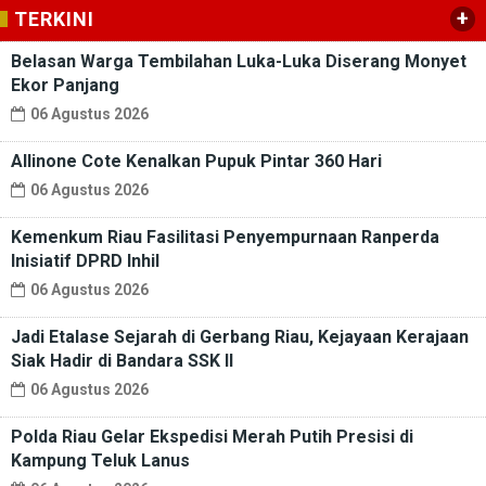
+
TERKINI
Belasan Warga Tembilahan Luka-Luka Diserang Monyet
Ekor Panjang
06 Agustus 2026
Allinone Cote Kenalkan Pupuk Pintar 360 Hari
06 Agustus 2026
Kemenkum Riau Fasilitasi Penyempurnaan Ranperda
Inisiatif DPRD Inhil
06 Agustus 2026
Jadi Etalase Sejarah di Gerbang Riau, Kejayaan Kerajaan
Siak Hadir di Bandara SSK II
06 Agustus 2026
Polda Riau Gelar Ekspedisi Merah Putih Presisi di
Kampung Teluk Lanus