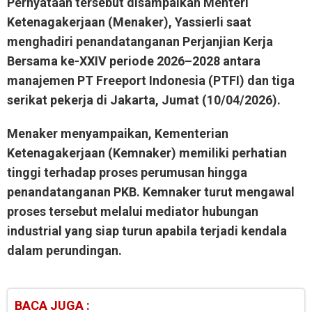
Pernyataan tersebut disampaikan Menteri
Ketenagakerjaan (Menaker), Yassierli saat
menghadiri penandatanganan Perjanjian Kerja
Bersama ke-XXIV periode 2026–2028 antara
manajemen PT Freeport Indonesia (PTFI) dan tiga
serikat pekerja di Jakarta, Jumat (10/04/2026).
Menaker menyampaikan, Kementerian
Ketenagakerjaan (Kemnaker) memiliki perhatian
tinggi terhadap proses perumusan hingga
penandatanganan PKB. Kemnaker turut mengawal
proses tersebut melalui mediator hubungan
industrial yang siap turun apabila terjadi kendala
dalam perundingan.
BACA JUGA :