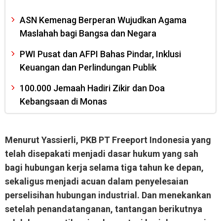
ASN Kemenag Berperan Wujudkan Agama
Maslahah bagi Bangsa dan Negara
PWI Pusat dan AFPI Bahas Pindar, Inklusi
Keuangan dan Perlindungan Publik
100.000 Jemaah Hadiri Zikir dan Doa
Kebangsaan di Monas
Menurut Yassierli, PKB PT Freeport Indonesia yang
telah disepakati menjadi dasar hukum yang sah
bagi hubungan kerja selama tiga tahun ke depan,
sekaligus menjadi acuan dalam penyelesaian
perselisihan hubungan industrial. Dan menekankan
setelah penandatanganan, tantangan berikutnya