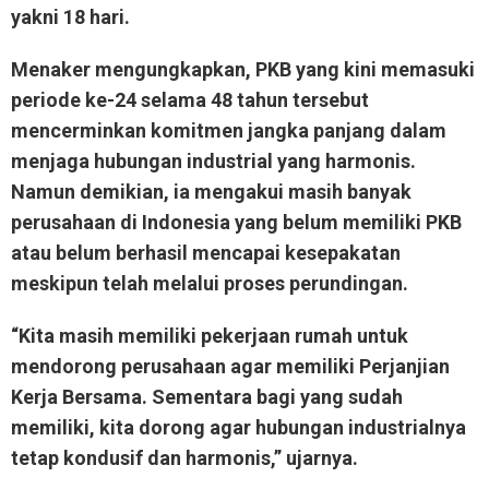
yakni 18 hari.
Menaker mengungkapkan, PKB yang kini memasuki
periode ke-24 selama 48 tahun tersebut
mencerminkan komitmen jangka panjang dalam
menjaga hubungan industrial yang harmonis.
Namun demikian, ia mengakui masih banyak
perusahaan di Indonesia yang belum memiliki PKB
atau belum berhasil mencapai kesepakatan
meskipun telah melalui proses perundingan.
“Kita masih memiliki pekerjaan rumah untuk
mendorong perusahaan agar memiliki Perjanjian
Kerja Bersama. Sementara bagi yang sudah
memiliki, kita dorong agar hubungan industrialnya
tetap kondusif dan harmonis,” ujarnya.