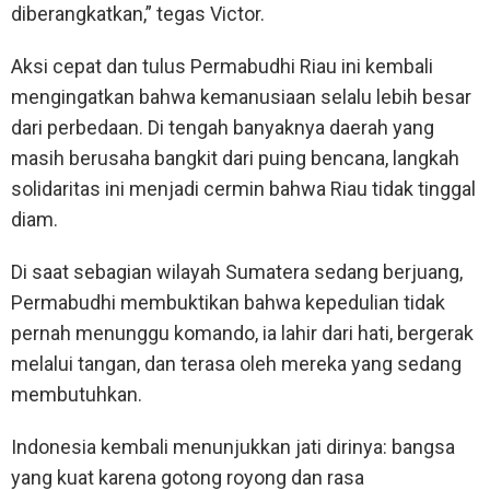
diberangkatkan,” tegas Victor.
Aksi cepat dan tulus Permabudhi Riau ini kembali
mengingatkan bahwa kemanusiaan selalu lebih besar
dari perbedaan. Di tengah banyaknya daerah yang
masih berusaha bangkit dari puing bencana, langkah
solidaritas ini menjadi cermin bahwa Riau tidak tinggal
diam.
Di saat sebagian wilayah Sumatera sedang berjuang,
Permabudhi membuktikan bahwa kepedulian tidak
pernah menunggu komando, ia lahir dari hati, bergerak
melalui tangan, dan terasa oleh mereka yang sedang
membutuhkan.
Indonesia kembali menunjukkan jati dirinya: bangsa
yang kuat karena gotong royong dan rasa