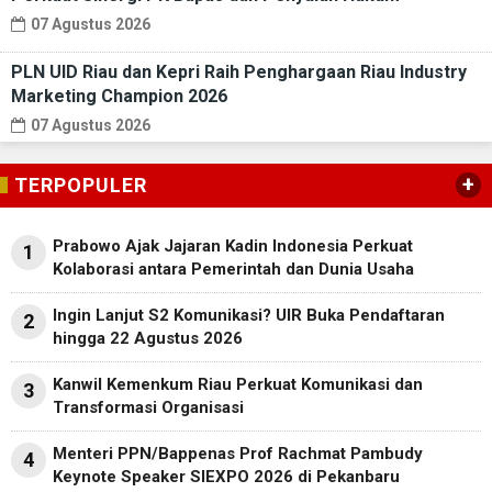
07 Agustus 2026
PLN UID Riau dan Kepri Raih Penghargaan Riau Industry
Marketing Champion 2026
07 Agustus 2026
+
TERPOPULER
Prabowo Ajak Jajaran Kadin Indonesia Perkuat
1
Kolaborasi antara Pemerintah dan Dunia Usaha
Ingin Lanjut S2 Komunikasi? UIR Buka Pendaftaran
2
hingga 22 Agustus 2026
Kanwil Kemenkum Riau Perkuat Komunikasi dan
3
Transformasi Organisasi
Menteri PPN/Bappenas Prof Rachmat Pambudy
4
Keynote Speaker SIEXPO 2026 di Pekanbaru