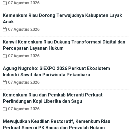
07 Agustus 2026
Kemenkum Riau Dorong Terwujudnya Kabupaten Layak
Anak
07 Agustus 2026
Kanwil Kemenkum Riau Dukung Transformasi Digital dan
Percepatan Layanan Hukum
07 Agustus 2026
Agung Nugroho: SIEXPO 2026 Perkuat Ekosistem
Industri Sawit dan Pariwisata Pekanbaru
07 Agustus 2026
Kemenkum Riau dan Pemkab Meranti Perkuat
Perlindungan Kopi Liberika dan Sagu
07 Agustus 2026
Mewujudkan Keadilan Restoratif, Kemenkum Riau
Perkuat Sinergi PK Bapas dan Penyuluh Hukum