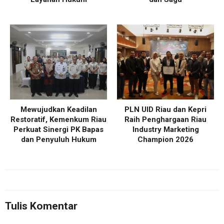
Mewujudkan Keadilan
PLN UID Riau dan Kepri
Restoratif, Kemenkum Riau
Raih Penghargaan Riau
Perkuat Sinergi PK Bapas
Industry Marketing
dan Penyuluh Hukum
Champion 2026
Tulis Komentar