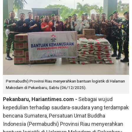
Permabudhi) Provinsi Riau menyerahkan bantuan logistik di Halaman
Makodam di Pekanbaru, Sabtu (06/12/2025).
Pekanbaru, Hariantimes.com -
Sebagai wujud
kepedulian terhadap saudara-saudara yang terdampak
bencana Sumatera, Persatuan Umat Buddha
Indonesia (Permabudhi) Provinsi Riau menyerahkan