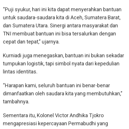
“Puji syukur, hari ini kita dapat menyerahkan bantuan
untuk saudara-saudara kita di Aceh, Sumatera Barat,
dan Sumatera Utara. Sinergi antara masyarakat dan
TNI membuat bantuan ini bisa tersalurkan dengan
cepat dan tepat,” ujarnya.
Kurniadi juga menegaskan, bantuan ini bukan sekadar
tumpukan logistik, tapi simbol nyata dari kepedulian
lintas identitas.
“Harapan kami, seluruh bantuan ini benar-benar
dimanfaatkan oleh saudara kita yang membutuhkan,”
tambahnya.
Sementara itu, Kolonel Victor Andhika Tjokro
mengapresiasi kepercayaan Permabudhi yang