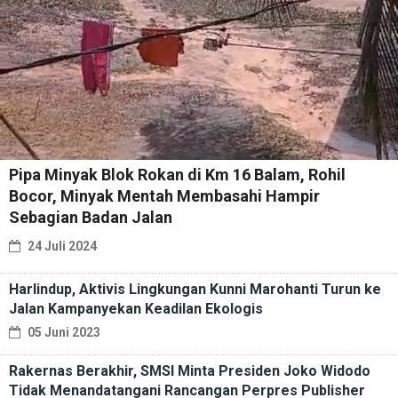
Pipa Minyak Blok Rokan di Km 16 Balam, Rohil
Bocor, Minyak Mentah Membasahi Hampir
Sebagian Badan Jalan
24 Juli 2024
Harlindup, Aktivis Lingkungan Kunni Marohanti Turun ke
Jalan Kampanyekan Keadilan Ekologis
05 Juni 2023
Rakernas Berakhir, SMSI Minta Presiden Joko Widodo
Tidak Menandatangani Rancangan Perpres Publisher