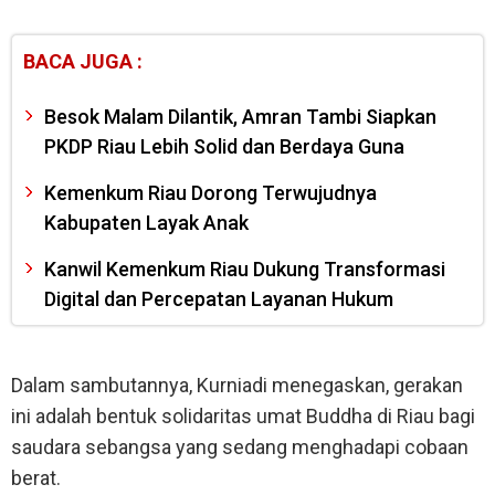
BACA JUGA :
Besok Malam Dilantik, Amran Tambi Siapkan
PKDP Riau Lebih Solid dan Berdaya Guna
Kemenkum Riau Dorong Terwujudnya
Kabupaten Layak Anak
Kanwil Kemenkum Riau Dukung Transformasi
Digital dan Percepatan Layanan Hukum
Dalam sambutannya, Kurniadi menegaskan, gerakan
ini adalah bentuk solidaritas umat Buddha di Riau bagi
saudara sebangsa yang sedang menghadapi cobaan
berat.