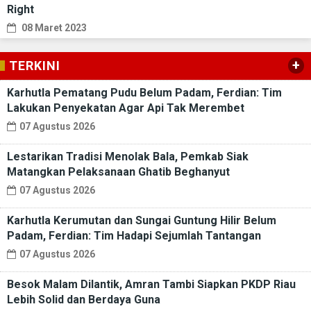
Right
08 Maret 2023
+
TERKINI
Karhutla Pematang Pudu Belum Padam, Ferdian: Tim
Lakukan Penyekatan Agar Api Tak Merembet
07 Agustus 2026
Lestarikan Tradisi Menolak Bala, Pemkab Siak
Matangkan Pelaksanaan Ghatib Beghanyut
07 Agustus 2026
Karhutla Kerumutan dan Sungai Guntung Hilir Belum
Padam, Ferdian: Tim Hadapi Sejumlah Tantangan
07 Agustus 2026
Besok Malam Dilantik, Amran Tambi Siapkan PKDP Riau
Lebih Solid dan Berdaya Guna