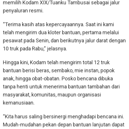
memilih Kodam XIX/Tuanku Tambusai sebagai jalur
penyaluran resmi.
“Terima kasih atas kepercayaannya. Saat ini kami
telah mengirim dua kloter bantuan, pertama melalui
pesawat pada Senin, dan berikutnya jalur darat dengan
10 truk pada Rabu,” jelasnya.
Hingga kini, Kodam telah mengirim total 12 truk
bantuan berisi beras, sembako, mie instan, popok
anak, hingga obat-obatan. Posko bencana dibuka
tanpa henti untuk menerima bantuan tambahan dari
masyarakat, komunitas, maupun organisasi
kemanusiaan.
“Kita harus saling bersinergi menghadapi bencana ini.
Mudah-mudahan pekan depan bantuan lanjutan dapat