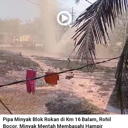
Pipa Minyak Blok Rokan di Km 16 Balam, Rohil
Bocor, Minyak Mentah Membasahi Hampir