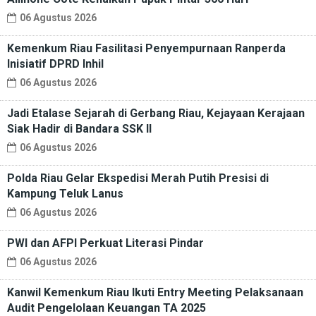
06 Agustus 2026
Kemenkum Riau Fasilitasi Penyempurnaan Ranperda
Inisiatif DPRD Inhil
06 Agustus 2026
Jadi Etalase Sejarah di Gerbang Riau, Kejayaan Kerajaan
Siak Hadir di Bandara SSK II
06 Agustus 2026
Polda Riau Gelar Ekspedisi Merah Putih Presisi di
Kampung Teluk Lanus
06 Agustus 2026
PWI dan AFPI Perkuat Literasi Pindar
06 Agustus 2026
Kanwil Kemenkum Riau Ikuti Entry Meeting Pelaksanaan
Audit Pengelolaan Keuangan TA 2025