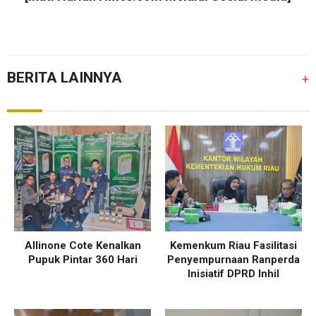
BERITA LAINNYA
+
Allinone Cote Kenalkan
Kemenkum Riau Fasilitasi
Pupuk Pintar 360 Hari
Penyempurnaan Ranperda
Inisiatif DPRD Inhil