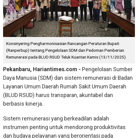
Konsinyering Pengharmonisasian Rancangan Peraturan Bupati
(Ranperbup) tentang Pengelolaan SDM dan Pedoman Pemberian
Remunerasi pada BLUD RSUD Teluk Kuantan Kamis (13/11/2025).
Pekanbaru, Hariantimes.com -
Pengelolaan Sumber
Daya Manusia (SDM) dan sistem remunerasi di Badan
Layanan Umum Daerah Rumah Sakit Umum Daerah
(BLUD RSUD) harus transparan, akuntabel dan
berbasis kinerja.
Sistem remunerasi yang berkeadilan adalah
instrumen penting untuk mendorong produktivitas
dan budaya pelayanan yang berorientasi pada