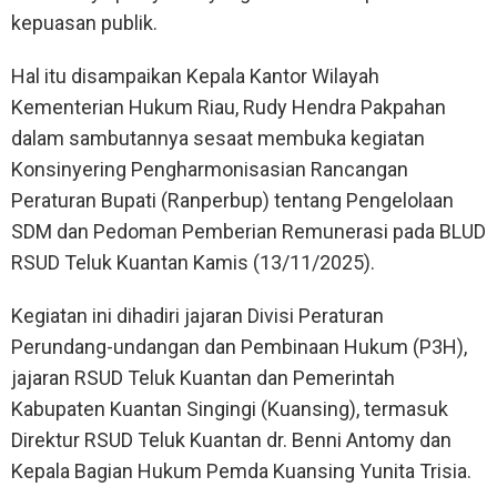
kepuasan publik.
Hal itu disampaikan Kepala Kantor Wilayah
Kementerian Hukum Riau, Rudy Hendra Pakpahan
dalam sambutannya sesaat membuka kegiatan
Konsinyering Pengharmonisasian Rancangan
Peraturan Bupati (Ranperbup) tentang Pengelolaan
SDM dan Pedoman Pemberian Remunerasi pada BLUD
RSUD Teluk Kuantan Kamis (13/11/2025).
Kegiatan ini dihadiri jajaran Divisi Peraturan
Perundang-undangan dan Pembinaan Hukum (P3H),
jajaran RSUD Teluk Kuantan dan Pemerintah
Kabupaten Kuantan Singingi (Kuansing), termasuk
Direktur RSUD Teluk Kuantan dr. Benni Antomy dan
Kepala Bagian Hukum Pemda Kuansing Yunita Trisia.