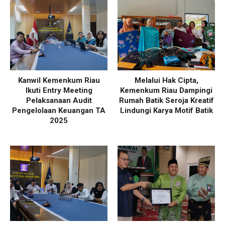
Kanwil Kemenkum Riau
Melalui Hak Cipta,
Ikuti Entry Meeting
Kemenkum Riau Dampingi
Pelaksanaan Audit
Rumah Batik Seroja Kreatif
Pengelolaan Keuangan TA
Lindungi Karya Motif Batik
2025