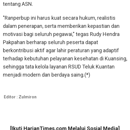
tentang ASN.
"Ranperbup ini harus kuat secara hukum, realistis
dalam penerapan, serta memberikan kepastian dan
motivasi bagi seluruh pegawai," tegas Rudy Hendra
Pakpahan berharap seluruh peserta dapat
berkontribusi aktif agar lahir peraturan yang adaptif
terhadap kebutuhan pelayanan kesehatan di Kuansing,
sehingga tata kelola layanan RSUD Teluk Kuantan
menjadi modern dan berdaya saing.(*)
Editor :
Zulmiron
[Ikuti
HarianTimes.com
Melalui Sosial Media]