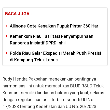
BACA JUGA :
Allinone Cote Kenalkan Pupuk Pintar 360 Hari
Kemenkum Riau Fasilitasi Penyempurnaan
Ranperda Inisiatif DPRD Inhil
Polda Riau Gelar Ekspedisi Merah Putih Presisi
di Kampung Teluk Lanus
Rudy Hendra Pakpahan menekankan pentingnya
harmonisasi ini untuk memastikan BLUD RSUD Teluk
Kuantan memiliki landasan hukum yang kuat, selaras
dengan regulasi nasional terbaru seperti UU No.
17/2023 tentang Kesehatan dan UU No. 20/2023