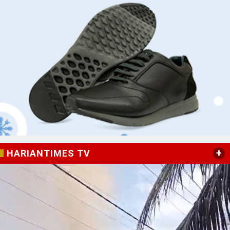
+
HARIANTIMES TV