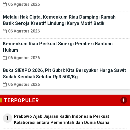
06 Agustus 2026
Melalui Hak Cipta, Kemenkum Riau Dampingi Rumah
Batik Seroja Kreatif Lindungi Karya Motif Batik
06 Agustus 2026
Kemenkum Riau Perkuat Sinergi Pemberi Bantuan
Hukum
06 Agustus 2026
Buka SIEXPO 2026, Plt Gubri: Kita Bersyukur Harga Sawit
Sudah Kembali Sekitar Rp3.500/Kg
06 Agustus 2026
+
TERPOPULER
Prabowo Ajak Jajaran Kadin Indonesia Perkuat
1
Kolaborasi antara Pemerintah dan Dunia Usaha