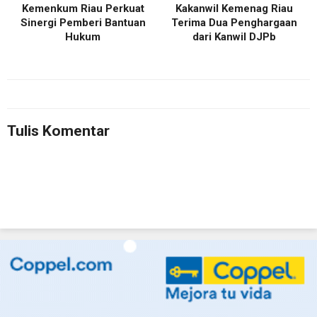
Kemenkum Riau Perkuat
Kakanwil Kemenag Riau
Sinergi Pemberi Bantuan
Terima Dua Penghargaan
Hukum
dari Kanwil DJPb
Tulis Komentar