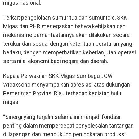
migas nasional.
Terkait pengelolaan sumur tua dan sumur idle, SKK
Migas dan PHR menegaskan bahwa kebijakan dan
mekanisme pemanfaatannya akan dilakukan secara
terukur dan sesuai dengan ketentuan peraturan yang
berlaku, dengan memperhatikan keberlanjutan operasi
serta nilai ekonomi bagi negara dan daerah.
Kepala Perwakilan SKK Migas Sumbagut, CW
Wicaksono menyampaikan apresiasi atas dukungan
Pemerintah Provinsi Riau terhadap kegiatan hulu
migas.
“Sinergi yang terjalin selama ini menjadi fondasi
penting dalam mempercepat penyelesaian tantangan
di lapangan dan mendukung peningkatan produksi