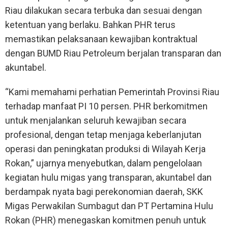
Riau dilakukan secara terbuka dan sesuai dengan
ketentuan yang berlaku. Bahkan PHR terus
memastikan pelaksanaan kewajiban kontraktual
dengan BUMD Riau Petroleum berjalan transparan dan
akuntabel.
“Kami memahami perhatian Pemerintah Provinsi Riau
terhadap manfaat PI 10 persen. PHR berkomitmen
untuk menjalankan seluruh kewajiban secara
profesional, dengan tetap menjaga keberlanjutan
operasi dan peningkatan produksi di Wilayah Kerja
Rokan,” ujarnya menyebutkan, dalam pengelolaan
kegiatan hulu migas yang transparan, akuntabel dan
berdampak nyata bagi perekonomian daerah, SKK
Migas Perwakilan Sumbagut dan PT Pertamina Hulu
Rokan (PHR) menegaskan komitmen penuh untuk