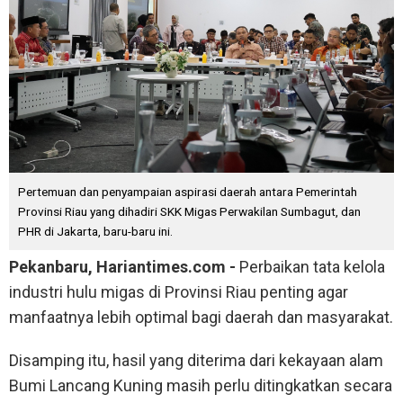
Pertemuan dan penyampaian aspirasi daerah antara Pemerintah
Provinsi Riau yang dihadiri SKK Migas Perwakilan Sumbagut, dan
PHR di Jakarta, baru-baru ini.
Pekanbaru, Hariantimes.com -
Perbaikan tata kelola
industri hulu migas di Provinsi Riau penting agar
manfaatnya lebih optimal bagi daerah dan masyarakat.
Disamping itu, hasil yang diterima dari kekayaan alam
Bumi Lancang Kuning masih perlu ditingkatkan secara