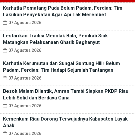
Karhutla Pematang Pudu Belum Padam, Ferdian: Tim
Lakukan Penyekatan Agar Api Tak Merembet
07 Agustus 2026
Lestarikan Tradisi Menolak Bala, Pemkab Siak
Matangkan Pelaksanaan Ghatib Beghanyut
07 Agustus 2026
Karhutla Kerumutan dan Sungai Guntung Hilir Belum
Padam, Ferdian: Tim Hadapi Sejumlah Tantangan
07 Agustus 2026
Besok Malam Dilantik, Amran Tambi Siapkan PKDP Riau
Lebih Solid dan Berdaya Guna
07 Agustus 2026
Kemenkum Riau Dorong Terwujudnya Kabupaten Layak
Anak
07 Agustus 2026