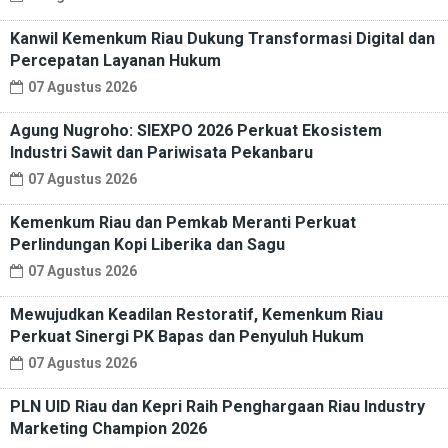
Kanwil Kemenkum Riau Dukung Transformasi Digital dan
Percepatan Layanan Hukum
07 Agustus 2026
Agung Nugroho: SIEXPO 2026 Perkuat Ekosistem
Industri Sawit dan Pariwisata Pekanbaru
07 Agustus 2026
Kemenkum Riau dan Pemkab Meranti Perkuat
Perlindungan Kopi Liberika dan Sagu
07 Agustus 2026
Mewujudkan Keadilan Restoratif, Kemenkum Riau
Perkuat Sinergi PK Bapas dan Penyuluh Hukum
07 Agustus 2026
PLN UID Riau dan Kepri Raih Penghargaan Riau Industry
Marketing Champion 2026