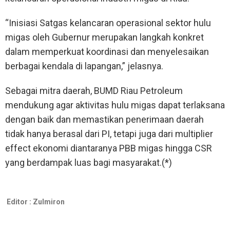
“Inisiasi Satgas kelancaran operasional sektor hulu
migas oleh Gubernur merupakan langkah konkret
dalam memperkuat koordinasi dan menyelesaikan
berbagai kendala di lapangan,” jelasnya.
Sebagai mitra daerah, BUMD Riau Petroleum
mendukung agar aktivitas hulu migas dapat terlaksana
dengan baik dan memastikan penerimaan daerah
tidak hanya berasal dari PI, tetapi juga dari multiplier
effect ekonomi diantaranya PBB migas hingga CSR
yang berdampak luas bagi masyarakat.(*)
Editor :
Zulmiron