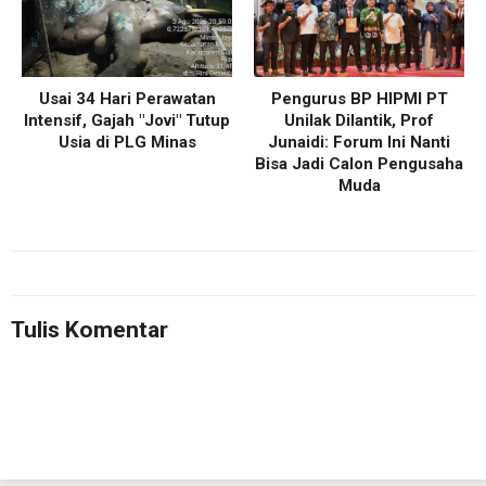
Usai 34 Hari Perawatan
Pengurus BP HIPMI PT
Intensif, Gajah "Jovi" Tutup
Unilak Dilantik, Prof
Usia di PLG Minas
Junaidi: Forum Ini Nanti
Bisa Jadi Calon Pengusaha
Muda
Tulis Komentar