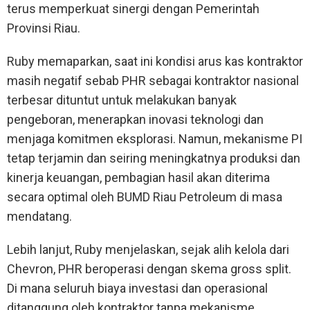
terus memperkuat sinergi dengan Pemerintah
Provinsi Riau.
Ruby memaparkan, saat ini kondisi arus kas kontraktor
masih negatif sebab PHR sebagai kontraktor nasional
terbesar dituntut untuk melakukan banyak
pengeboran, menerapkan inovasi teknologi dan
menjaga komitmen eksplorasi. Namun, mekanisme PI
tetap terjamin dan seiring meningkatnya produksi dan
kinerja keuangan, pembagian hasil akan diterima
secara optimal oleh BUMD Riau Petroleum di masa
mendatang.
Lebih lanjut, Ruby menjelaskan, sejak alih kelola dari
Chevron, PHR beroperasi dengan skema gross split.
Di mana seluruh biaya investasi dan operasional
ditanggung oleh kontraktor tanpa mekanisme