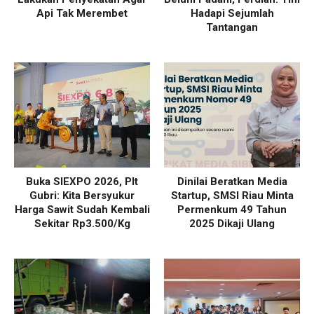
Api Tak Merembet
Hadapi Sejumlah
Tantangan
Buka SIEXPO 2026, Plt
Dinilai Beratkan Media
Gubri: Kita Bersyukur
Startup, SMSI Riau Minta
Harga Sawit Sudah Kembali
Permenkum 49 Tahun
Sekitar Rp3.500/Kg
2025 Dikaji Ulang