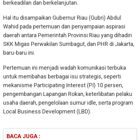
berkeadilan dan berkelanjutan.
Hal itu disampaikan Gubernur Riau (Gubri) Abdul
Wahid pada pertemuan dan penyampaian aspirasi
daerah antara Pemerintah Provinsi Riau yang dihadiri
SKK Migas Perwakilan Sumbagut, dan PHR di Jakarta,
baru-baru ini.
Pertemuan ini menjadi wadah komunikasi terbuka
untuk membahas berbagai isu strategis, seperti
mekanisme Participating Interest (PI) 10 persen,
pengembangan Lapangan Rokan, keterlibatan pelaku
usaha daerah, pengelolaan sumur idle, serta program
Local Business Development (LBD).
BACA JUGA :