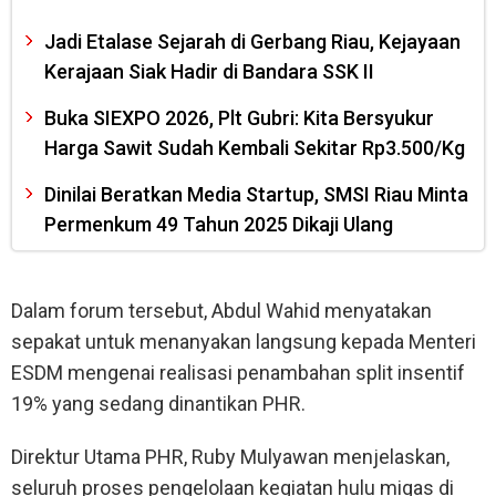
Jadi Etalase Sejarah di Gerbang Riau, Kejayaan
Kerajaan Siak Hadir di Bandara SSK II
Buka SIEXPO 2026, Plt Gubri: Kita Bersyukur
Harga Sawit Sudah Kembali Sekitar Rp3.500/Kg
Dinilai Beratkan Media Startup, SMSI Riau Minta
Permenkum 49 Tahun 2025 Dikaji Ulang
Dalam forum tersebut, Abdul Wahid menyatakan
sepakat untuk menanyakan langsung kepada Menteri
ESDM mengenai realisasi penambahan split insentif
19% yang sedang dinantikan PHR.
Direktur Utama PHR, Ruby Mulyawan menjelaskan,
seluruh proses pengelolaan kegiatan hulu migas di