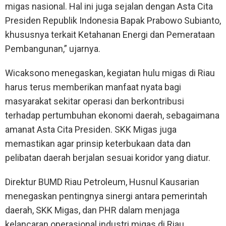
migas nasional. Hal ini juga sejalan dengan Asta Cita
Presiden Republik Indonesia Bapak Prabowo Subianto,
khususnya terkait Ketahanan Energi dan Pemerataan
Pembangunan,” ujarnya.
Wicaksono menegaskan, kegiatan hulu migas di Riau
harus terus memberikan manfaat nyata bagi
masyarakat sekitar operasi dan berkontribusi
terhadap pertumbuhan ekonomi daerah, sebagaimana
amanat Asta Cita Presiden. SKK Migas juga
memastikan agar prinsip keterbukaan data dan
pelibatan daerah berjalan sesuai koridor yang diatur.
Direktur BUMD Riau Petroleum, Husnul Kausarian
menegaskan pentingnya sinergi antara pemerintah
daerah, SKK Migas, dan PHR dalam menjaga
kelancaran operasional industri migas di Riau.