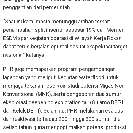
penggantian dari pemerintah.
“Saat ini kami masih menunggu arahan terkait
penambahan split insentif sebesar 19% dari Menteri
ESDM agar kegiatan operasi di Wilayah Kerja Rokan
dapat terus berjalan optimal sesuai ekspektasi target
nasional,” katanya.
PHR juga memaparkan program pengembangan
lapangan yang meliputi kegiatan waterflood untuk
menjaga tekanan reservoir, studi potensi Migas Non-
Konvensional (MNK), serta pengeboran dua sumur
eksplorasi deepening exploration tail (Gulamo DET-I
dan Kelok DET-I). Selain itu, PHR melakukan evaluasi
dan reaktivasi terhadap 200 hingga 300 sumur idle
setiap tahun guna mengoptimalkan potensi produksi