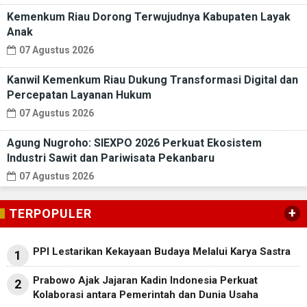
Kemenkum Riau Dorong Terwujudnya Kabupaten Layak
Anak
07 Agustus 2026
Kanwil Kemenkum Riau Dukung Transformasi Digital dan
Percepatan Layanan Hukum
07 Agustus 2026
Agung Nugroho: SIEXPO 2026 Perkuat Ekosistem
Industri Sawit dan Pariwisata Pekanbaru
07 Agustus 2026
+
TERPOPULER
PPI Lestarikan Kekayaan Budaya Melalui Karya Sastra
1
Prabowo Ajak Jajaran Kadin Indonesia Perkuat
2
Kolaborasi antara Pemerintah dan Dunia Usaha