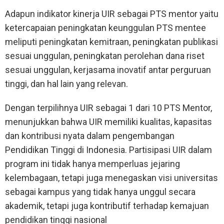
Adapun indikator kinerja UIR sebagai PTS mentor yaitu
ketercapaian peningkatan keunggulan PTS mentee
meliputi peningkatan kemitraan, peningkatan publikasi
sesuai unggulan, peningkatan perolehan dana riset
sesuai unggulan, kerjasama inovatif antar perguruan
tinggi, dan hal lain yang relevan.
Dengan terpilihnya UIR sebagai 1 dari 10 PTS Mentor,
menunjukkan bahwa UIR memiliki kualitas, kapasitas
dan kontribusi nyata dalam pengembangan
Pendidikan Tinggi di Indonesia. Partisipasi UIR dalam
program ini tidak hanya memperluas jejaring
kelembagaan, tetapi juga menegaskan visi universitas
sebagai kampus yang tidak hanya unggul secara
akademik, tetapi juga kontributif terhadap kemajuan
pendidikan tinggi nasional