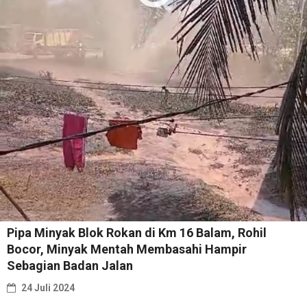
Pipa Minyak Blok Rokan di Km 16 Balam, Rohil
Bocor, Minyak Mentah Membasahi Hampir
Sebagian Badan Jalan
24 Juli 2024