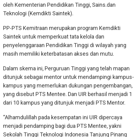
oleh Kementerian Pendidikan Tinggi, Sains.dan
Teknologi (Kemdikti Saintek).
PP-PTS Kemitraan merupakan program Kemdikti
Saintek untuk memperkuat tata kelola dan
penyelenggaraan Pendidikan Tinggi di wilayah yang
masih memiliki keterbatasan akses dan mutu.
Dalam skema ini, Perguruan Tinggi yang telah mapan
ditunjuk sebagai mentor untuk mendampingi kampus-
kampus yang memerlukan dukungan pengembangan,
yang disebut PTS Mentee. Dan UIR berhasil menjadi 1
dari 10 kampus yang ditunjuk menjadi PTS Mentor.
“Alhamdulillah pada kesempatan ini UIR dipercaya
menjadi pendamping bagi dua PTS Mentee, yakni
Sekolah Tinggi Teknologi Indonesia Tanjung Pinang