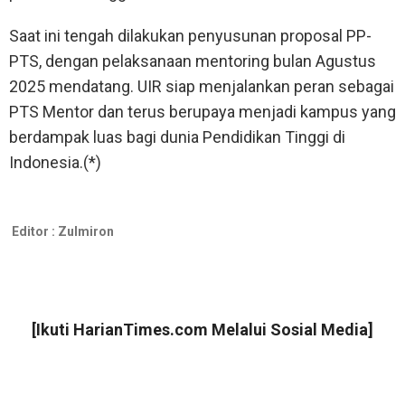
Saat ini tengah dilakukan penyusunan proposal PP-
PTS, dengan pelaksanaan mentoring bulan Agustus
2025 mendatang. UIR siap menjalankan peran sebagai
PTS Mentor dan terus berupaya menjadi kampus yang
berdampak luas bagi dunia Pendidikan Tinggi di
Indonesia.(*)
Editor :
Zulmiron
[Ikuti
HarianTimes.com
Melalui Sosial Media]