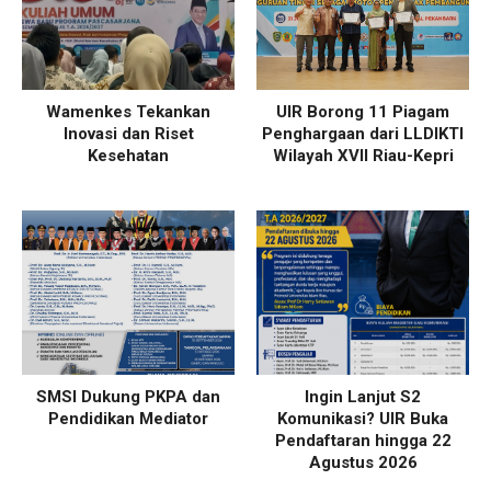
Wamenkes Tekankan
UIR Borong 11 Piagam
Inovasi dan Riset
Penghargaan dari LLDIKTI
Kesehatan
Wilayah XVII Riau-Kepri
SMSI Dukung PKPA dan
Ingin Lanjut S2
Pendidikan Mediator
Komunikasi? UIR Buka
Pendaftaran hingga 22
Agustus 2026