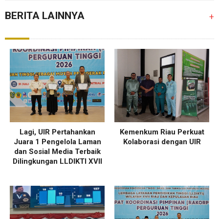
BERITA LAINNYA
+
Lagi, UIR Pertahankan
Kemenkum Riau Perkuat
Juara 1 Pengelola Laman
Kolaborasi dengan UIR
dan Sosial Media Terbaik
Dilingkungan LLDIKTI XVII