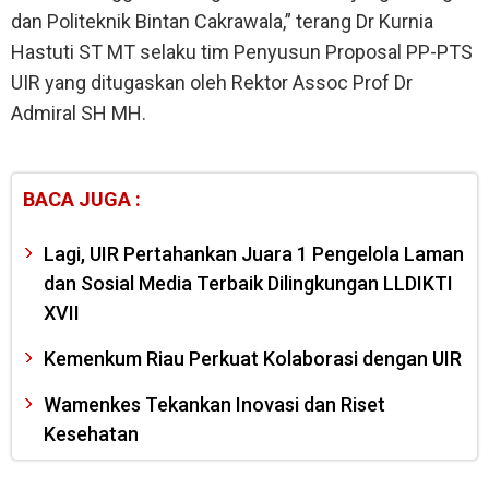
dan Politeknik Bintan Cakrawala,” terang Dr Kurnia
Hastuti ST MT selaku tim Penyusun Proposal PP-PTS
UIR yang ditugaskan oleh Rektor Assoc Prof Dr
Admiral SH MH.
BACA JUGA :
Lagi, UIR Pertahankan Juara 1 Pengelola Laman
dan Sosial Media Terbaik Dilingkungan LLDIKTI
XVII
Kemenkum Riau Perkuat Kolaborasi dengan UIR
Wamenkes Tekankan Inovasi dan Riset
Kesehatan