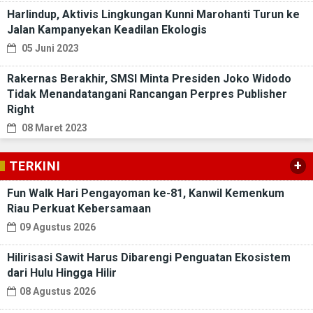
Harlindup, Aktivis Lingkungan Kunni Marohanti Turun ke
Jalan Kampanyekan Keadilan Ekologis
05 Juni 2023
Rakernas Berakhir, SMSI Minta Presiden Joko Widodo
Tidak Menandatangani Rancangan Perpres Publisher
Right
08 Maret 2023
+
TERKINI
Fun Walk Hari Pengayoman ke-81, Kanwil Kemenkum
Riau Perkuat Kebersamaan
09 Agustus 2026
Hilirisasi Sawit Harus Dibarengi Penguatan Ekosistem
dari Hulu Hingga Hilir
08 Agustus 2026