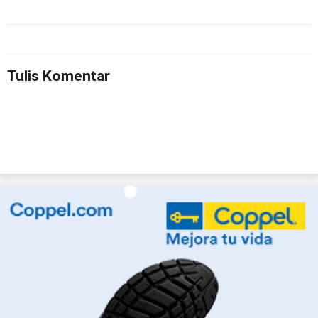
Tulis Komentar