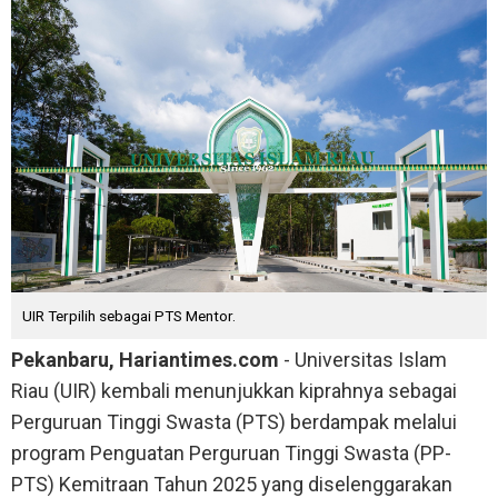
UIR Terpilih sebagai PTS Mentor.
Pekanbaru, Hariantimes.com
- Universitas Islam
Riau (UIR) kembali menunjukkan kiprahnya sebagai
Perguruan Tinggi Swasta (PTS) berdampak melalui
program Penguatan Perguruan Tinggi Swasta (PP-
PTS) Kemitraan Tahun 2025 yang diselenggarakan