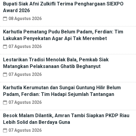
Bupati Siak Afni Zulkifli Terima Penghargaan SIEXPO
Award 2026
08 Agustus 2026
Karhutla Pematang Pudu Belum Padam, Ferdian: Tim
Lakukan Penyekatan Agar Api Tak Merembet
07 Agustus 2026
Lestarikan Tradisi Menolak Bala, Pemkab Siak
Matangkan Pelaksanaan Ghatib Beghanyut
07 Agustus 2026
Karhutla Kerumutan dan Sungai Guntung Hilir Belum
Padam, Ferdian: Tim Hadapi Sejumlah Tantangan
07 Agustus 2026
Besok Malam Dilantik, Amran Tambi Siapkan PKDP Riau
Lebih Solid dan Berdaya Guna
07 Agustus 2026