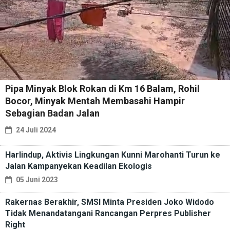
Pipa Minyak Blok Rokan di Km 16 Balam, Rohil
Bocor, Minyak Mentah Membasahi Hampir
Sebagian Badan Jalan
24 Juli 2024
Harlindup, Aktivis Lingkungan Kunni Marohanti Turun ke
Jalan Kampanyekan Keadilan Ekologis
05 Juni 2023
Rakernas Berakhir, SMSI Minta Presiden Joko Widodo
Tidak Menandatangani Rancangan Perpres Publisher
Right