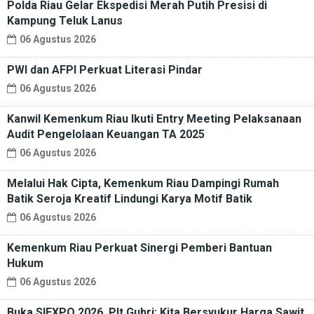
Polda Riau Gelar Ekspedisi Merah Putih Presisi di
Kampung Teluk Lanus
06 Agustus 2026
PWI dan AFPI Perkuat Literasi Pindar
06 Agustus 2026
Kanwil Kemenkum Riau Ikuti Entry Meeting Pelaksanaan
Audit Pengelolaan Keuangan TA 2025
06 Agustus 2026
Melalui Hak Cipta, Kemenkum Riau Dampingi Rumah
Batik Seroja Kreatif Lindungi Karya Motif Batik
06 Agustus 2026
Kemenkum Riau Perkuat Sinergi Pemberi Bantuan
Hukum
06 Agustus 2026
Buka SIEXPO 2026, Plt Gubri: Kita Bersyukur Harga Sawit