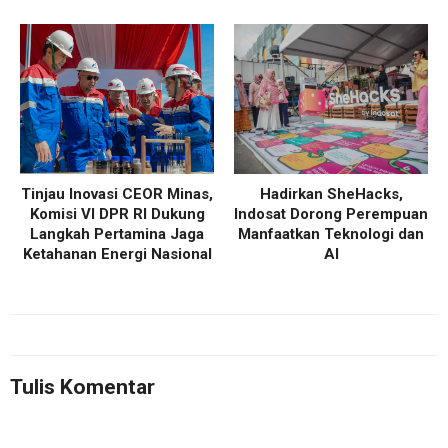
Tinjau Inovasi CEOR Minas,
Hadirkan SheHacks,
Komisi VI DPR RI Dukung
Indosat Dorong Perempuan
Langkah Pertamina Jaga
Manfaatkan Teknologi dan
Ketahanan Energi Nasional
AI
Tulis Komentar