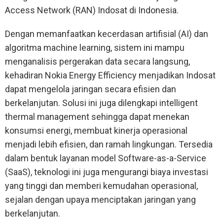
Access Network (RAN) Indosat di Indonesia.
Dengan memanfaatkan kecerdasan artifisial (AI) dan
algoritma machine learning, sistem ini mampu
menganalisis pergerakan data secara langsung,
kehadiran Nokia Energy Efficiency menjadikan Indosat
dapat mengelola jaringan secara efisien dan
berkelanjutan. Solusi ini juga dilengkapi intelligent
thermal management sehingga dapat menekan
konsumsi energi, membuat kinerja operasional
menjadi lebih efisien, dan ramah lingkungan. Tersedia
dalam bentuk layanan model Software-as-a-Service
(SaaS), teknologi ini juga mengurangi biaya investasi
yang tinggi dan memberi kemudahan operasional,
sejalan dengan upaya menciptakan jaringan yang
berkelanjutan.