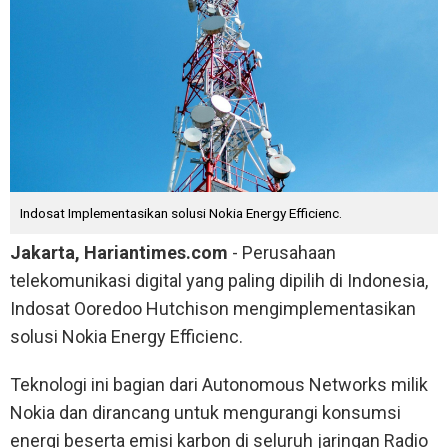
Indosat Implementasikan solusi Nokia Energy Efficienc.
Jakarta, Hariantimes.com
- Perusahaan
telekomunikasi digital yang paling dipilih di Indonesia,
Indosat Ooredoo Hutchison mengimplementasikan
solusi Nokia Energy Efficienc.
Teknologi ini bagian dari Autonomous Networks milik
Nokia dan dirancang untuk mengurangi konsumsi
energi beserta emisi karbon di seluruh jaringan Radio