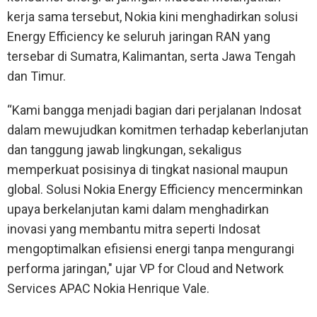
kerja sama tersebut, Nokia kini menghadirkan solusi
Energy Efficiency ke seluruh jaringan RAN yang
tersebar di Sumatra, Kalimantan, serta Jawa Tengah
dan Timur.
“Kami bangga menjadi bagian dari perjalanan Indosat
dalam mewujudkan komitmen terhadap keberlanjutan
dan tanggung jawab lingkungan, sekaligus
memperkuat posisinya di tingkat nasional maupun
global. Solusi Nokia Energy Efficiency mencerminkan
upaya berkelanjutan kami dalam menghadirkan
inovasi yang membantu mitra seperti Indosat
mengoptimalkan efisiensi energi tanpa mengurangi
performa jaringan," ujar VP for Cloud and Network
Services APAC Nokia Henrique Vale.