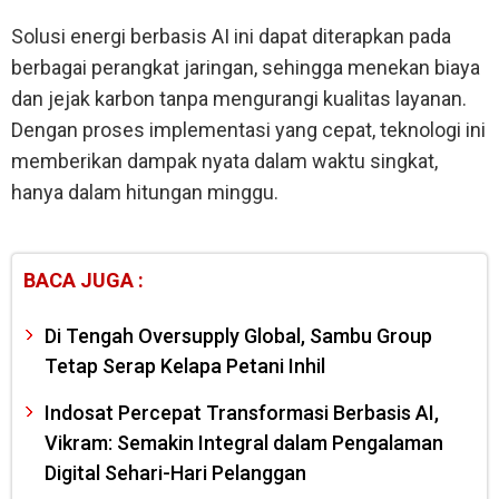
Solusi energi berbasis AI ini dapat diterapkan pada
berbagai perangkat jaringan, sehingga menekan biaya
dan jejak karbon tanpa mengurangi kualitas layanan.
Dengan proses implementasi yang cepat, teknologi ini
memberikan dampak nyata dalam waktu singkat,
hanya dalam hitungan minggu.
BACA JUGA :
Di Tengah Oversupply Global, Sambu Group
Tetap Serap Kelapa Petani Inhil
Indosat Percepat Transformasi Berbasis AI,
Vikram: Semakin Integral dalam Pengalaman
Digital Sehari-Hari Pelanggan