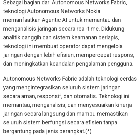
Sebagai bagian dari Autonomous Networks Fabric,
teknologi Autonomous Networks Nokia
memanfaatkan Agentic AI untuk memantau dan
menganalisis jaringan secara real-time. Didukung
analitik canggih dan sistem keamanan berlapis,
teknologi ini membuat operator dapat mengelola
jaringan dengan lebih efisien, mempercepat respons,
dan meningkatkan keandalan pengalaman pengguna.
Autonomous Networks Fabric adalah teknologi cerdas
yang mengintegrasikan seluruh sistem jaringan
secara aman, responsif, dan otomatis. Teknologi ini
memantau, menganalisis, dan menyesuaikan kinerja
jaringan secara langsung dan mampu memastikan
seluruh sistem berfungsi secara efisien tanpa
bergantung pada jenis perangkat.(*)