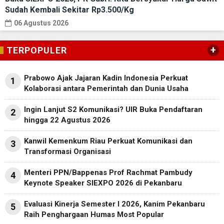
Sudah Kembali Sekitar Rp3.500/Kg
06 Agustus 2026
+
TERPOPULER
Prabowo Ajak Jajaran Kadin Indonesia Perkuat
1
Kolaborasi antara Pemerintah dan Dunia Usaha
Ingin Lanjut S2 Komunikasi? UIR Buka Pendaftaran
2
hingga 22 Agustus 2026
Kanwil Kemenkum Riau Perkuat Komunikasi dan
3
Transformasi Organisasi
Menteri PPN/Bappenas Prof Rachmat Pambudy
4
Keynote Speaker SIEXPO 2026 di Pekanbaru
Evaluasi Kinerja Semester I 2026, Kanim Pekanbaru
5
Raih Penghargaan Humas Most Popular