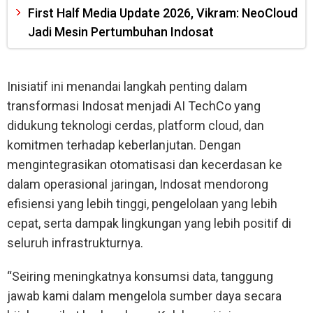
First Half Media Update 2026, Vikram: NeoCloud
Jadi Mesin Pertumbuhan Indosat
Inisiatif ini menandai langkah penting dalam
transformasi Indosat menjadi AI TechCo yang
didukung teknologi cerdas, platform cloud, dan
komitmen terhadap keberlanjutan. Dengan
mengintegrasikan otomatisasi dan kecerdasan ke
dalam operasional jaringan, Indosat mendorong
efisiensi yang lebih tinggi, pengelolaan yang lebih
cepat, serta dampak lingkungan yang lebih positif di
seluruh infrastrukturnya.
“Seiring meningkatnya konsumsi data, tanggung
jawab kami dalam mengelola sumber daya secara