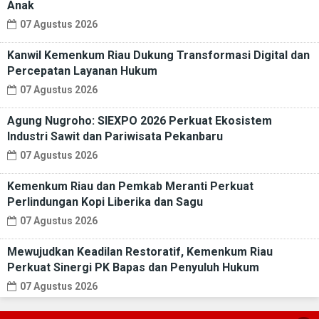
Anak
07 Agustus 2026
Kanwil Kemenkum Riau Dukung Transformasi Digital dan
Percepatan Layanan Hukum
07 Agustus 2026
Agung Nugroho: SIEXPO 2026 Perkuat Ekosistem
Industri Sawit dan Pariwisata Pekanbaru
07 Agustus 2026
Kemenkum Riau dan Pemkab Meranti Perkuat
Perlindungan Kopi Liberika dan Sagu
07 Agustus 2026
Mewujudkan Keadilan Restoratif, Kemenkum Riau
Perkuat Sinergi PK Bapas dan Penyuluh Hukum
07 Agustus 2026