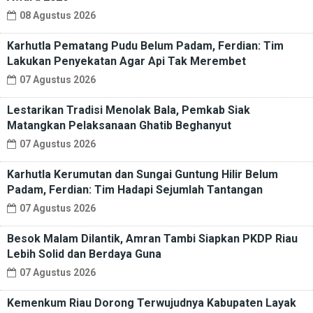
08 Agustus 2026
Karhutla Pematang Pudu Belum Padam, Ferdian: Tim
Lakukan Penyekatan Agar Api Tak Merembet
07 Agustus 2026
Lestarikan Tradisi Menolak Bala, Pemkab Siak
Matangkan Pelaksanaan Ghatib Beghanyut
07 Agustus 2026
Karhutla Kerumutan dan Sungai Guntung Hilir Belum
Padam, Ferdian: Tim Hadapi Sejumlah Tantangan
07 Agustus 2026
Besok Malam Dilantik, Amran Tambi Siapkan PKDP Riau
Lebih Solid dan Berdaya Guna
07 Agustus 2026
Kemenkum Riau Dorong Terwujudnya Kabupaten Layak