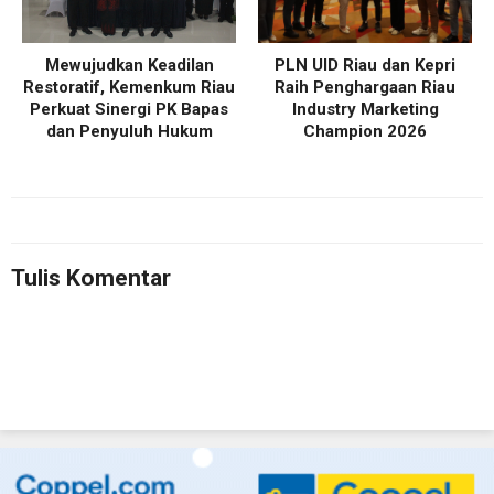
Mewujudkan Keadilan
PLN UID Riau dan Kepri
Restoratif, Kemenkum Riau
Raih Penghargaan Riau
Perkuat Sinergi PK Bapas
Industry Marketing
dan Penyuluh Hukum
Champion 2026
Tulis Komentar