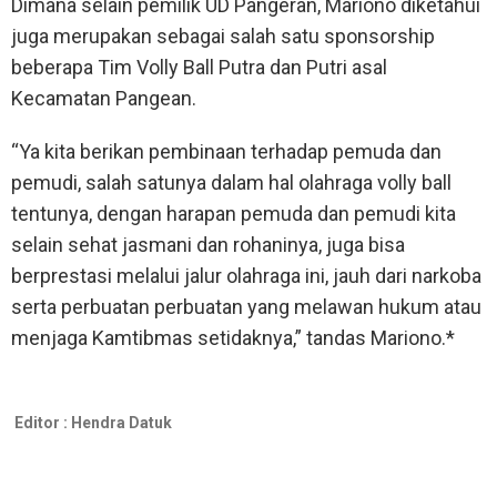
Dimana selain pemilik UD Pangeran, Mariono diketahui
juga merupakan sebagai salah satu sponsorship
beberapa Tim Volly Ball Putra dan Putri asal
Kecamatan Pangean.
“Ya kita berikan pembinaan terhadap pemuda dan
pemudi, salah satunya dalam hal olahraga volly ball
tentunya, dengan harapan pemuda dan pemudi kita
selain sehat jasmani dan rohaninya, juga bisa
berprestasi melalui jalur olahraga ini, jauh dari narkoba
serta perbuatan perbuatan yang melawan hukum atau
menjaga Kamtibmas setidaknya,” tandas Mariono.*
Editor :
Hendra Datuk