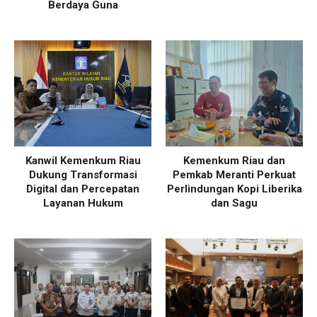
Berdaya Guna
Kanwil Kemenkum Riau
Kemenkum Riau dan
Dukung Transformasi
Pemkab Meranti Perkuat
Digital dan Percepatan
Perlindungan Kopi Liberika
Layanan Hukum
dan Sagu