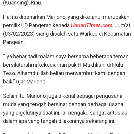
(Kuansing), Riau.
Hal itu dibenarkan Mariono, yang diketahui merupakan
pemilik UD Pangeran kepada
HarianTimes.com
, Jum’at
(03/02/2023) siang disalah satu Warkop di Kecamatan
Pangean.
“Iya benar, tadi malam saya bersama beberapa teman
bersilaturahmi kekediaman pak H Mukhlisin di Hulu
Teso. Alhamdulillah beliau menyambut kami dengan
baik,” ujar Mariono.
Selain itu, Mariono juga dikenal sebagai pengusaha
muda yang tengah bersinar dengan berbagai usaha
yang digelutinya saat ini, ia mengaku sangat antusias
dalam apa yang tengah dilakoninya sekarang ini.