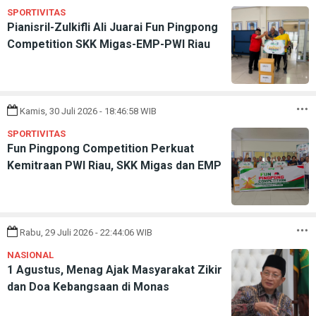
SPORTIVITAS
Pianisril-Zulkifli Ali Juarai Fun Pingpong
Competition SKK Migas-EMP-PWI Riau
Kamis, 30 Juli 2026 - 18:46:58 WIB
SPORTIVITAS
Fun Pingpong Competition Perkuat
Kemitraan PWI Riau, SKK Migas dan EMP
Rabu, 29 Juli 2026 - 22:44:06 WIB
NASIONAL
1 Agustus, Menag Ajak Masyarakat Zikir
dan Doa Kebangsaan di Monas