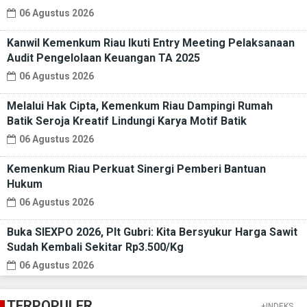
06 Agustus 2026
Kanwil Kemenkum Riau Ikuti Entry Meeting Pelaksanaan
Audit Pengelolaan Keuangan TA 2025
06 Agustus 2026
Melalui Hak Cipta, Kemenkum Riau Dampingi Rumah
Batik Seroja Kreatif Lindungi Karya Motif Batik
06 Agustus 2026
Kemenkum Riau Perkuat Sinergi Pemberi Bantuan
Hukum
06 Agustus 2026
Buka SIEXPO 2026, Plt Gubri: Kita Bersyukur Harga Sawit
Sudah Kembali Sekitar Rp3.500/Kg
06 Agustus 2026
TERPOPULER
+INDEKS