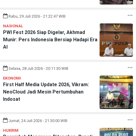
Rabu, 29 Juli 2026 - 21:22:47 WIB
NASIONAL
PWI Fest 2026 Siap Digelar, Akhmad
Munir: Pers Indonesia Bersiap Hadapi Era
AI
Selasa, 28 Juli 2026 - 20:11:30 WIB
EKONOMI
First Half Media Update 2026, Vikram:
NeoCloud Jadi Mesin Pertumbuhan
Indosat
Jumat, 24 Juli 2026 - 21:30:00 WIB
HUKRIM