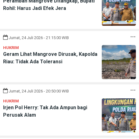
Perambah Mangrove Ditangkap, Bupati
Rohil: Harus Jadi Efek Jera
Jumat, 24 Juli 2026 - 21:15:00 WIB
HUKRIM
Geram Lihat Mangrove Dirusak, Kapolda
Riau: Tidak Ada Toleransi
Jumat, 24 Juli 2026 - 20:50:00 WIB
HUKRIM
Irjen Pol Herry: Tak Ada Ampun bagi
Perusak Alam