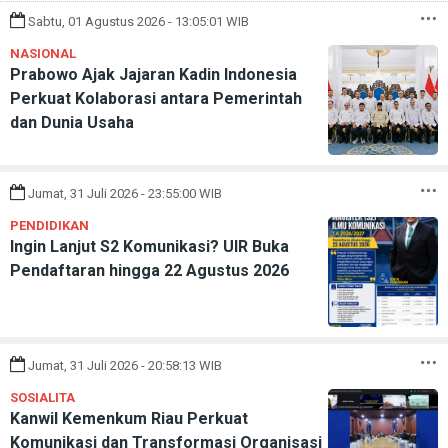
Sabtu, 01 Agustus 2026 - 13:05:01 WIB
NASIONAL
Prabowo Ajak Jajaran Kadin Indonesia
Perkuat Kolaborasi antara Pemerintah
dan Dunia Usaha
Jumat, 31 Juli 2026 - 23:55:00 WIB
PENDIDIKAN
Ingin Lanjut S2 Komunikasi? UIR Buka
Pendaftaran hingga 22 Agustus 2026
Jumat, 31 Juli 2026 - 20:58:13 WIB
SOSIALITA
Kanwil Kemenkum Riau Perkuat
Komunikasi dan Transformasi Organisasi