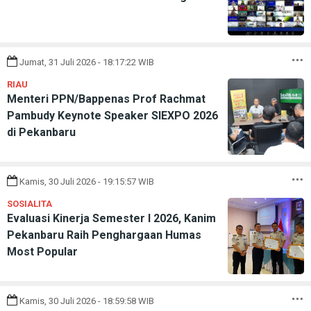
Jumat, 31 Juli 2026 - 18:17:22 WIB
RIAU
Menteri PPN/Bappenas Prof Rachmat
Pambudy Keynote Speaker SIEXPO 2026
di Pekanbaru
Kamis, 30 Juli 2026 - 19:15:57 WIB
SOSIALITA
Evaluasi Kinerja Semester I 2026, Kanim
Pekanbaru Raih Penghargaan Humas
Most Popular
Kamis, 30 Juli 2026 - 18:59:58 WIB