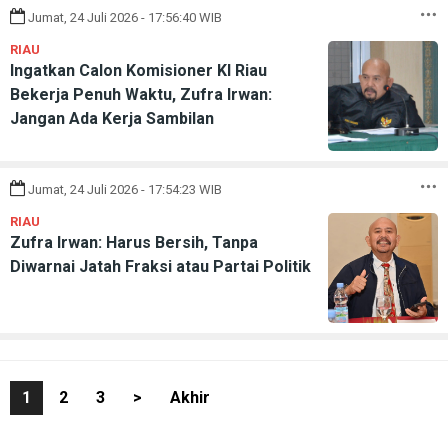
Jumat, 24 Juli 2026 - 17:56:40 WIB
RIAU
Ingatkan Calon Komisioner KI Riau
Bekerja Penuh Waktu, Zufra Irwan:
Jangan Ada Kerja Sambilan
Jumat, 24 Juli 2026 - 17:54:23 WIB
RIAU
Zufra Irwan: Harus Bersih, Tanpa
Diwarnai Jatah Fraksi atau Partai Politik
1
2
3
>
Akhir