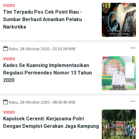
VIDEO
Tim Terpadu Pos Cek Point Riau -
Sumbar Berhasil Amankan Pelaku
Narkotika
Rabu, 28 Oktober 2020 - 23:33:28 WIB
VIDEO
Kades Se Kuansing Implementasikan
Regulasi Permendes Nomor 13 Tahun
2020
Rabu, 28 Oktober 2020 - 08:00:40 WIB
VIDEO
Kapolsek Cerenti: Kerjasama Polri
Dengan Demplot Gerakan Jaga Kampung