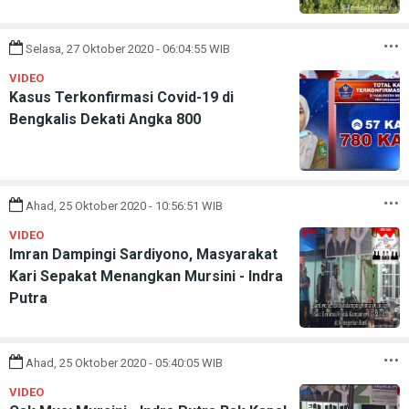
Selasa, 27 Oktober 2020 - 06:04:55 WIB
VIDEO
Kasus Terkonfirmasi Covid-19 di
Bengkalis Dekati Angka 800
Ahad, 25 Oktober 2020 - 10:56:51 WIB
VIDEO
Imran Dampingi Sardiyono, Masyarakat
Kari Sepakat Menangkan Mursini - Indra
Putra
Ahad, 25 Oktober 2020 - 05:40:05 WIB
VIDEO