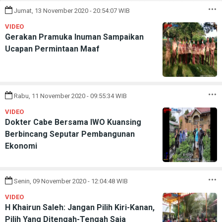
Jumat, 13 November 2020 - 20:54:07 WIB
VIDEO
Gerakan Pramuka Inuman Sampaikan
Ucapan Permintaan Maaf
Rabu, 11 November 2020 - 09:55:34 WIB
VIDEO
Dokter Cabe Bersama IWO Kuansing
Berbincang Seputar Pembangunan
Ekonomi
Senin, 09 November 2020 - 12:04:48 WIB
VIDEO
H Khairun Saleh: Jangan Pilih Kiri-Kanan,
Pilih Yang Ditengah-Tengah Saja