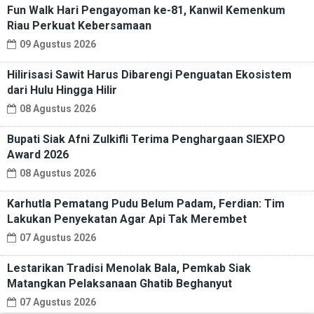
Fun Walk Hari Pengayoman ke-81, Kanwil Kemenkum
Riau Perkuat Kebersamaan
09 Agustus 2026
Hilirisasi Sawit Harus Dibarengi Penguatan Ekosistem
dari Hulu Hingga Hilir
08 Agustus 2026
Bupati Siak Afni Zulkifli Terima Penghargaan SIEXPO
Award 2026
08 Agustus 2026
Karhutla Pematang Pudu Belum Padam, Ferdian: Tim
Lakukan Penyekatan Agar Api Tak Merembet
07 Agustus 2026
Lestarikan Tradisi Menolak Bala, Pemkab Siak
Matangkan Pelaksanaan Ghatib Beghanyut
07 Agustus 2026