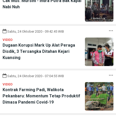
Cak Mus: Mursini - Indra Putra Bak Kapal
Nabi Nuh
Sabtu, 24 Oktober 2020 - 09:42:45 WIB
VIDEO
Dugaan Korupsi Mark Up Alat Peraga
Disdik, 3 Tersangka Ditahan Kejari
Kuansing
Sabtu, 24 Oktober 2020 - 07:04:55 WIB
VIDEO
Kontrak Farming Padi, Walikota
Pekanbaru: Momentum Tetap Produktif
Dimasa Pandemi Covid-19