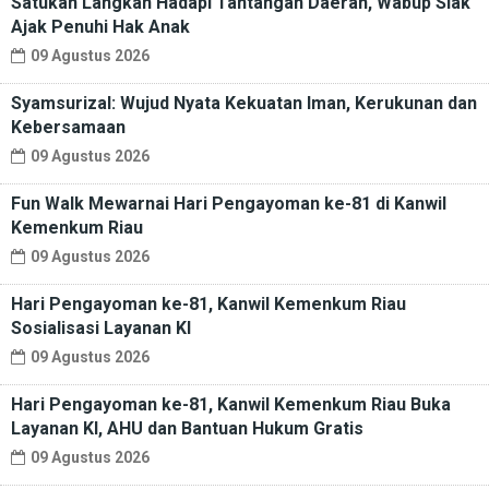
Satukan Langkah Hadapi Tantangan Daerah, Wabup Siak
Ajak Penuhi Hak Anak
09 Agustus 2026
Syamsurizal: Wujud Nyata Kekuatan Iman, Kerukunan dan
Kebersamaan
09 Agustus 2026
Fun Walk Mewarnai Hari Pengayoman ke-81 di Kanwil
Kemenkum Riau
09 Agustus 2026
Hari Pengayoman ke-81, Kanwil Kemenkum Riau
Sosialisasi Layanan KI
09 Agustus 2026
Hari Pengayoman ke-81, Kanwil Kemenkum Riau Buka
Layanan KI, AHU dan Bantuan Hukum Gratis
09 Agustus 2026