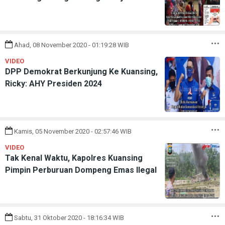
Ahad, 08 November 2020 - 01:19:28 WIB
VIDEO
DPP Demokrat Berkunjung Ke Kuansing,
Ricky: AHY Presiden 2024
Kamis, 05 November 2020 - 02:57:46 WIB
VIDEO
Tak Kenal Waktu, Kapolres Kuansing
Pimpin Perburuan Dompeng Emas Ilegal
Sabtu, 31 Oktober 2020 - 18:16:34 WIB