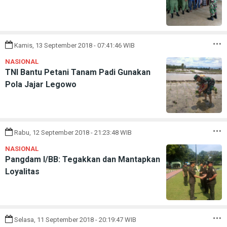
Kamis, 13 September 2018 - 07:41:46 WIB
NASIONAL
TNI Bantu Petani Tanam Padi Gunakan
Pola Jajar Legowo
Rabu, 12 September 2018 - 21:23:48 WIB
NASIONAL
Pangdam I/BB: Tegakkan dan Mantapkan
Loyalitas
Selasa, 11 September 2018 - 20:19:47 WIB