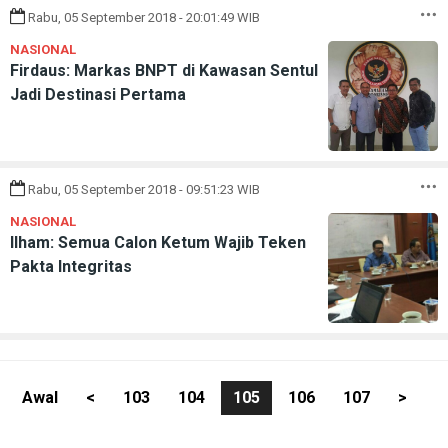
Rabu, 05 September 2018 - 20:01:49 WIB
NASIONAL
Firdaus: Markas BNPT di Kawasan Sentul
Jadi Destinasi Pertama
Rabu, 05 September 2018 - 09:51:23 WIB
NASIONAL
Ilham: Semua Calon Ketum Wajib Teken
Pakta Integritas
Awal
<
103
104
105
106
107
>