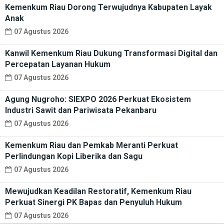
Kemenkum Riau Dorong Terwujudnya Kabupaten Layak
Anak
07 Agustus 2026
Kanwil Kemenkum Riau Dukung Transformasi Digital dan
Percepatan Layanan Hukum
07 Agustus 2026
Agung Nugroho: SIEXPO 2026 Perkuat Ekosistem
Industri Sawit dan Pariwisata Pekanbaru
07 Agustus 2026
Kemenkum Riau dan Pemkab Meranti Perkuat
Perlindungan Kopi Liberika dan Sagu
07 Agustus 2026
Mewujudkan Keadilan Restoratif, Kemenkum Riau
Perkuat Sinergi PK Bapas dan Penyuluh Hukum
07 Agustus 2026