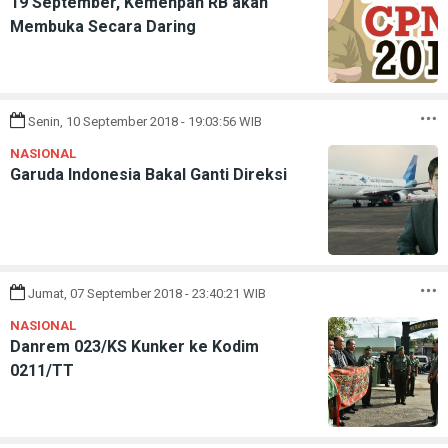
19 September, Kemenpan RB akan
Membuka Secara Daring
Senin, 10 September 2018 - 19:03:56 WIB
NASIONAL
Garuda Indonesia Bakal Ganti Direksi
Jumat, 07 September 2018 - 23:40:21 WIB
NASIONAL
Danrem 023/KS Kunker ke Kodim
0211/TT