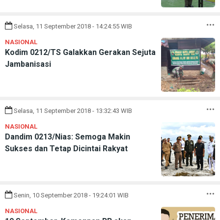
Selasa, 11 September 2018 - 14:24:55 WIB
NASIONAL
Kodim 0212/TS Galakkan Gerakan Sejuta
Jambanisasi
Selasa, 11 September 2018 - 13:32:43 WIB
NASIONAL
Dandim 0213/Nias: Semoga Makin
Sukses dan Tetap Dicintai Rakyat
Senin, 10 September 2018 - 19:24:01 WIB
NASIONAL