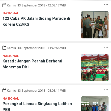
Kamis, 13 September 2018 - 12:08:17 WIB
NASIONAL
122 Caba PK Jalani Sidang Parade di
Korem 023/KS
Kamis, 13 September 2018 - 11:46:56 WIB
NASIONAL
Kasad : Jangan Pernah Berhenti
Menempa Diri
Kamis, 13 September 2018 - 08:03:11 WIB
NASIONAL
Perangkat Linmas Singkuang Latihan
PBB