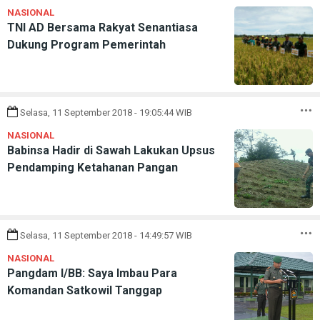
NASIONAL
TNI AD Bersama Rakyat Senantiasa
Dukung Program Pemerintah
Selasa, 11 September 2018 - 19:05:44 WIB
NASIONAL
Babinsa Hadir di Sawah Lakukan Upsus
Pendamping Ketahanan Pangan
Selasa, 11 September 2018 - 14:49:57 WIB
NASIONAL
Pangdam I/BB: Saya Imbau Para
Komandan Satkowil Tanggap