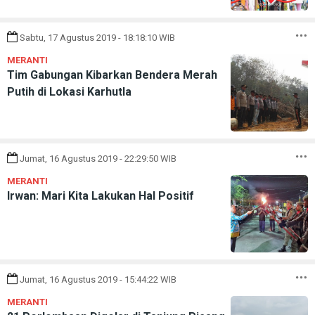
Sabtu, 17 Agustus 2019 - 18:18:10 WIB
MERANTI
Tim Gabungan Kibarkan Bendera Merah
Putih di Lokasi Karhutla
Jumat, 16 Agustus 2019 - 22:29:50 WIB
MERANTI
Irwan: Mari Kita Lakukan Hal Positif
Jumat, 16 Agustus 2019 - 15:44:22 WIB
MERANTI