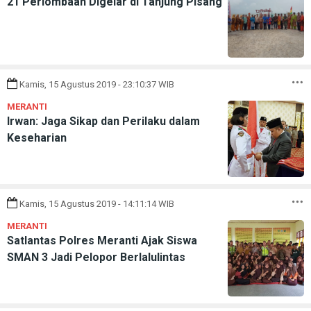
21 Perlombaan Digelar di Tanjung Pisang
Kamis, 15 Agustus 2019 - 23:10:37 WIB
MERANTI
Irwan: Jaga Sikap dan Perilaku dalam
Keseharian
Kamis, 15 Agustus 2019 - 14:11:14 WIB
MERANTI
Satlantas Polres Meranti Ajak Siswa
SMAN 3 Jadi Pelopor Berlalulintas