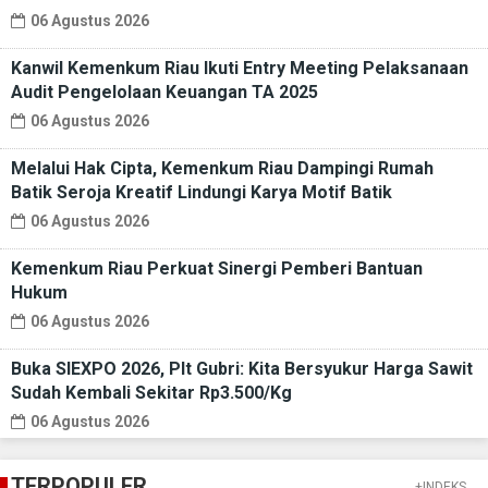
06 Agustus 2026
Kanwil Kemenkum Riau Ikuti Entry Meeting Pelaksanaan
Audit Pengelolaan Keuangan TA 2025
06 Agustus 2026
Melalui Hak Cipta, Kemenkum Riau Dampingi Rumah
Batik Seroja Kreatif Lindungi Karya Motif Batik
06 Agustus 2026
Kemenkum Riau Perkuat Sinergi Pemberi Bantuan
Hukum
06 Agustus 2026
Buka SIEXPO 2026, Plt Gubri: Kita Bersyukur Harga Sawit
Sudah Kembali Sekitar Rp3.500/Kg
06 Agustus 2026
TERPOPULER
+INDEKS