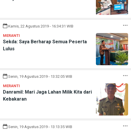
Kamis, 22 Agustus 2019 - 16:34:31 WIB
MERANTI
Sekda: Saya Berharap Semua Peserta
Lulus
Senin, 19 Agustus 2019 - 13:32:05 WIB
MERANTI
Danramil: Mari Jaga Lahan Milik Kita dari
Kebakaran
Senin, 19 Agustus 2019 - 13:13:35 WIB