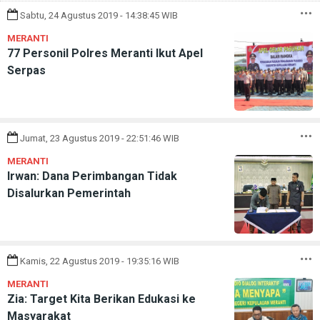
Sabtu, 24 Agustus 2019 - 14:38:45 WIB
MERANTI
77 Personil Polres Meranti Ikut Apel
Serpas
Jumat, 23 Agustus 2019 - 22:51:46 WIB
MERANTI
Irwan: Dana Perimbangan Tidak
Disalurkan Pemerintah
Kamis, 22 Agustus 2019 - 19:35:16 WIB
MERANTI
Zia: Target Kita Berikan Edukasi ke
Masyarakat