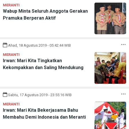
MERANTI
Wabup Minta Seluruh Anggota Gerakan
Pramuka Berperan Aktif
Ahad, 18 Agustus 2019 - 05:42:44 WIB
MERANTI
Irwan: Mari Kita Tingkatkan
Kekompakkan dan Saling Mendukung
Sabtu, 17 Agustus 2019 - 23:55:16 WIB
MERANTI
Irwan: Mari Kita Bekerjasama Bahu
Membahu Demi Indonesia dan Meranti