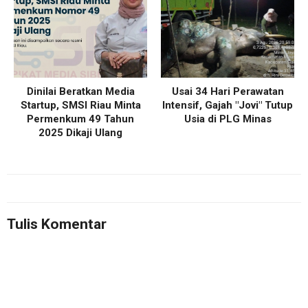
Dinilai Beratkan Media
Usai 34 Hari Perawatan
Startup, SMSI Riau Minta
Intensif, Gajah "Jovi" Tutup
Permenkum 49 Tahun
Usia di PLG Minas
2025 Dikaji Ulang
Tulis Komentar