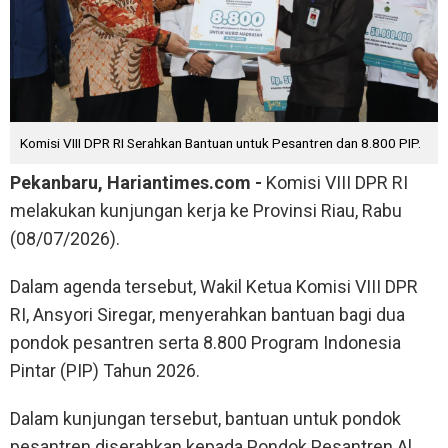
Komisi VIII DPR RI Serahkan Bantuan untuk Pesantren dan 8.800 PIP.
Pekanbaru, Hariantimes.com -
Komisi VIII DPR RI
melakukan kunjungan kerja ke Provinsi Riau, Rabu
(08/07/2026).
Dalam agenda tersebut, Wakil Ketua Komisi VIII DPR
RI, Ansyori Siregar, menyerahkan bantuan bagi dua
pondok pesantren serta 8.800 Program Indonesia
Pintar (PIP) Tahun 2026.
Dalam kunjungan tersebut, bantuan untuk pondok
pesantren diserahkan kepada Pondok Pesantren Al