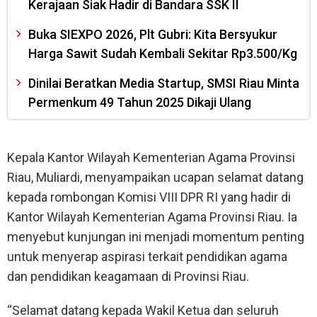
Kerajaan Siak Hadir di Bandara SSK II
Buka SIEXPO 2026, Plt Gubri: Kita Bersyukur
Harga Sawit Sudah Kembali Sekitar Rp3.500/Kg
Dinilai Beratkan Media Startup, SMSI Riau Minta
Permenkum 49 Tahun 2025 Dikaji Ulang
Kepala Kantor Wilayah Kementerian Agama Provinsi
Riau, Muliardi, menyampaikan ucapan selamat datang
kepada rombongan Komisi VIII DPR RI yang hadir di
Kantor Wilayah Kementerian Agama Provinsi Riau. Ia
menyebut kunjungan ini menjadi momentum penting
untuk menyerap aspirasi terkait pendidikan agama
dan pendidikan keagamaan di Provinsi Riau.
“Selamat datang kepada Wakil Ketua dan seluruh