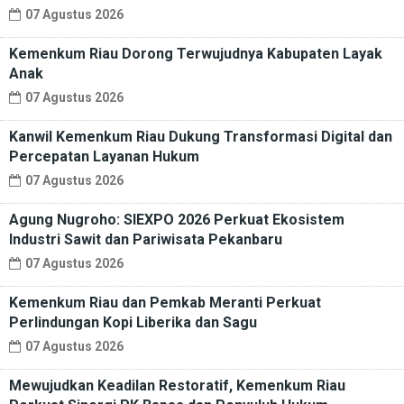
07 Agustus 2026
Kemenkum Riau Dorong Terwujudnya Kabupaten Layak
Anak
07 Agustus 2026
Kanwil Kemenkum Riau Dukung Transformasi Digital dan
Percepatan Layanan Hukum
07 Agustus 2026
Agung Nugroho: SIEXPO 2026 Perkuat Ekosistem
Industri Sawit dan Pariwisata Pekanbaru
07 Agustus 2026
Kemenkum Riau dan Pemkab Meranti Perkuat
Perlindungan Kopi Liberika dan Sagu
07 Agustus 2026
Mewujudkan Keadilan Restoratif, Kemenkum Riau