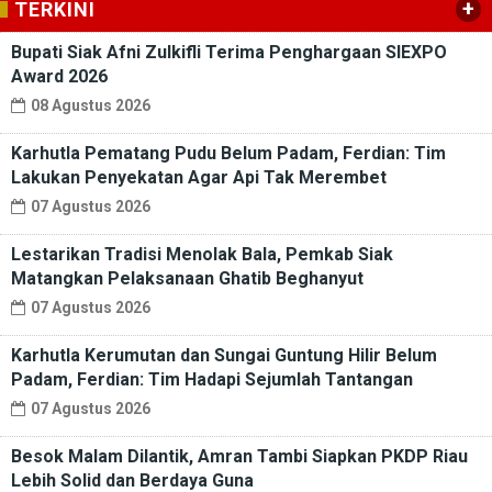
+
TERKINI
Bupati Siak Afni Zulkifli Terima Penghargaan SIEXPO
Award 2026
08 Agustus 2026
Karhutla Pematang Pudu Belum Padam, Ferdian: Tim
Lakukan Penyekatan Agar Api Tak Merembet
07 Agustus 2026
Lestarikan Tradisi Menolak Bala, Pemkab Siak
Matangkan Pelaksanaan Ghatib Beghanyut
07 Agustus 2026
Karhutla Kerumutan dan Sungai Guntung Hilir Belum
Padam, Ferdian: Tim Hadapi Sejumlah Tantangan
07 Agustus 2026
Besok Malam Dilantik, Amran Tambi Siapkan PKDP Riau
Lebih Solid dan Berdaya Guna