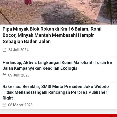
Pipa Minyak Blok Rokan di Km 16 Balam, Rohil
Bocor, Minyak Mentah Membasahi Hampir
Sebagian Badan Jalan
24 Juli 2024
Harlindup, Aktivis Lingkungan Kunni Marohanti Turun ke
Jalan Kampanyekan Keadilan Ekologis
05 Juni 2023
Rakernas Berakhir, SMSI Minta Presiden Joko Widodo
Tidak Menandatangani Rancangan Perpres Publisher
Right
08 Maret 2023