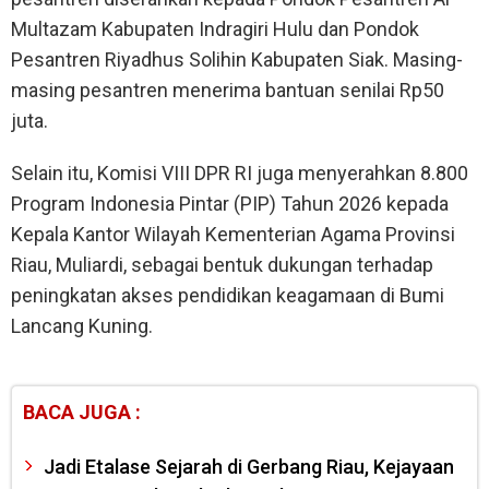
Multazam Kabupaten Indragiri Hulu dan Pondok
Pesantren Riyadhus Solihin Kabupaten Siak. Masing-
masing pesantren menerima bantuan senilai Rp50
juta.
Selain itu, Komisi VIII DPR RI juga menyerahkan 8.800
Program Indonesia Pintar (PIP) Tahun 2026 kepada
Kepala Kantor Wilayah Kementerian Agama Provinsi
Riau, Muliardi, sebagai bentuk dukungan terhadap
peningkatan akses pendidikan keagamaan di Bumi
Lancang Kuning.
BACA JUGA :
Jadi Etalase Sejarah di Gerbang Riau, Kejayaan