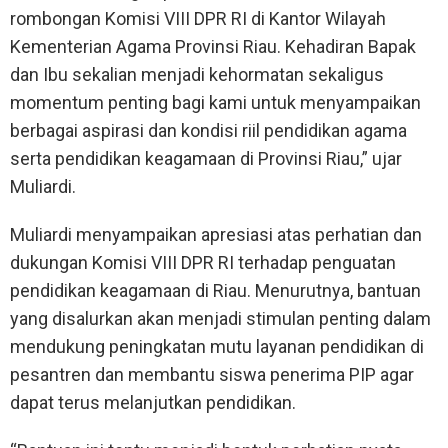
rombongan Komisi VIII DPR RI di Kantor Wilayah
Kementerian Agama Provinsi Riau. Kehadiran Bapak
dan Ibu sekalian menjadi kehormatan sekaligus
momentum penting bagi kami untuk menyampaikan
berbagai aspirasi dan kondisi riil pendidikan agama
serta pendidikan keagamaan di Provinsi Riau,” ujar
Muliardi.
Muliardi menyampaikan apresiasi atas perhatian dan
dukungan Komisi VIII DPR RI terhadap penguatan
pendidikan keagamaan di Riau. Menurutnya, bantuan
yang disalurkan akan menjadi stimulan penting dalam
mendukung peningkatan mutu layanan pendidikan di
pesantren dan membantu siswa penerima PIP agar
dapat terus melanjutkan pendidikan.