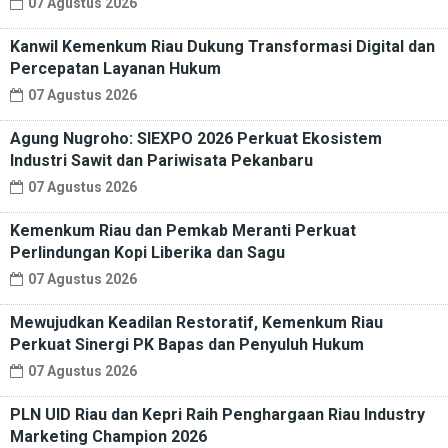
07 Agustus 2026
Kanwil Kemenkum Riau Dukung Transformasi Digital dan
Percepatan Layanan Hukum
07 Agustus 2026
Agung Nugroho: SIEXPO 2026 Perkuat Ekosistem
Industri Sawit dan Pariwisata Pekanbaru
07 Agustus 2026
Kemenkum Riau dan Pemkab Meranti Perkuat
Perlindungan Kopi Liberika dan Sagu
07 Agustus 2026
Mewujudkan Keadilan Restoratif, Kemenkum Riau
Perkuat Sinergi PK Bapas dan Penyuluh Hukum
07 Agustus 2026
PLN UID Riau dan Kepri Raih Penghargaan Riau Industry
Marketing Champion 2026