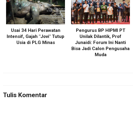
Usai 34 Hari Perawatan
Pengurus BP HIPMI PT
Intensif, Gajah "Jovi" Tutup
Unilak Dilantik, Prof
Usia di PLG Minas
Junaidi: Forum Ini Nanti
Bisa Jadi Calon Pengusaha
Muda
Tulis Komentar