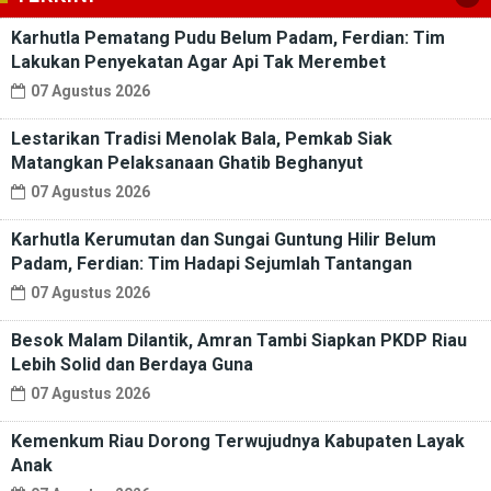
Karhutla Pematang Pudu Belum Padam, Ferdian: Tim
Lakukan Penyekatan Agar Api Tak Merembet
07 Agustus 2026
Lestarikan Tradisi Menolak Bala, Pemkab Siak
Matangkan Pelaksanaan Ghatib Beghanyut
07 Agustus 2026
Karhutla Kerumutan dan Sungai Guntung Hilir Belum
Padam, Ferdian: Tim Hadapi Sejumlah Tantangan
07 Agustus 2026
Besok Malam Dilantik, Amran Tambi Siapkan PKDP Riau
Lebih Solid dan Berdaya Guna
07 Agustus 2026
Kemenkum Riau Dorong Terwujudnya Kabupaten Layak
Anak