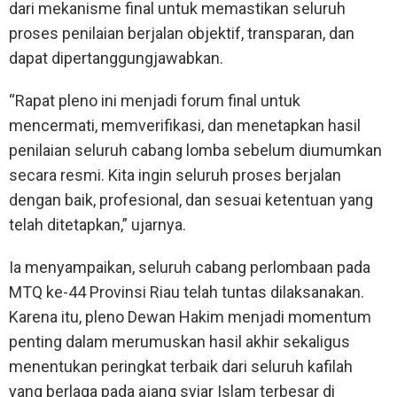
dari mekanisme final untuk memastikan seluruh
proses penilaian berjalan objektif, transparan, dan
dapat dipertanggungjawabkan.
“Rapat pleno ini menjadi forum final untuk
mencermati, memverifikasi, dan menetapkan hasil
penilaian seluruh cabang lomba sebelum diumumkan
secara resmi. Kita ingin seluruh proses berjalan
dengan baik, profesional, dan sesuai ketentuan yang
telah ditetapkan,” ujarnya.
Ia menyampaikan, seluruh cabang perlombaan pada
MTQ ke-44 Provinsi Riau telah tuntas dilaksanakan.
Karena itu, pleno Dewan Hakim menjadi momentum
penting dalam merumuskan hasil akhir sekaligus
menentukan peringkat terbaik dari seluruh kafilah
yang berlaga pada ajang syiar Islam terbesar di