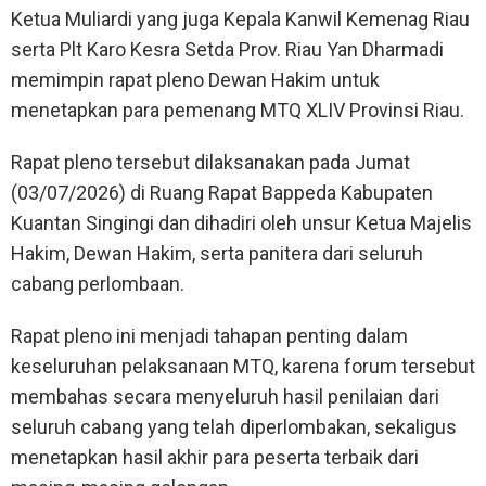
Ketua Muliardi yang juga Kepala Kanwil Kemenag Riau
serta Plt Karo Kesra Setda Prov. Riau Yan Dharmadi
memimpin rapat pleno Dewan Hakim untuk
menetapkan para pemenang MTQ XLIV Provinsi Riau.
Rapat pleno tersebut dilaksanakan pada Jumat
(03/07/2026) di Ruang Rapat Bappeda Kabupaten
Kuantan Singingi dan dihadiri oleh unsur Ketua Majelis
Hakim, Dewan Hakim, serta panitera dari seluruh
cabang perlombaan.
Rapat pleno ini menjadi tahapan penting dalam
keseluruhan pelaksanaan MTQ, karena forum tersebut
membahas secara menyeluruh hasil penilaian dari
seluruh cabang yang telah diperlombakan, sekaligus
menetapkan hasil akhir para peserta terbaik dari