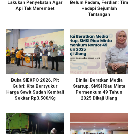
Lakukan Penyekatan Agar
Belum Padam, Ferdian: Tim
Api Tak Merembet
Hadapi Sejumlah
Tantangan
Buka SIEXPO 2026, Plt
Dinilai Beratkan Media
Gubri: Kita Bersyukur
Startup, SMSI Riau Minta
Harga Sawit Sudah Kembali
Permenkum 49 Tahun
Sekitar Rp3.500/Kg
2025 Dikaji Ulang