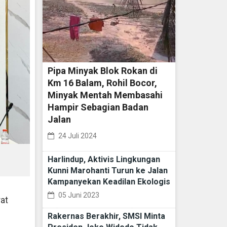
Pipa Minyak Blok Rokan di
Km 16 Balam, Rohil Bocor,
Minyak Mentah Membasahi
Hampir Sebagian Badan
Jalan
24 Juli 2024
Harlindup, Aktivis Lingkungan
Kunni Marohanti Turun ke Jalan
Kampanyekan Keadilan Ekologis
05 Juni 2023
at
Rakernas Berakhir, SMSI Minta