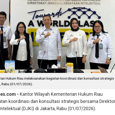
ian Hukum Riau melaksanakan kegiatan koordinasi dan konsultasi strategis
a, Rabu (01/07/2026).
mes.com -
Kantor Wilayah Kementerian Hukum Riau
an koordinasi dan konsultasi strategis bersama Direktor
ntelektual (DJKI) di Jakarta, Rabu (01/07/2026).