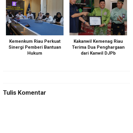
Kemenkum Riau Perkuat
Kakanwil Kemenag Riau
Sinergi Pemberi Bantuan
Terima Dua Penghargaan
Hukum
dari Kanwil DJPb
Tulis Komentar