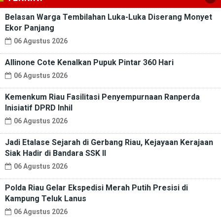
Belasan Warga Tembilahan Luka-Luka Diserang Monyet
Ekor Panjang
06 Agustus 2026
Allinone Cote Kenalkan Pupuk Pintar 360 Hari
06 Agustus 2026
Kemenkum Riau Fasilitasi Penyempurnaan Ranperda
Inisiatif DPRD Inhil
06 Agustus 2026
Jadi Etalase Sejarah di Gerbang Riau, Kejayaan Kerajaan
Siak Hadir di Bandara SSK II
06 Agustus 2026
Polda Riau Gelar Ekspedisi Merah Putih Presisi di
Kampung Teluk Lanus
06 Agustus 2026