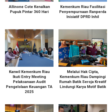
Allinone Cote Kenalkan
Kemenkum Riau Fasilitasi
Pupuk Pintar 360 Hari
Penyempurnaan Ranperda
Inisiatif DPRD Inhil
Kanwil Kemenkum Riau
Melalui Hak Cipta,
Ikuti Entry Meeting
Kemenkum Riau Dampingi
Pelaksanaan Audit
Rumah Batik Seroja Kreatif
Pengelolaan Keuangan TA
Lindungi Karya Motif Batik
2025