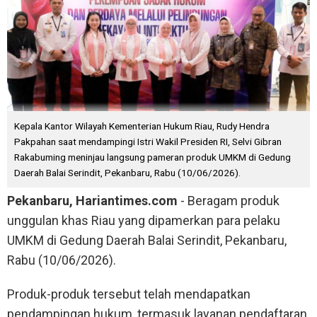
Kepala Kantor Wilayah Kementerian Hukum Riau, Rudy Hendra
Pakpahan saat mendampingi Istri Wakil Presiden RI, Selvi Gibran
Rakabuming meninjau langsung pameran produk UMKM di Gedung
Daerah Balai Serindit, Pekanbaru, Rabu (10/06/2026).
Pekanbaru, Hariantimes.com
- Beragam produk
unggulan khas Riau yang dipamerkan para pelaku
UMKM di Gedung Daerah Balai Serindit, Pekanbaru,
Rabu (10/06/2026).
Produk-produk tersebut telah mendapatkan
pendampingan hukum, termasuk layanan pendaftaran