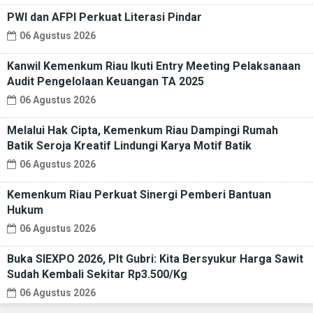
PWI dan AFPI Perkuat Literasi Pindar
06 Agustus 2026
Kanwil Kemenkum Riau Ikuti Entry Meeting Pelaksanaan
Audit Pengelolaan Keuangan TA 2025
06 Agustus 2026
Melalui Hak Cipta, Kemenkum Riau Dampingi Rumah
Batik Seroja Kreatif Lindungi Karya Motif Batik
06 Agustus 2026
Kemenkum Riau Perkuat Sinergi Pemberi Bantuan
Hukum
06 Agustus 2026
Buka SIEXPO 2026, Plt Gubri: Kita Bersyukur Harga Sawit
Sudah Kembali Sekitar Rp3.500/Kg
06 Agustus 2026