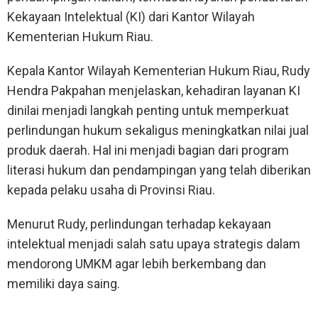
Kekayaan Intelektual (KI) dari Kantor Wilayah
Kementerian Hukum Riau.
Kepala Kantor Wilayah Kementerian Hukum Riau, Rudy
Hendra Pakpahan menjelaskan, kehadiran layanan KI
dinilai menjadi langkah penting untuk memperkuat
perlindungan hukum sekaligus meningkatkan nilai jual
produk daerah. Hal ini menjadi bagian dari program
literasi hukum dan pendampingan yang telah diberikan
kepada pelaku usaha di Provinsi Riau.
Menurut Rudy, perlindungan terhadap kekayaan
intelektual menjadi salah satu upaya strategis dalam
mendorong UMKM agar lebih berkembang dan
memiliki daya saing.