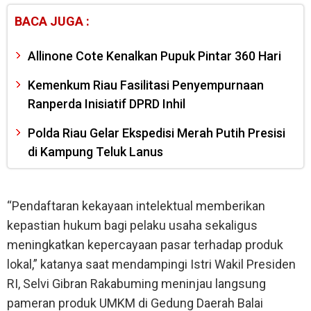
BACA JUGA :
Allinone Cote Kenalkan Pupuk Pintar 360 Hari
Kemenkum Riau Fasilitasi Penyempurnaan
Ranperda Inisiatif DPRD Inhil
Polda Riau Gelar Ekspedisi Merah Putih Presisi
di Kampung Teluk Lanus
“Pendaftaran kekayaan intelektual memberikan
kepastian hukum bagi pelaku usaha sekaligus
meningkatkan kepercayaan pasar terhadap produk
lokal,” katanya saat mendampingi Istri Wakil Presiden
RI, Selvi Gibran Rakabuming meninjau langsung
pameran produk UMKM di Gedung Daerah Balai