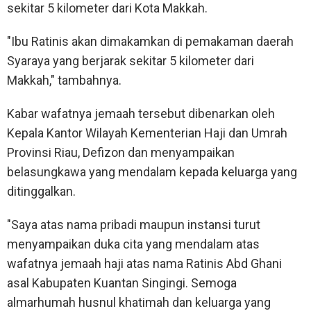
sekitar 5 kilometer dari Kota Makkah.
"Ibu Ratinis akan dimakamkan di pemakaman daerah
Syaraya yang berjarak sekitar 5 kilometer dari
Makkah," tambahnya.
Kabar wafatnya jemaah tersebut dibenarkan oleh
Kepala Kantor Wilayah Kementerian Haji dan Umrah
Provinsi Riau, Defizon dan menyampaikan
belasungkawa yang mendalam kepada keluarga yang
ditinggalkan.
"Saya atas nama pribadi maupun instansi turut
menyampaikan duka cita yang mendalam atas
wafatnya jemaah haji atas nama Ratinis Abd Ghani
asal Kabupaten Kuantan Singingi. Semoga
almarhumah husnul khatimah dan keluarga yang