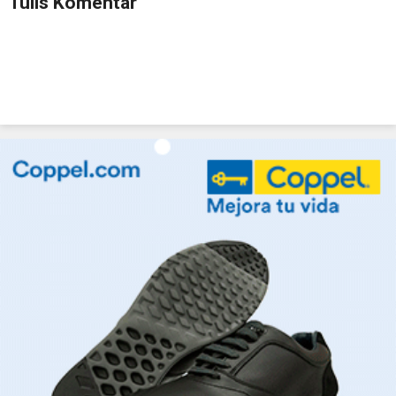
Tulis Komentar