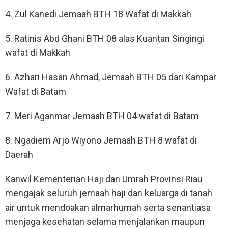
4. Zul Kanedi Jemaah BTH 18 Wafat di Makkah
5. Ratinis Abd Ghani BTH 08 alas Kuantan Singingi
wafat di Makkah
6. Azhari Hasan Ahmad, Jemaah BTH 05 dari Kampar
Wafat di Batam
7. Meri Aganmar Jemaah BTH 04 wafat di Batam
8. Ngadiem Arjo Wiyono Jemaah BTH 8 wafat di
Daerah
Kanwil Kementerian Haji dan Umrah Provinsi Riau
mengajak seluruh jemaah haji dan keluarga di tanah
air untuk mendoakan almarhumah serta senantiasa
menjaga kesehatan selama menjalankan maupun