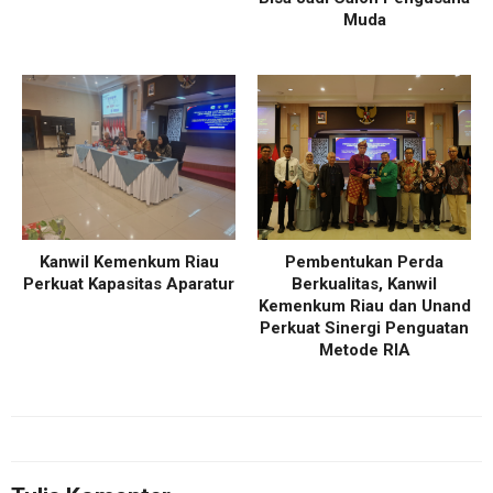
Muda
Kanwil Kemenkum Riau
Pembentukan Perda
Perkuat Kapasitas Aparatur
Berkualitas, Kanwil
Kemenkum Riau dan Unand
Perkuat Sinergi Penguatan
Metode RIA