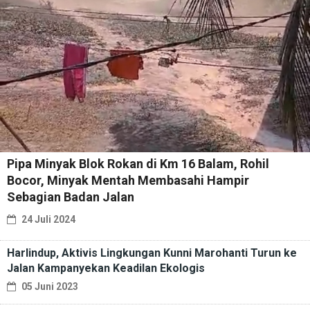
Pipa Minyak Blok Rokan di Km 16 Balam, Rohil
Bocor, Minyak Mentah Membasahi Hampir
Sebagian Badan Jalan
24 Juli 2024
Harlindup, Aktivis Lingkungan Kunni Marohanti Turun ke
Jalan Kampanyekan Keadilan Ekologis
05 Juni 2023