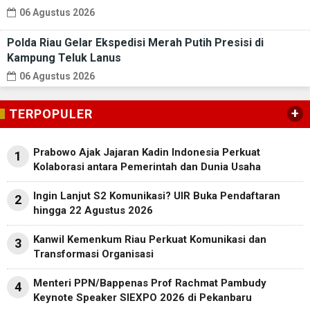
06 Agustus 2026
Polda Riau Gelar Ekspedisi Merah Putih Presisi di
Kampung Teluk Lanus
06 Agustus 2026
+
TERPOPULER
Prabowo Ajak Jajaran Kadin Indonesia Perkuat
1
Kolaborasi antara Pemerintah dan Dunia Usaha
Ingin Lanjut S2 Komunikasi? UIR Buka Pendaftaran
2
hingga 22 Agustus 2026
Kanwil Kemenkum Riau Perkuat Komunikasi dan
3
Transformasi Organisasi
Menteri PPN/Bappenas Prof Rachmat Pambudy
4
Keynote Speaker SIEXPO 2026 di Pekanbaru