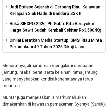
Jadi Etalase Sejarah di Gerbang Riau, Kejayaan
Kerajaan Siak Hadir di Bandara SSK II
Buka SIEXPO 2026, Plt Gubri: Kita Bersyukur
Harga Sawit Sudah Kembali Sekitar Rp3.500/Kg
Dinilai Beratkan Media Startup, SMSI Riau Minta
Permenkum 49 Tahun 2025 Dikaji Ulang
Menurutnya, almarhumah mengalami sumbatan
jantung, infeksi berat, serta kelainan irama jantung
yang menyebabkan kondisi kesehatannya terus
menurun.
Muhtar juga menjelaskan, almarhumah akan
dimakamkan di kawasan pemakaman Syaraya (Saraik),