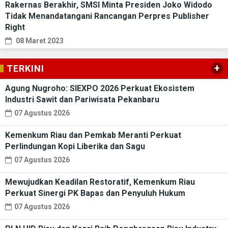
Rakernas Berakhir, SMSI Minta Presiden Joko Widodo
Tidak Menandatangani Rancangan Perpres Publisher
Right
08 Maret 2023
+
TERKINI
Agung Nugroho: SIEXPO 2026 Perkuat Ekosistem
Industri Sawit dan Pariwisata Pekanbaru
07 Agustus 2026
Kemenkum Riau dan Pemkab Meranti Perkuat
Perlindungan Kopi Liberika dan Sagu
07 Agustus 2026
Mewujudkan Keadilan Restoratif, Kemenkum Riau
Perkuat Sinergi PK Bapas dan Penyuluh Hukum
07 Agustus 2026