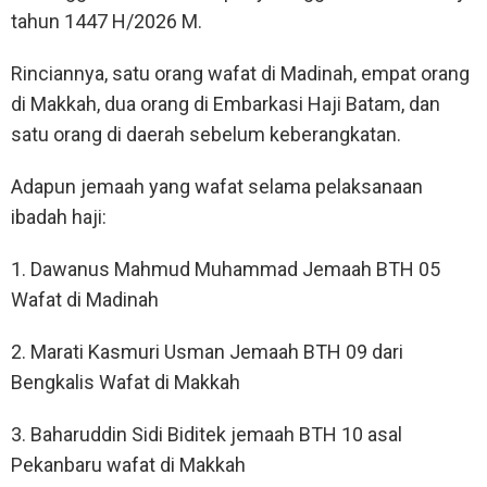
tahun 1447 H/2026 M.
Rinciannya, satu orang wafat di Madinah, empat orang
di Makkah, dua orang di Embarkasi Haji Batam, dan
satu orang di daerah sebelum keberangkatan.
Adapun jemaah yang wafat selama pelaksanaan
ibadah haji:
1. Dawanus Mahmud Muhammad Jemaah BTH 05
Wafat di Madinah
2. Marati Kasmuri Usman Jemaah BTH 09 dari
Bengkalis Wafat di Makkah
3. Baharuddin Sidi Biditek jemaah BTH 10 asal
Pekanbaru wafat di Makkah