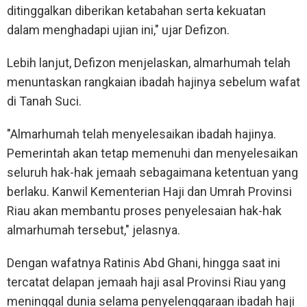
ditinggalkan diberikan ketabahan serta kekuatan
dalam menghadapi ujian ini," ujar Defizon.
Lebih lanjut, Defizon menjelaskan, almarhumah telah
menuntaskan rangkaian ibadah hajinya sebelum wafat
di Tanah Suci.
"Almarhumah telah menyelesaikan ibadah hajinya.
Pemerintah akan tetap memenuhi dan menyelesaikan
seluruh hak-hak jemaah sebagaimana ketentuan yang
berlaku. Kanwil Kementerian Haji dan Umrah Provinsi
Riau akan membantu proses penyelesaian hak-hak
almarhumah tersebut," jelasnya.
Dengan wafatnya Ratinis Abd Ghani, hingga saat ini
tercatat delapan jemaah haji asal Provinsi Riau yang
meninggal dunia selama penyelenggaraan ibadah haji