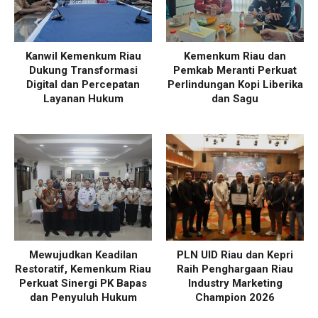
Kanwil Kemenkum Riau
Kemenkum Riau dan
Dukung Transformasi
Pemkab Meranti Perkuat
Digital dan Percepatan
Perlindungan Kopi Liberika
Layanan Hukum
dan Sagu
Mewujudkan Keadilan
PLN UID Riau dan Kepri
Restoratif, Kemenkum Riau
Raih Penghargaan Riau
Perkuat Sinergi PK Bapas
Industry Marketing
dan Penyuluh Hukum
Champion 2026