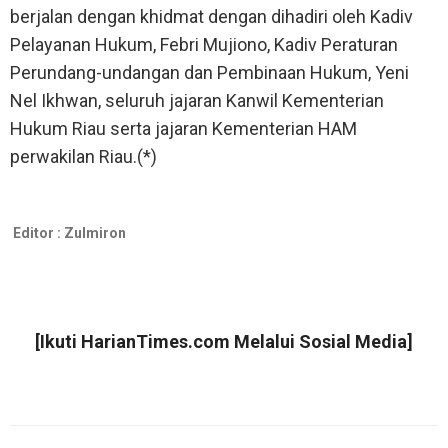
berjalan dengan khidmat dengan dihadiri oleh Kadiv
Pelayanan Hukum, Febri Mujiono, Kadiv Peraturan
Perundang-undangan dan Pembinaan Hukum, Yeni
Nel Ikhwan, seluruh jajaran Kanwil Kementerian
Hukum Riau serta jajaran Kementerian HAM
perwakilan Riau.(*)
Editor :
Zulmiron
[Ikuti
HarianTimes.com
Melalui Sosial Media]