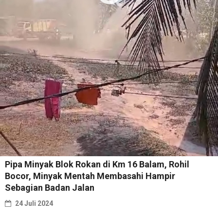
Pipa Minyak Blok Rokan di Km 16 Balam, Rohil
Bocor, Minyak Mentah Membasahi Hampir
Sebagian Badan Jalan
24 Juli 2024