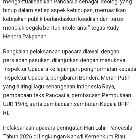
mengaktualisasikan Pancasila sebagai ideologi yang
hidup dalam setiap aspek kehidupan, memastikan
kebijakan publik berlandaskan keadilan dan terus
menolak segala bentuk intoleransi," tegas Rudy
Hendra Pakpahan.
Rangkaian pelaksanaan upacara diawali dengan
persiapan pasukan, dilanjutkan dengan masuknya
Inspektur Upacara ke lapangan, penghormatan kepada
Inspektur Upacara, pengibaran Bendera Merah Putih
yang diiringi lagu kebangsaan Indonesia Raya,
pembacaan teks Pancasila, pembacaan Pembukaan
UUD 1945, serta pembacaan sambutan Kepala BPIP
RI.
Pelaksanaan upacara peringatan Hari Lahir Pancasila
Tahun 2026 di lingkungan Kanwil Kemenkum Riau