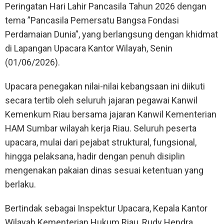
Peringatan Hari Lahir Pancasila Tahun 2026 dengan
tema ”Pancasila Pemersatu Bangsa Fondasi
Perdamaian Dunia”, yang berlangsung dengan khidmat
di Lapangan Upacara Kantor Wilayah, Senin
(01/06/2026).
Upacara penegakan nilai-nilai kebangsaan ini diikuti
secara tertib oleh seluruh jajaran pegawai Kanwil
Kemenkum Riau bersama jajaran Kanwil Kementerian
HAM Sumbar wilayah kerja Riau. Seluruh peserta
upacara, mulai dari pejabat struktural, fungsional,
hingga pelaksana, hadir dengan penuh disiplin
mengenakan pakaian dinas sesuai ketentuan yang
berlaku.
Bertindak sebagai Inspektur Upacara, Kepala Kantor
Wilayah Kementerian Hukum Riau, Rudy Hendra