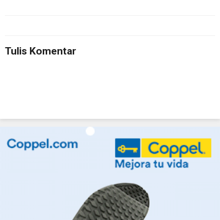
Tulis Komentar