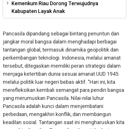
Kemenkum Riau Dorong Terwujudnya
Kabupaten Layak Anak
Pancasila dipandang sebagai bintang penuntun dan
jangkar moral bangsa dalam menghadapi berbagai
tantangan global, termasuk dinamika geopolitik dan
perkembangan teknologi. Indonesia, melalui amanat
tersebut, ditegaskan memiliki peran strategis dalam
menjaga ketertiban dunia sesuai amanat UUD 1945
melalui politik luar negeri bebas aktif. "Hari ini, kita
merefleksikan kembali semangat para pendiri bangsa
yang merumuskan Pancasila. Nilai-nilai luhur
Pancasila adalah kunci dalam menjembatani
perbedaan, mengakhiri konflik, dan membangun
keadilan sosial. Tantangan saat ini mengharuskan kita