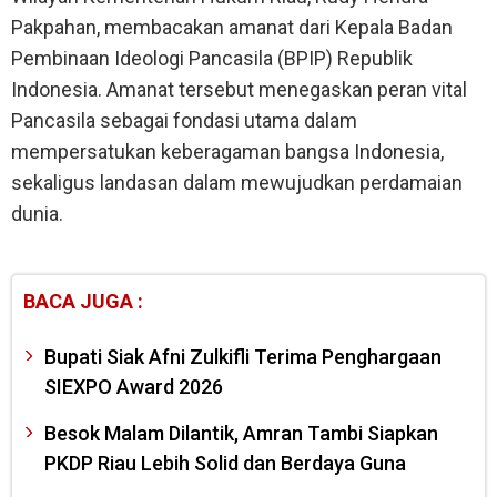
Pakpahan, membacakan amanat dari Kepala Badan
Pembinaan Ideologi Pancasila (BPIP) Republik
Indonesia. Amanat tersebut menegaskan peran vital
Pancasila sebagai fondasi utama dalam
mempersatukan keberagaman bangsa Indonesia,
sekaligus landasan dalam mewujudkan perdamaian
dunia.
BACA JUGA :
Bupati Siak Afni Zulkifli Terima Penghargaan
SIEXPO Award 2026
Besok Malam Dilantik, Amran Tambi Siapkan
PKDP Riau Lebih Solid dan Berdaya Guna