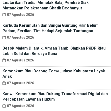
Lestarikan Tradisi Menolak Bala, Pemkab Siak
Matangkan Pelaksanaan Ghatib Beghanyut
07 Agustus 2026
Karhutla Kerumutan dan Sungai Guntung Hilir Belum
Padam, Ferdian: Tim Hadapi Sejumlah Tantangan
07 Agustus 2026
Besok Malam Dilantik, Amran Tambi Siapkan PKDP Riau
Lebih Solid dan Berdaya Guna
07 Agustus 2026
Kemenkum Riau Dorong Terwujudnya Kabupaten Layak
Anak
07 Agustus 2026
Kanwil Kemenkum Riau Dukung Transformasi Digital dan
Percepatan Layanan Hukum
07 Agustus 2026