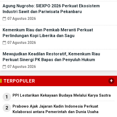
Agung Nugroho: SIEXPO 2026 Perkuat Ekosistem
Industri Sawit dan Pariwisata Pekanbaru
07 Agustus 2026
Kemenkum Riau dan Pemkab Meranti Perkuat
Perlindungan Kopi Liberika dan Sagu
07 Agustus 2026
Mewujudkan Keadilan Restoratif, Kemenkum Riau
Perkuat Sinergi PK Bapas dan Penyuluh Hukum
07 Agustus 2026
+
TERPOPULER
PPI Lestarikan Kekayaan Budaya Melalui Karya Sastra
1
Prabowo Ajak Jajaran Kadin Indonesia Perkuat
2
Kolaborasi antara Pemerintah dan Dunia Usaha