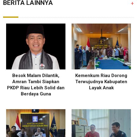
BERITA LAINNYA
+
Besok Malam Dilantik,
Kemenkum Riau Dorong
Amran Tambi Siapkan
Terwujudnya Kabupaten
PKDP Riau Lebih Solid dan
Layak Anak
Berdaya Guna