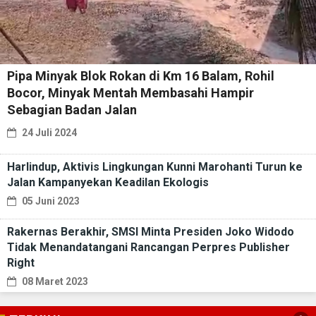
Pipa Minyak Blok Rokan di Km 16 Balam, Rohil
Bocor, Minyak Mentah Membasahi Hampir
Sebagian Badan Jalan
24 Juli 2024
Harlindup, Aktivis Lingkungan Kunni Marohanti Turun ke
Jalan Kampanyekan Keadilan Ekologis
05 Juni 2023
Rakernas Berakhir, SMSI Minta Presiden Joko Widodo
Tidak Menandatangani Rancangan Perpres Publisher
Right
08 Maret 2023