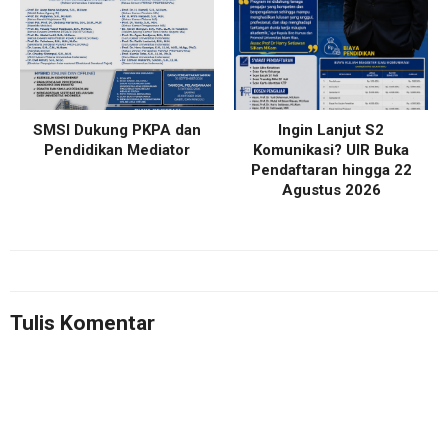
SMSI Dukung PKPA dan
Ingin Lanjut S2
Pendidikan Mediator
Komunikasi? UIR Buka
Pendaftaran hingga 22
Agustus 2026
Tulis Komentar