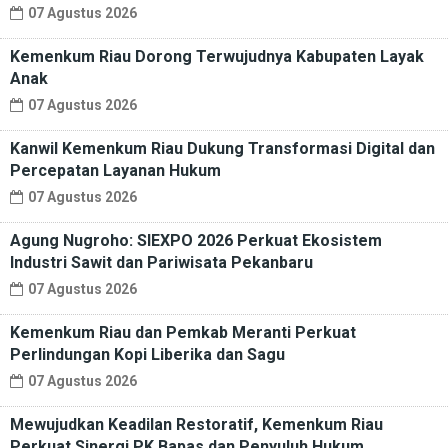
07 Agustus 2026
Kemenkum Riau Dorong Terwujudnya Kabupaten Layak
Anak
07 Agustus 2026
Kanwil Kemenkum Riau Dukung Transformasi Digital dan
Percepatan Layanan Hukum
07 Agustus 2026
Agung Nugroho: SIEXPO 2026 Perkuat Ekosistem
Industri Sawit dan Pariwisata Pekanbaru
07 Agustus 2026
Kemenkum Riau dan Pemkab Meranti Perkuat
Perlindungan Kopi Liberika dan Sagu
07 Agustus 2026
Mewujudkan Keadilan Restoratif, Kemenkum Riau
Perkuat Sinergi PK Bapas dan Penyuluh Hukum