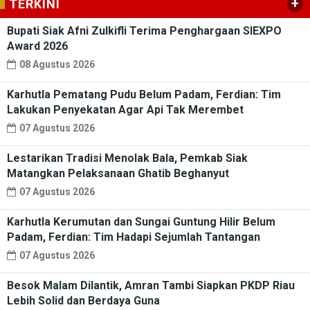
+
TERKINI
Bupati Siak Afni Zulkifli Terima Penghargaan SIEXPO
Award 2026
08 Agustus 2026
Karhutla Pematang Pudu Belum Padam, Ferdian: Tim
Lakukan Penyekatan Agar Api Tak Merembet
07 Agustus 2026
Lestarikan Tradisi Menolak Bala, Pemkab Siak
Matangkan Pelaksanaan Ghatib Beghanyut
07 Agustus 2026
Karhutla Kerumutan dan Sungai Guntung Hilir Belum
Padam, Ferdian: Tim Hadapi Sejumlah Tantangan
07 Agustus 2026
Besok Malam Dilantik, Amran Tambi Siapkan PKDP Riau
Lebih Solid dan Berdaya Guna