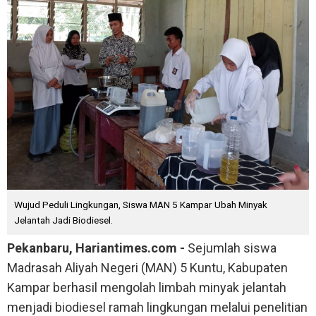
Wujud Peduli Lingkungan, Siswa MAN 5 Kampar Ubah Minyak
Jelantah Jadi Biodiesel.
Pekanbaru, Hariantimes.com -
Sejumlah siswa
Madrasah Aliyah Negeri (MAN) 5 Kuntu, Kabupaten
Kampar berhasil mengolah limbah minyak jelantah
menjadi biodiesel ramah lingkungan melalui penelitian