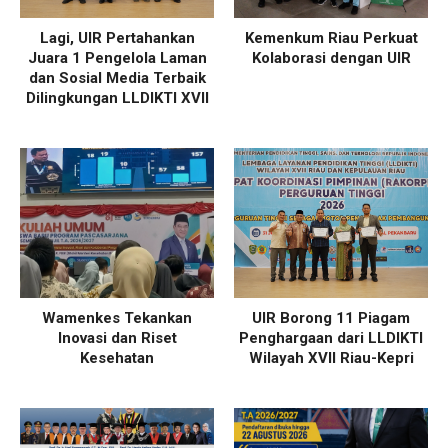
Lagi, UIR Pertahankan
Kemenkum Riau Perkuat
Juara 1 Pengelola Laman
Kolaborasi dengan UIR
dan Sosial Media Terbaik
Dilingkungan LLDIKTI XVII
Wamenkes Tekankan
UIR Borong 11 Piagam
Inovasi dan Riset
Penghargaan dari LLDIKTI
Kesehatan
Wilayah XVII Riau-Kepri