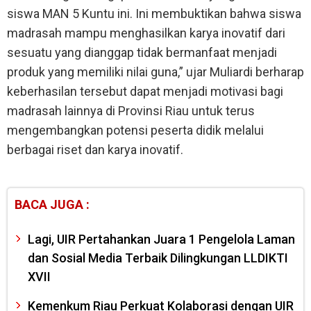
siswa MAN 5 Kuntu ini. Ini membuktikan bahwa siswa
madrasah mampu menghasilkan karya inovatif dari
sesuatu yang dianggap tidak bermanfaat menjadi
produk yang memiliki nilai guna,” ujar Muliardi berharap
keberhasilan tersebut dapat menjadi motivasi bagi
madrasah lainnya di Provinsi Riau untuk terus
mengembangkan potensi peserta didik melalui
berbagai riset dan karya inovatif.
BACA JUGA :
Lagi, UIR Pertahankan Juara 1 Pengelola Laman
dan Sosial Media Terbaik Dilingkungan LLDIKTI
XVII
Kemenkum Riau Perkuat Kolaborasi dengan UIR