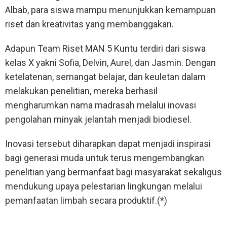
Albab, para siswa mampu menunjukkan kemampuan
riset dan kreativitas yang membanggakan.
Adapun Team Riset MAN 5 Kuntu terdiri dari siswa
kelas X yakni Sofia, Delvin, Aurel, dan Jasmin. Dengan
ketelatenan, semangat belajar, dan keuletan dalam
melakukan penelitian, mereka berhasil
mengharumkan nama madrasah melalui inovasi
pengolahan minyak jelantah menjadi biodiesel.
Inovasi tersebut diharapkan dapat menjadi inspirasi
bagi generasi muda untuk terus mengembangkan
penelitian yang bermanfaat bagi masyarakat sekaligus
mendukung upaya pelestarian lingkungan melalui
pemanfaatan limbah secara produktif.(*)