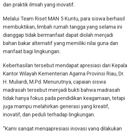
dan praktik ilmiah yang inovatif.
Melalui Team Riset MAN 5 Kuntu, para siswa berhasil
membuktikan, limbah rumah tangga yang selama ini
dianggap tidak bermanfaat dapat diolah menjadi
bahan bakar alternatif yang memiliki nilai guna dan
manfaat bagi lingkungan.
Keberhasilan tersebut mendapat apresiasi dari Kepala
Kantor Wilayah Kementerian Agama Provinsi Riau, Dr.
H. Muliardi, M.Pd. Menurutnya, capaian siswa
madrasah tersebut menjadi bukti bahwa madrasah
tidak hanya fokus pada pendidikan keagamaan, tetapi
juga mampu melahirkan generasi yang kreatif,
inovatif, dan peduli terhadap lingkungan.
“Kami sangat mengapresiasi inovasi yang dilakukan