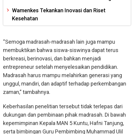
Wamenkes Tekankan Inovasi dan Riset
Kesehatan
“Semoga madrasah-madrasah lain juga mampu
membuktikan bahwa siswa-siswinya dapat terus
berkreasi, berinovasi, dan bahkan menjadi
entrepreneur setelah menyelesaikan pendidikan.
Madrasah harus mampu melahirkan generasi yang
unggul, mandiri, dan adaptif terhadap perkembangan
zaman,” tambahnya.
Keberhasilan penelitian tersebut tidak terlepas dari
dukungan dan pembinaan pihak madrasah. Di bawah
kepemimpinan Kepala MAN 5 Kuntu, Hafni Tanjung,
serta bimbingan Guru Pembimbing Muhammad Ulil