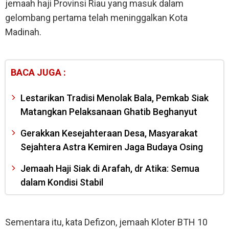
jemaah haji Provinsi Riau yang masuk dalam
gelombang pertama telah meninggalkan Kota
Madinah.
BACA JUGA :
Lestarikan Tradisi Menolak Bala, Pemkab Siak
Matangkan Pelaksanaan Ghatib Beghanyut
Gerakkan Kesejahteraan Desa, Masyarakat
Sejahtera Astra Kemiren Jaga Budaya Osing
Jemaah Haji Siak di Arafah, dr Atika: Semua
dalam Kondisi Stabil
Sementara itu, kata Defizon, jemaah Kloter BTH 10