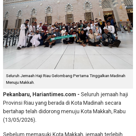
Seluruh Jemaah Haji Riau Gelombang Pertama Tinggalkan Madinah
Menuju Makkah.
Pekanbaru, Hariantimes.com -
Seluruh jemaah haji
Provinsi Riau yang berada di Kota Madinah secara
bertahap telah didorong menuju Kota Makkah, Rabu
(13/05/2026).
Sebelum memasuki Kota Makkah, jemaah terlebih