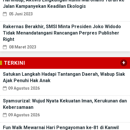
Jalan Kampanyekan Keadilan Ekologis
05 Juni 2023
Rakernas Berakhir, SMSI Minta Presiden Joko Widodo
Tidak Menandatangani Rancangan Perpres Publisher
Right
08 Maret 2023
+
TERKINI
Satukan Langkah Hadapi Tantangan Daerah, Wabup Siak
Ajak Penuhi Hak Anak
09 Agustus 2026
Syamsurizal: Wujud Nyata Kekuatan Iman, Kerukunan dan
Kebersamaan
09 Agustus 2026
Fun Walk Mewarnai Hari Pengayoman ke-81 di Kanwil