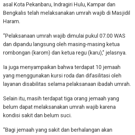
asal Kota Pekanbaru, Indragiri Hulu, Kampar dan
Bengkalis telah melaksanakan umrah wajib di Masjidil
Haram.
“Pelaksanaan umrah wajib dimulai pukul 07.00 WAS
dan dipandu langsung oleh masing-masing ketua
rombongan (karom) dan ketua regu (karu),” jelasnya.
Ia juga menyampaikan bahwa terdapat 10 jemaah
yang menggunakan kursi roda dan difasilitasi oleh
layanan disabilitas selama pelaksanaan ibadah umrah.
Selain itu, masih terdapat tiga orang jemaah yang
belum dapat melaksanakan umrah wajib karena
kondisi sakit dan belum suci.
“Bagi jemaah yang sakit dan berhalangan akan