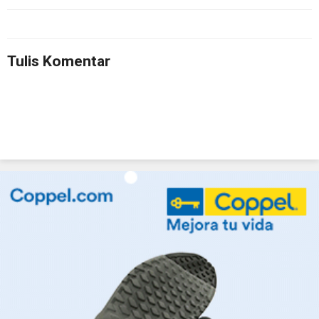
Tulis Komentar