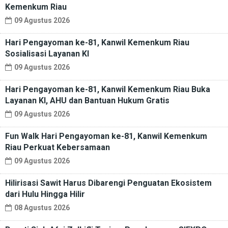
Kemenkum Riau
09 Agustus 2026
Hari Pengayoman ke-81, Kanwil Kemenkum Riau
Sosialisasi Layanan KI
09 Agustus 2026
Hari Pengayoman ke-81, Kanwil Kemenkum Riau Buka
Layanan KI, AHU dan Bantuan Hukum Gratis
09 Agustus 2026
Fun Walk Hari Pengayoman ke-81, Kanwil Kemenkum
Riau Perkuat Kebersamaan
09 Agustus 2026
Hilirisasi Sawit Harus Dibarengi Penguatan Ekosistem
dari Hulu Hingga Hilir
08 Agustus 2026