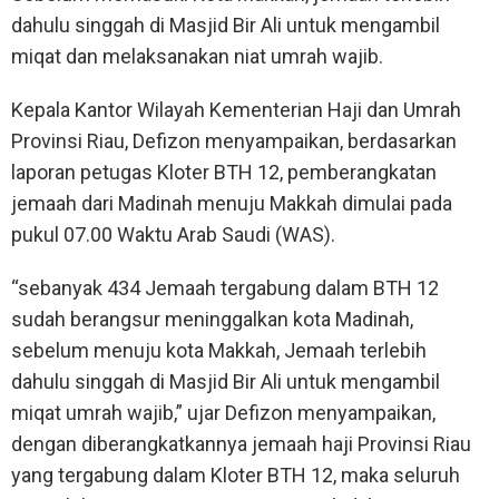
dahulu singgah di Masjid Bir Ali untuk mengambil
miqat dan melaksanakan niat umrah wajib.
Kepala Kantor Wilayah Kementerian Haji dan Umrah
Provinsi Riau, Defizon menyampaikan, berdasarkan
laporan petugas Kloter BTH 12, pemberangkatan
jemaah dari Madinah menuju Makkah dimulai pada
pukul 07.00 Waktu Arab Saudi (WAS).
“sebanyak 434 Jemaah tergabung dalam BTH 12
sudah berangsur meninggalkan kota Madinah,
sebelum menuju kota Makkah, Jemaah terlebih
dahulu singgah di Masjid Bir Ali untuk mengambil
miqat umrah wajib,” ujar Defizon menyampaikan,
dengan diberangkatkannya jemaah haji Provinsi Riau
yang tergabung dalam Kloter BTH 12, maka seluruh