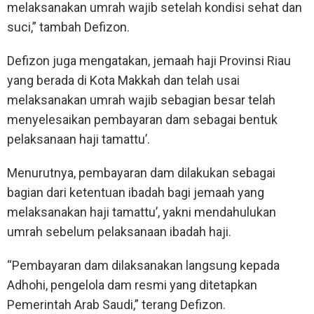
melaksanakan umrah wajib setelah kondisi sehat dan
suci,” tambah Defizon.
Defizon juga mengatakan, jemaah haji Provinsi Riau
yang berada di Kota Makkah dan telah usai
melaksanakan umrah wajib sebagian besar telah
menyelesaikan pembayaran dam sebagai bentuk
pelaksanaan haji tamattu’.
Menurutnya, pembayaran dam dilakukan sebagai
bagian dari ketentuan ibadah bagi jemaah yang
melaksanakan haji tamattu’, yakni mendahulukan
umrah sebelum pelaksanaan ibadah haji.
“Pembayaran dam dilaksanakan langsung kepada
Adhohi, pengelola dam resmi yang ditetapkan
Pemerintah Arab Saudi,” terang Defizon.