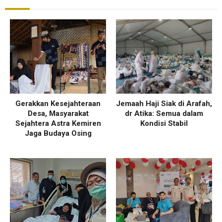
Gerakkan Kesejahteraan
Jemaah Haji Siak di Arafah,
Desa, Masyarakat
dr Atika: Semua dalam
Sejahtera Astra Kemiren
Kondisi Stabil
Jaga Budaya Osing