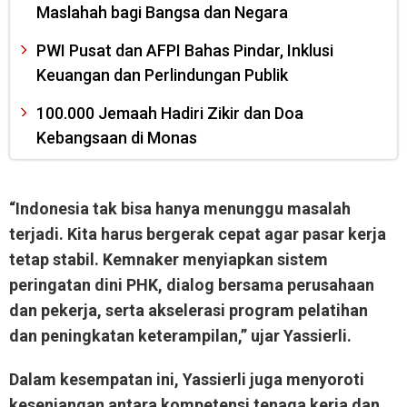
Maslahah bagi Bangsa dan Negara
PWI Pusat dan AFPI Bahas Pindar, Inklusi
Keuangan dan Perlindungan Publik
100.000 Jemaah Hadiri Zikir dan Doa
Kebangsaan di Monas
“Indonesia tak bisa hanya menunggu masalah
terjadi. Kita harus bergerak cepat agar pasar kerja
tetap stabil. Kemnaker menyiapkan sistem
peringatan dini PHK, dialog bersama perusahaan
dan pekerja, serta akselerasi program pelatihan
dan peningkatan keterampilan,” ujar Yassierli.
Dalam kesempatan ini, Yassierli juga menyoroti
kesenjangan antara kompetensi tenaga kerja dan