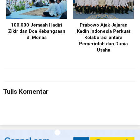
100.000 Jemaah Hadiri
Prabowo Ajak Jajaran
Zikir dan Doa Kebangsaan
Kadin Indonesia Perkuat
di Monas
Kolaborasi antara
Pemerintah dan Dunia
Usaha
Tulis Komentar