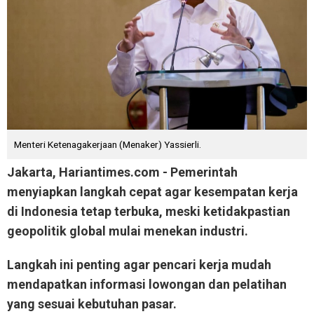
Menteri Ketenagakerjaan (Menaker) Yassierli.
Jakarta, Hariantimes.com - Pemerintah
menyiapkan langkah cepat agar kesempatan kerja
di Indonesia tetap terbuka, meski ketidakpastian
geopolitik global mulai menekan industri.
Langkah ini penting agar pencari kerja mudah
mendapatkan informasi lowongan dan pelatihan
yang sesuai kebutuhan pasar.