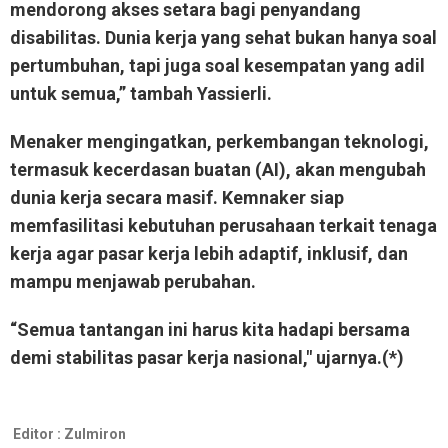
mendorong akses setara bagi penyandang
disabilitas. Dunia kerja yang sehat bukan hanya soal
pertumbuhan, tapi juga soal kesempatan yang adil
untuk semua,” tambah Yassierli.
Menaker mengingatkan, perkembangan teknologi,
termasuk kecerdasan buatan (AI), akan mengubah
dunia kerja secara masif. Kemnaker siap
memfasilitasi kebutuhan perusahaan terkait tenaga
kerja agar pasar kerja lebih adaptif, inklusif, dan
mampu menjawab perubahan.
“Semua tantangan ini harus kita hadapi bersama
demi stabilitas pasar kerja nasional," ujarnya.(*)
Editor :
Zulmiron