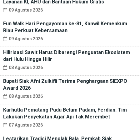
Layanan KI, AHU dan Bantuan Hukum Gratis
09 Agustus 2026
Fun Walk Hari Pengayoman ke-81, Kanwil Kemenkum
Riau Perkuat Kebersamaan
09 Agustus 2026
Hilirisasi Sawit Harus Dibarengi Penguatan Ekosistem
dari Hulu Hingga Hilir
08 Agustus 2026
Bupati Siak Afni Zulkifli Terima Penghargaan SIEXPO
Award 2026
08 Agustus 2026
Karhutla Pematang Pudu Belum Padam, Ferdian: Tim
Lakukan Penyekatan Agar Api Tak Merembet
07 Agustus 2026
Lestarikan Tradisi Menolak Bala, Pemkab Siak