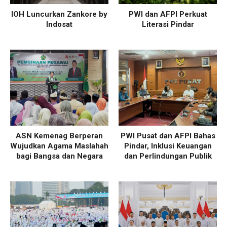
IOH Luncurkan Zankore by
PWI dan AFPI Perkuat
Indosat
Literasi Pindar
ASN Kemenag Berperan
PWI Pusat dan AFPI Bahas
Wujudkan Agama Maslahah
Pindar, Inklusi Keuangan
bagi Bangsa dan Negara
dan Perlindungan Publik