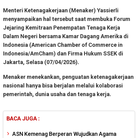
Menteri Ketenagakerjaan (Menaker) Yassierli
menyampaikan hal tersebut saat membuka Forum
Jejaring Kemitraan Penempatan Tenaga Kerja
Dalam Negeri bersama Kamar Dagang Amerika di
Indonesia (American Chamber of Commerce in
Indonesia/AmCham) dan Firma Hukum SSEK di
Jakarta, Selasa (07/04/2026).
Menaker menekankan, penguatan ketenagakerjaan
nasional hanya bisa berjalan melalui kolaborasi
pemerintah, dunia usaha dan tenaga kerja.
BACA JUGA :
ASN Kemenag Berperan Wujudkan Agama