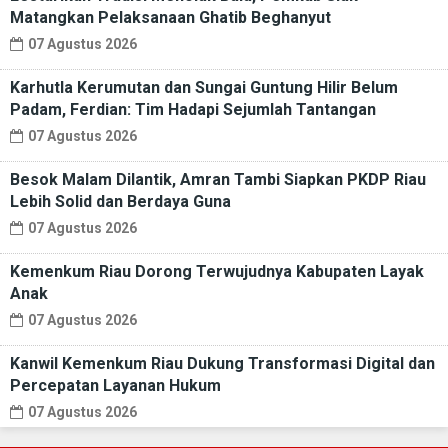
Matangkan Pelaksanaan Ghatib Beghanyut
07 Agustus 2026
Karhutla Kerumutan dan Sungai Guntung Hilir Belum
Padam, Ferdian: Tim Hadapi Sejumlah Tantangan
07 Agustus 2026
Besok Malam Dilantik, Amran Tambi Siapkan PKDP Riau
Lebih Solid dan Berdaya Guna
07 Agustus 2026
Kemenkum Riau Dorong Terwujudnya Kabupaten Layak
Anak
07 Agustus 2026
Kanwil Kemenkum Riau Dukung Transformasi Digital dan
Percepatan Layanan Hukum
07 Agustus 2026