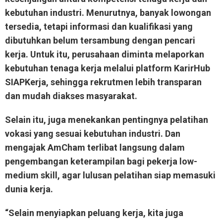
kebutuhan industri. Menurutnya, banyak lowongan
tersedia, tetapi informasi dan kualifikasi yang
dibutuhkan belum tersambung dengan pencari
kerja. Untuk itu, perusahaan diminta melaporkan
kebutuhan tenaga kerja melalui platform KarirHub
SIAPKerja, sehingga rekrutmen lebih transparan
dan mudah diakses masyarakat.
Selain itu, juga menekankan pentingnya pelatihan
vokasi yang sesuai kebutuhan industri. Dan
mengajak AmCham terlibat langsung dalam
pengembangan keterampilan bagi pekerja low-
medium skill, agar lulusan pelatihan siap memasuki
dunia kerja.
“Selain menyiapkan peluang kerja, kita juga