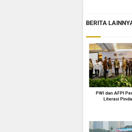
BERITA LAINNY
PWI dan AFPI Pe
Literasi Pinda