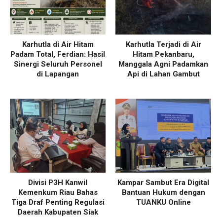
Karhutla di Air Hitam
Karhutla Terjadi di Air
Padam Total, Ferdian: Hasil
Hitam Pekanbaru,
Sinergi Seluruh Personel
Manggala Agni Padamkan
di Lapangan
Api di Lahan Gambut
Divisi P3H Kanwil
Kampar Sambut Era Digital
Kemenkum Riau Bahas
Bantuan Hukum dengan
Tiga Draf Penting Regulasi
TUANKU Online
Daerah Kabupaten Siak