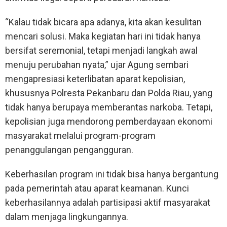
“Kalau tidak bicara apa adanya, kita akan kesulitan
mencari solusi. Maka kegiatan hari ini tidak hanya
bersifat seremonial, tetapi menjadi langkah awal
menuju perubahan nyata,” ujar Agung sembari
mengapresiasi keterlibatan aparat kepolisian,
khususnya Polresta Pekanbaru dan Polda Riau, yang
tidak hanya berupaya memberantas narkoba. Tetapi,
kepolisian juga mendorong pemberdayaan ekonomi
masyarakat melalui program-program
penanggulangan pengangguran.
Keberhasilan program ini tidak bisa hanya bergantung
pada pemerintah atau aparat keamanan. Kunci
keberhasilannya adalah partisipasi aktif masyarakat
dalam menjaga lingkungannya.