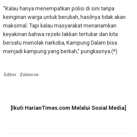
“Kalau hanya menempatkan polisi di sini tanpa
keinginan warga untuk berubah, hasilnya tidak akan
maksimal. Tapi kalau masyarakat menanamkan
keyakinan bahwa rezeki takkan tertukar dan kita
bersatu menolak narkoba, Kampung Dalam bisa
menjadi kampung yang berkah,” pungkasnya.(*)
Editor :
Zulmiron
[Ikuti
HarianTimes.com
Melalui Sosial Media]