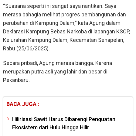
“Suasana seperti ini sangat saya nantikan. Saya
merasa bahagia melihat progres pembangunan dan
perubahan di Kampung Dalam,” kata Agung dalam
Deklarasi Kampung Bebas Narkoba di lapangan KSOP,
Kelurahan Kampung Dalam, Kecamatan Senapelan,
Rabu (25/06/2025).
Secara pribadi, Agung merasa bangga. Karena
merupakan putra asli yang lahir dan besar di
Pekanbaru.
BACA JUGA :
Hilirisasi Sawit Harus Dibarengi Penguatan
Ekosistem dari Hulu Hingga Hilir