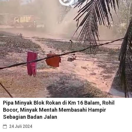
Pipa Minyak Blok Rokan di Km 16 Balam, Rohil
Bocor, Minyak Mentah Membasahi Hampir
Sebagian Badan Jalan
24 Juli 2024