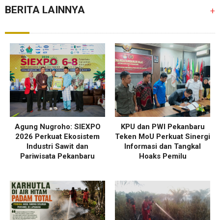
BERITA LAINNYA
+
Agung Nugroho: SIEXPO
KPU dan PWI Pekanbaru
2026 Perkuat Ekosistem
Teken MoU Perkuat Sinergi
Industri Sawit dan
Informasi dan Tangkal
Pariwisata Pekanbaru
Hoaks Pemilu