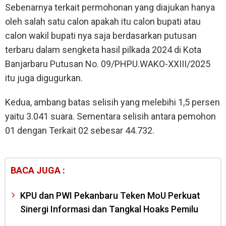
Sebenarnya terkait permohonan yang diajukan hanya
oleh salah satu calon apakah itu calon bupati atau
calon wakil bupati nya saja berdasarkan putusan
terbaru dalam sengketa hasil pilkada 2024 di Kota
Banjarbaru Putusan No. 09/PHPU.WAKO-XXIII/2025
itu juga digugurkan.
Kedua, ambang batas selisih yang melebihi 1,5 persen
yaitu 3.041 suara. Sementara selisih antara pemohon
01 dengan Terkait 02 sebesar 44.732.
BACA JUGA :
KPU dan PWI Pekanbaru Teken MoU Perkuat
Sinergi Informasi dan Tangkal Hoaks Pemilu