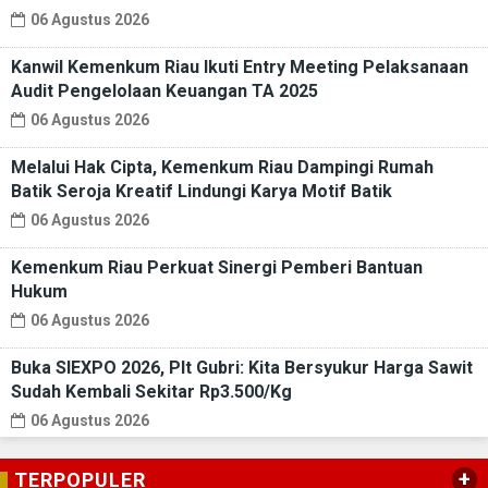
06 Agustus 2026
Kanwil Kemenkum Riau Ikuti Entry Meeting Pelaksanaan
Audit Pengelolaan Keuangan TA 2025
06 Agustus 2026
Melalui Hak Cipta, Kemenkum Riau Dampingi Rumah
Batik Seroja Kreatif Lindungi Karya Motif Batik
06 Agustus 2026
Kemenkum Riau Perkuat Sinergi Pemberi Bantuan
Hukum
06 Agustus 2026
Buka SIEXPO 2026, Plt Gubri: Kita Bersyukur Harga Sawit
Sudah Kembali Sekitar Rp3.500/Kg
06 Agustus 2026
+
TERPOPULER