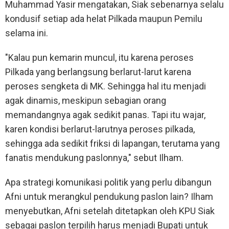
Muhammad Yasir mengatakan, Siak sebenarnya selalu
kondusif setiap ada helat Pilkada maupun Pemilu
selama ini.
"Kalau pun kemarin muncul, itu karena peroses
Pilkada yang berlangsung berlarut-larut karena
peroses sengketa di MK. Sehingga hal itu menjadi
agak dinamis, meskipun sebagian orang
memandangnya agak sedikit panas. Tapi itu wajar,
karen kondisi berlarut-larutnya peroses pilkada,
sehingga ada sedikit friksi di lapangan, terutama yang
fanatis mendukung paslonnya," sebut Ilham.
Apa strategi komunikasi politik yang perlu dibangun
Afni untuk merangkul pendukung paslon lain? Ilham
menyebutkan, Afni setelah ditetapkan oleh KPU Siak
sebagai paslon terpilih harus menjadi Bupati untuk