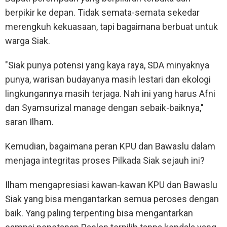
berpikir ke depan. Tidak semata-semata sekedar
merengkuh kekuasaan, tapi bagaimana berbuat untuk
warga Siak.
"Siak punya potensi yang kaya raya, SDA minyaknya
punya, warisan budayanya masih lestari dan ekologi
lingkungannya masih terjaga. Nah ini yang harus Afni
dan Syamsurizal manage dengan sebaik-baiknya,"
saran Ilham.
Kemudian, bagaimana peran KPU dan Bawaslu dalam
menjaga integritas proses Pilkada Siak sejauh ini?
Ilham mengapresiasi kawan-kawan KPU dan Bawaslu
Siak yang bisa mengantarkan semua peroses dengan
baik. Yang paling terpenting bisa mengantarkan