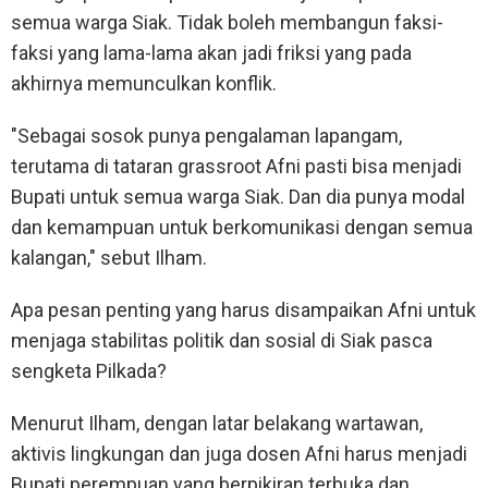
semua warga Siak. Tidak boleh membangun faksi-
faksi yang lama-lama akan jadi friksi yang pada
akhirnya memunculkan konflik.
"Sebagai sosok punya pengalaman lapangam,
terutama di tataran grassroot Afni pasti bisa menjadi
Bupati untuk semua warga Siak. Dan dia punya modal
dan kemampuan untuk berkomunikasi dengan semua
kalangan," sebut Ilham.
Apa pesan penting yang harus disampaikan Afni untuk
menjaga stabilitas politik dan sosial di Siak pasca
sengketa Pilkada?
Menurut Ilham, dengan latar belakang wartawan,
aktivis lingkungan dan juga dosen Afni harus menjadi
Bupati perempuan yang berpikiran terbuka dan