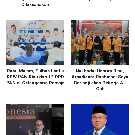
Dilaksanakan
Rabu Malam, Zulhas Lantik
Nakhodai Hanura Riau,
DPW PAN Riau dan 12 DPD
Arsadianto Rachman: Saya
PAN di Gelanggang Remaja
Berjanji akan Bekerja All
Out