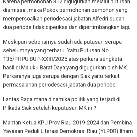
Karena permohonan 312 digugurkan melalui putusan
dismissal, maka Pokok permohonan pemohon yang
mempersoalkan periodesasi jabatan Alfedri sudah
dua periode tidak diperiksa dan dipertimbangkan lagi.
Meskipun sebenarnya sudah ada putusan serupa
sebelumnya yang terbaru. Yaitu Putusan No.
135/PHPU.BUP-XXIII/2025 atas perkara sengketa
hasil di Maluku Barat Daya yang digugurkan oleh MK.
Perkaranya juga serupa dengan Siak yaitu terkait
permasalahan periodesasi jabatan dua periode.
Lantas Bagaimana dinamika politik yang terjadi di
Pilkada Siak setelah keputusan MK ini?
Mantan Ketua KPU Prov Riau 2019-2024 dan Pembina
Yayasan Peduli Literasi Demokrasi Riau (YLPDR) Ilham