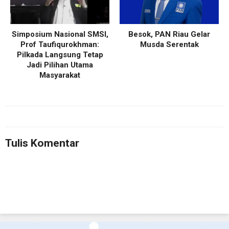
Simposium Nasional SMSI,
Besok, PAN Riau Gelar
Prof Taufiqurokhman:
Musda Serentak
Pilkada Langsung Tetap
Jadi Pilihan Utama
Masyarakat
Tulis Komentar