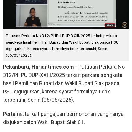
Putusan Perkara No 312/PHPU.BUP-XXIII/2025 terkait perkara
sengketa hasil Pemilihan Bupati dan Wakil Bupati Siak pasca PSU
digugurkan, karena syarat formiilnya tidak terpenuhi, Senin
(05/05/2025).
Pekanbaru, Hariantimes.com -
Putusan Perkara No
312/PHPU.BUP-XXIII/2025 terkait perkara sengketa
hasil Pemilihan Bupati dan Wakil Bupati Siak pasca
PSU digugurkan, karena syarat formiilnya tidak
terpenuhi, Senin (05/05/2025).
Pertama, terkait pengajuan permohonan yang hanya
diajukan calon Wakil Bupati Siak 01.