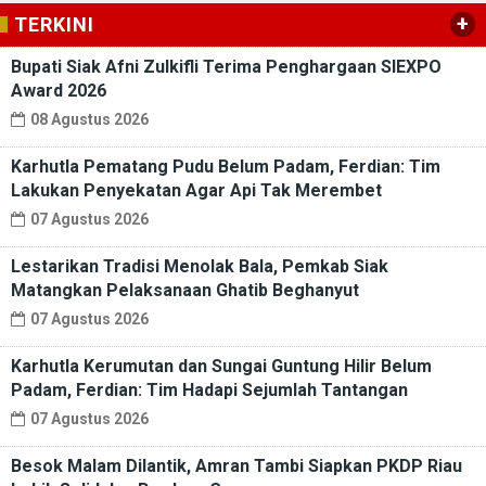
+
TERKINI
Bupati Siak Afni Zulkifli Terima Penghargaan SIEXPO
Award 2026
08 Agustus 2026
Karhutla Pematang Pudu Belum Padam, Ferdian: Tim
Lakukan Penyekatan Agar Api Tak Merembet
07 Agustus 2026
Lestarikan Tradisi Menolak Bala, Pemkab Siak
Matangkan Pelaksanaan Ghatib Beghanyut
07 Agustus 2026
Karhutla Kerumutan dan Sungai Guntung Hilir Belum
Padam, Ferdian: Tim Hadapi Sejumlah Tantangan
07 Agustus 2026
Besok Malam Dilantik, Amran Tambi Siapkan PKDP Riau