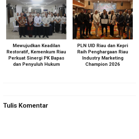
Mewujudkan Keadilan
PLN UID Riau dan Kepri
Restoratif, Kemenkum Riau
Raih Penghargaan Riau
Perkuat Sinergi PK Bapas
Industry Marketing
dan Penyuluh Hukum
Champion 2026
Tulis Komentar