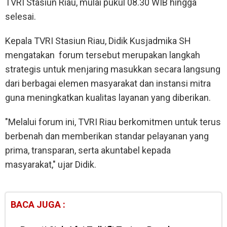
TVRI Stasiun Riau, mulai pukul 08.30 WIB hingga
selesai.
Kepala TVRI Stasiun Riau, Didik Kusjadmika SH
mengatakan forum tersebut merupakan langkah
strategis untuk menjaring masukkan secara langsung
dari berbagai elemen masyarakat dan instansi mitra
guna meningkatkan kualitas layanan yang diberikan.
"Melalui forum ini, TVRI Riau berkomitmen untuk terus
berbenah dan memberikan standar pelayanan yang
prima, transparan, serta akuntabel kepada
masyarakat," ujar Didik.
BACA JUGA :