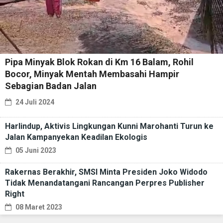
Pipa Minyak Blok Rokan di Km 16 Balam, Rohil
Bocor, Minyak Mentah Membasahi Hampir
Sebagian Badan Jalan
24 Juli 2024
Harlindup, Aktivis Lingkungan Kunni Marohanti Turun ke
Jalan Kampanyekan Keadilan Ekologis
05 Juni 2023
Rakernas Berakhir, SMSI Minta Presiden Joko Widodo
Tidak Menandatangani Rancangan Perpres Publisher
Right
08 Maret 2023