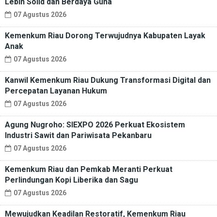
Lebih Solid dan Berdaya Guna
07 Agustus 2026
Kemenkum Riau Dorong Terwujudnya Kabupaten Layak
Anak
07 Agustus 2026
Kanwil Kemenkum Riau Dukung Transformasi Digital dan
Percepatan Layanan Hukum
07 Agustus 2026
Agung Nugroho: SIEXPO 2026 Perkuat Ekosistem
Industri Sawit dan Pariwisata Pekanbaru
07 Agustus 2026
Kemenkum Riau dan Pemkab Meranti Perkuat
Perlindungan Kopi Liberika dan Sagu
07 Agustus 2026
Mewujudkan Keadilan Restoratif, Kemenkum Riau