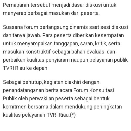
Pemaparan tersebut menjadi dasar diskusi untuk
menyerap berbagai masukan dari peserta.
Suasana forum berlangsung dinamis saat sesi diskusi
dan tanya jawab. Para peserta diberikan kesempatan
untuk menyampaikan tanggapan, saran, kritik, serta
masukan konstruktif sebagai bahan evaluasi dan
perbaikan kualitas penyiaran maupun pelayanan publik
TVRI Riau ke depan.
Sebagai penutup, kegiatan diakhiri dengan
penandatanganan berita acara Forum Konsultasi
Publik oleh perwakilan peserta sebagai bentuk
komitmen bersama dalam mendukung peningkatan
kualitas pelayanan TVRI Riau.(*)