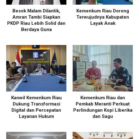
Besok Malam Dilantik,
Kemenkum Riau Dorong
Amran Tambi Siapkan
Terwujudnya Kabupaten
PKDP Riau Lebih Solid dan
Layak Anak
Berdaya Guna
Kanwil Kemenkum Riau
Kemenkum Riau dan
Dukung Transformasi
Pemkab Meranti Perkuat
Digital dan Percepatan
Perlindungan Kopi Liberika
Layanan Hukum
dan Sagu