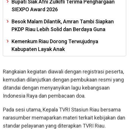
Bupati Siak Afni Zulkifli Terima Penghargaan
SIEXPO Award 2026
Besok Malam Dilantik, Amran Tambi Siapkan
PKDP Riau Lebih Solid dan Berdaya Guna
Kemenkum Riau Dorong Terwujudnya
Kabupaten Layak Anak
Rangkaian kegiatan diawali dengan registrasi peserta,
kemudian dilanjutkan dengan pembukaan resmi yang
ditandai dengan menyanyikan lagu kebangsaan
Indonesia Raya dan pembacaan doa.
Pada sesi utama, Kepala TVRI Stasiun Riau bersama
narasumber memaparkan materi terkait kebijakan dan
standar pelayanan yang diterapkan TVRI Riau.