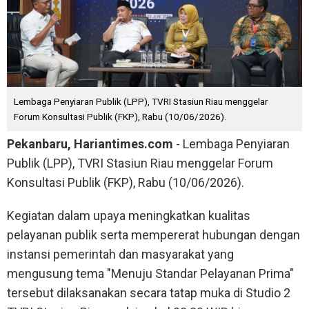
Lembaga Penyiaran Publik (LPP), TVRI Stasiun Riau menggelar
Forum Konsultasi Publik (FKP), Rabu (10/06/2026).
Pekanbaru, Hariantimes.com
- Lembaga Penyiaran
Publik (LPP), TVRI Stasiun Riau menggelar Forum
Konsultasi Publik (FKP), Rabu (10/06/2026).
Kegiatan dalam upaya meningkatkan kualitas
pelayanan publik serta mempererat hubungan dengan
instansi pemerintah dan masyarakat yang
mengusung tema "Menuju Standar Pelayanan Prima"
tersebut dilaksanakan secara tatap muka di Studio 2