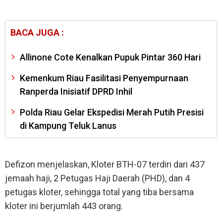
BACA JUGA :
Allinone Cote Kenalkan Pupuk Pintar 360 Hari
Kemenkum Riau Fasilitasi Penyempurnaan
Ranperda Inisiatif DPRD Inhil
Polda Riau Gelar Ekspedisi Merah Putih Presisi
di Kampung Teluk Lanus
Defizon menjelaskan, Kloter BTH-07 terdiri dari 437
jemaah haji, 2 Petugas Haji Daerah (PHD), dan 4
petugas kloter, sehingga total yang tiba bersama
kloter ini berjumlah 443 orang.