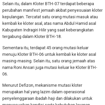
Selain itu, dalam Kloter BTH-07 terdapat beberapa
perubahan manifest jemaah akibat penyesuaian kloter
kepulangan. Tercatat satu orang mutasi masuk atau
kembali ke kloter asal, atas nama Abdul Hamid asal
Kabupaten Indragiri Hilir yang saat keberangkatan
tergabung dalam Kloter BTH-18.
Sementara itu, terdapat 45 orang mutasi keluar
menuju Kloter BTH-06 untuk kembali ke kloter asal
masing-masing. Selain itu, satu orang jemaah atas
nama Roni Ansari juga mutasi keluar ke Kloter BTH-
06.
Menurut Defizon, mekanisme mutasi kloter
merupakan hal yang lazim dalam operasional
penyelenggaraan ibadah haji dan dilakukan untuk
menyesuaikan kondisi serta kebutuhan layanan