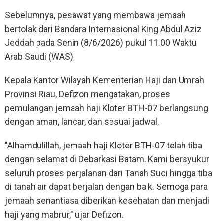
Sebelumnya, pesawat yang membawa jemaah
bertolak dari Bandara Internasional King Abdul Aziz
Jeddah pada Senin (8/6/2026) pukul 11.00 Waktu
Arab Saudi (WAS).
Kepala Kantor Wilayah Kementerian Haji dan Umrah
Provinsi Riau, Defizon mengatakan, proses
pemulangan jemaah haji Kloter BTH-07 berlangsung
dengan aman, lancar, dan sesuai jadwal.
"Alhamdulillah, jemaah haji Kloter BTH-07 telah tiba
dengan selamat di Debarkasi Batam. Kami bersyukur
seluruh proses perjalanan dari Tanah Suci hingga tiba
di tanah air dapat berjalan dengan baik. Semoga para
jemaah senantiasa diberikan kesehatan dan menjadi
haji yang mabrur," ujar Defizon.