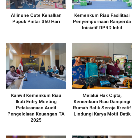
Allinone Cote Kenalkan
Kemenkum Riau Fasilitasi
Pupuk Pintar 360 Hari
Penyempurnaan Ranperda
Inisiatif DPRD Inhil
Kanwil Kemenkum Riau
Melalui Hak Cipta,
Ikuti Entry Meeting
Kemenkum Riau Dampingi
Pelaksanaan Audit
Rumah Batik Seroja Kreatif
Pengelolaan Keuangan TA
Lindungi Karya Motif Batik
2025