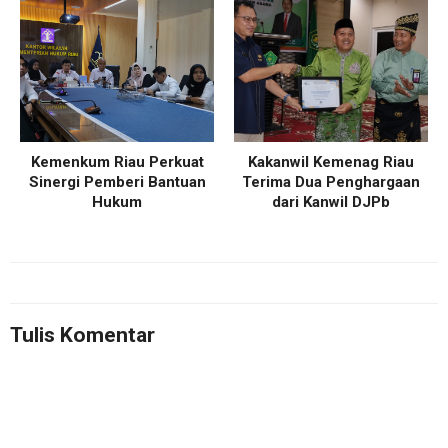
Kemenkum Riau Perkuat
Kakanwil Kemenag Riau
Sinergi Pemberi Bantuan
Terima Dua Penghargaan
Hukum
dari Kanwil DJPb
Tulis Komentar