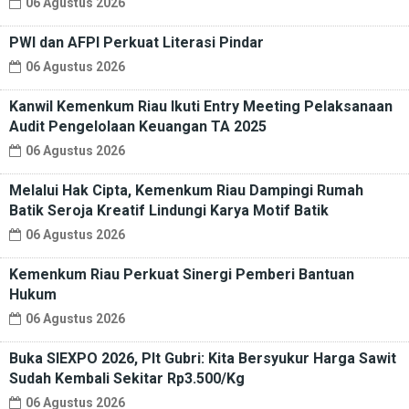
06 Agustus 2026
PWI dan AFPI Perkuat Literasi Pindar
06 Agustus 2026
Kanwil Kemenkum Riau Ikuti Entry Meeting Pelaksanaan
Audit Pengelolaan Keuangan TA 2025
06 Agustus 2026
Melalui Hak Cipta, Kemenkum Riau Dampingi Rumah
Batik Seroja Kreatif Lindungi Karya Motif Batik
06 Agustus 2026
Kemenkum Riau Perkuat Sinergi Pemberi Bantuan
Hukum
06 Agustus 2026
Buka SIEXPO 2026, Plt Gubri: Kita Bersyukur Harga Sawit
Sudah Kembali Sekitar Rp3.500/Kg
06 Agustus 2026