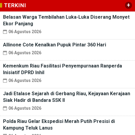
+
TERKINI
Belasan Warga Tembilahan Luka-Luka Diserang Monyet
Ekor Panjang
06 Agustus 2026
Allinone Cote Kenalkan Pupuk Pintar 360 Hari
06 Agustus 2026
Kemenkum Riau Fasilitasi Penyempurnaan Ranperda
Inisiatif DPRD Inhil
06 Agustus 2026
Jadi Etalase Sejarah di Gerbang Riau, Kejayaan Kerajaan
Siak Hadir di Bandara SSK II
06 Agustus 2026
Polda Riau Gelar Ekspedisi Merah Putih Presisi di
Kampung Teluk Lanus