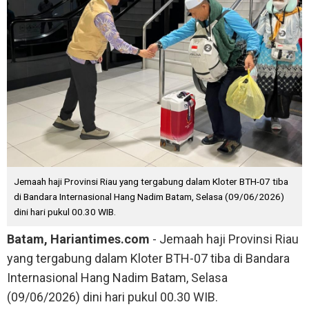
Jemaah haji Provinsi Riau yang tergabung dalam Kloter BTH-07 tiba
di Bandara Internasional Hang Nadim Batam, Selasa (09/06/2026)
dini hari pukul 00.30 WIB.
Batam, Hariantimes.com
- Jemaah haji Provinsi Riau
yang tergabung dalam Kloter BTH-07 tiba di Bandara
Internasional Hang Nadim Batam, Selasa
(09/06/2026) dini hari pukul 00.30 WIB.