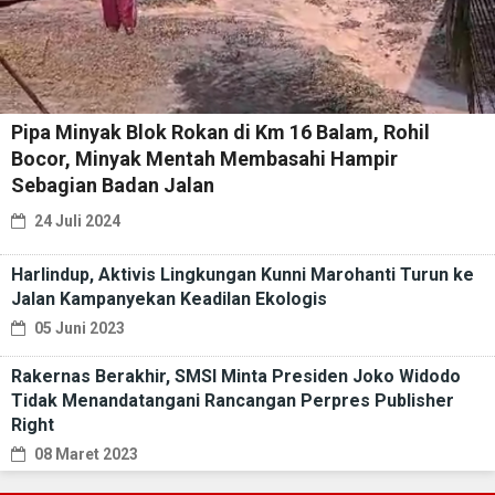
Pipa Minyak Blok Rokan di Km 16 Balam, Rohil
Bocor, Minyak Mentah Membasahi Hampir
Sebagian Badan Jalan
24 Juli 2024
Harlindup, Aktivis Lingkungan Kunni Marohanti Turun ke
Jalan Kampanyekan Keadilan Ekologis
05 Juni 2023
Rakernas Berakhir, SMSI Minta Presiden Joko Widodo
Tidak Menandatangani Rancangan Perpres Publisher
Right
08 Maret 2023