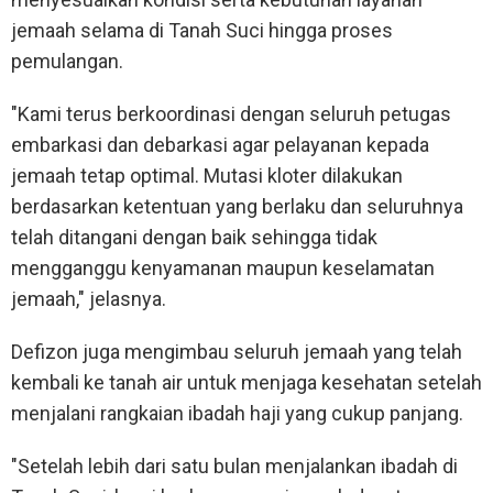
jemaah selama di Tanah Suci hingga proses
pemulangan.
"Kami terus berkoordinasi dengan seluruh petugas
embarkasi dan debarkasi agar pelayanan kepada
jemaah tetap optimal. Mutasi kloter dilakukan
berdasarkan ketentuan yang berlaku dan seluruhnya
telah ditangani dengan baik sehingga tidak
mengganggu kenyamanan maupun keselamatan
jemaah," jelasnya.
Defizon juga mengimbau seluruh jemaah yang telah
kembali ke tanah air untuk menjaga kesehatan setelah
menjalani rangkaian ibadah haji yang cukup panjang.
"Setelah lebih dari satu bulan menjalankan ibadah di