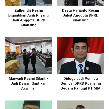
Zulhendri Resmi
Desta Harianto Resmi
Digantikan Asih Rilyanti
Jabat Anggota DPRD
Jadi Anggota DPRD
Kuansing
Kuansing
Marwadi Resmi Dilantik
Diduga Jadi Pemicu
Jadi Dewan Gantikan
Gempa, DPRD Kuansing
Aswimar
Segera Panggil PT MIA