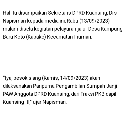
Hal itu disampaikan Sekretaris DPRD Kuansing, Drs
Napisman kepada media ini, Rabu (13/09/2023)
malam disela kegiatan pelayuran jalur Desa Kampung
Baru Koto (Kabako) Kecamatan Inuman.
“Iya, besok siang (Kamis, 14/09/2023) akan
dilaksanakan Paripurna Pengambilan Sumpah Janji
PAW Anggota DPRD Kuansing, dari Fraksi PKB dapil
Kuansing III,” ujar Napisman.