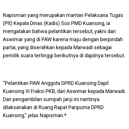
Napisman yang merupakan mantan Pelaksana Tugas
(Plt) Kepala Dinas (Kadis) Sos PMD Kuansing, ia
mengatakan bahwa pelantikan tersebut, yakni dari
Aswimar yang di PAW karena maju dengan berpindah
partai, yang diserahkan kepada Marwadi sebagai
pemilik suara tertinggi berikutnya di dapilnya tersebut.
“Pelantikan PAW Anggota DPRD Kuansing Dapil
Kuansing III Fraksi PKB, dari Aswimar kepada Marwadi.
Dan pengambilan sumpah janji ini nantinya
dilaksanakan di Ruang Rapat Paripurna DPRD
Kuansing,” jelas Napisman.*