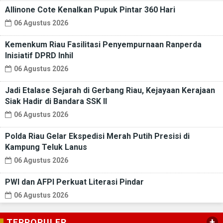
Allinone Cote Kenalkan Pupuk Pintar 360 Hari
06 Agustus 2026
Kemenkum Riau Fasilitasi Penyempurnaan Ranperda
Inisiatif DPRD Inhil
06 Agustus 2026
Jadi Etalase Sejarah di Gerbang Riau, Kejayaan Kerajaan
Siak Hadir di Bandara SSK II
06 Agustus 2026
Polda Riau Gelar Ekspedisi Merah Putih Presisi di
Kampung Teluk Lanus
06 Agustus 2026
PWI dan AFPI Perkuat Literasi Pindar
06 Agustus 2026
+
TERPOPULER