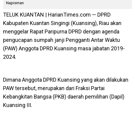
Napisman
TELUK KUANTAN | HarianTimes.com — DPRD
Kabupaten Kuantan Singingi (Kuansing), Riau akan
menggelar Rapat Paripurna DPRD dengan agenda
pengucapan sumpah janji Pengganti Antar Waktu
(PAW) Anggota DPRD Kuansing masa jabatan 2019-
2024.
Dimana Anggota DPRD Kuansing yang akan dilakukan
PAW tersebut, merupakan dari Fraksi Partai
Kebangkitan Bangsa (PKB) daerah pemilihan (Dapil)
Kuansing III.