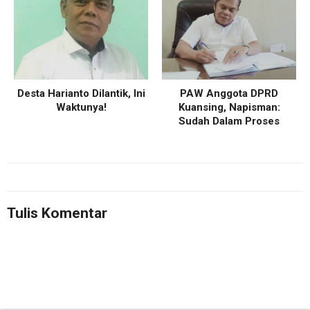
Desta Harianto Dilantik, Ini
PAW Anggota DPRD
Waktunya!
Kuansing, Napisman:
Sudah Dalam Proses
Tulis Komentar